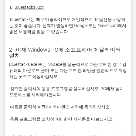
 B. 
Bluestacks App
 Bluestacks는 매우 대중적이므로 개인적으로 "B"옵션을 사용하
는 것이 좋습니다. 문제가 발생하면 Google 또는 Naver.com에서 
좋은 해결책을 찾을 수 있습니다. 
2 : 이제 Windows PC에 소프트웨어 에뮬레이터
설치
Bluestacks.exe 또는 Nox.exe를 성공적으로 다운로드 한 경우 컴
퓨터의 다운로드 폴더 또는 다운로드 한 파일을 일반적으로 저장
 찾으면 클릭하여 응용 프로그램을 설치하십시오. PC에서 설치 
 응용 프로그램을 설치하려면 화면 지시문을 따르십시오.
