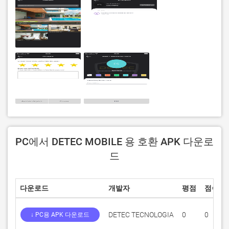
PC에서 DETEC MOBILE 용 호환 APK 다운로
드
다운로드
개발자
평점
점수
DETEC TECNOLOGIA
0
0
↓ PC용 APK 다운로드