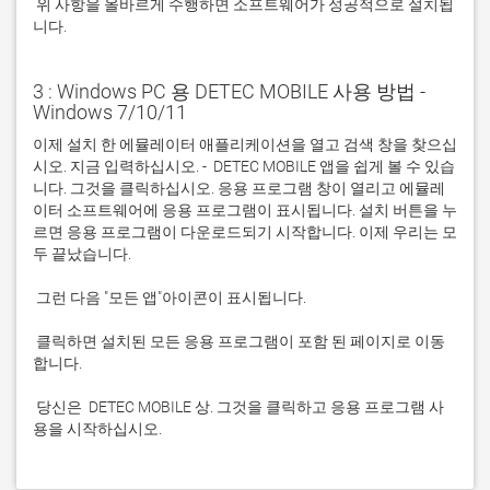
 위 사항을 올바르게 수행하면 소프트웨어가 성공적으로 설치됩
니다.
3 : Windows PC 용 DETEC MOBILE 사용 방법 -
Windows 7/10/11
이제 설치 한 에뮬레이터 애플리케이션을 열고 검색 창을 찾으십
시오. 지금 입력하십시오. -  DETEC MOBILE 앱을 쉽게 볼 수 있습
니다. 그것을 클릭하십시오. 응용 프로그램 창이 열리고 에뮬레
이터 소프트웨어에 응용 프로그램이 표시됩니다. 설치 버튼을 누
르면 응용 프로그램이 다운로드되기 시작합니다. 이제 우리는 모
 클릭하면 설치된 모든 응용 프로그램이 포함 된 페이지로 이동
 당신은  DETEC MOBILE 상. 그것을 클릭하고 응용 프로그램 사
용을 시작하십시오.