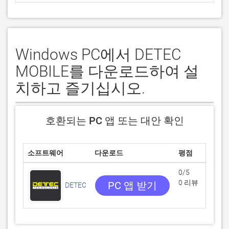
Windows PC에서 DETEC
MOBILE를 다운로드하여 설
치하고 즐기십시오.
호환되는 PC 앱 또는 대안 확인
소프트웨어
다운로드
평점
0/5
0 리뷰
PC 앱 받기
DETEC