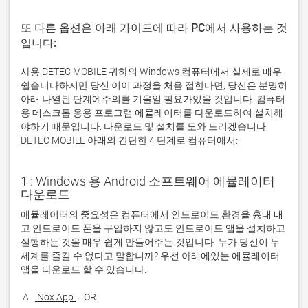
또 다른 옵션은 아래 가이드에 따라 PC에서 사용하는 것
입니다:
사용 DETEC MOBILE 귀하의 Windows 컴퓨터에서 실제로 매우
쉽습니다하지만 당신 이이 과정을 처음 접한다면, 당신은 분명히
아래 나열된 단계에주의를 기울일 필요가있을 것입니다. 컴퓨터
용 데스크톱 응용 프로그램 에뮬레이터를 다운로드하여 설치해
야하기 때문입니다. 다운로드 및 설치를 도와 드리겠습니다
DETEC MOBILE 아래의 간단한 4 단계로 컴퓨터에서:
1 : Windows 용 Android 소프트웨어 에뮬레이터
다운로드
에뮬레이터의 중요성은 컴퓨터에서 안드로이드 환경을 흉내 내
고 안드로이드 폰을 구입하지 않고도 안드로이드 앱을 설치하고 
실행하는 것을 매우 쉽게 만들어주는 것입니다. 누가 당신이 두 
세계를 즐길 수 없다고 말합니까? 우선 아래에있는 에뮬레이터 
 A. 
 Nox App 