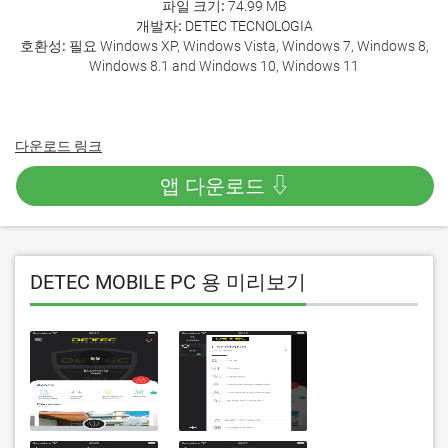
파일 크기:
74.99 MB
개발자:
DETEC TECNOLOGIA
호환성:
필요 Windows XP, Windows Vista, Windows 7, Windows 8,
Windows 8.1 and Windows 10, Windows 11
다운로드 링크
앱 다운로드 ⇩
DETEC MOBILE PC 용 미리보기