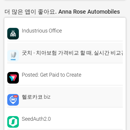
더 많은 앱이 좋아요. Anna Rose Automobiles
Industrious Office
굿치 - 치아보험 가격비교 할 때, 실시간 비교견
Posted: Get Paid to Create
헬로카코 biz
SeedAuth2.0