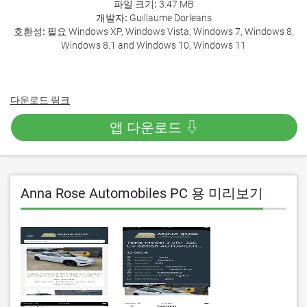
파일 크기:
3.47 MB
개발자:
Guillaume Dorleans
호환성:
필요 Windows XP, Windows Vista, Windows 7, Windows 8,
Windows 8.1 and Windows 10, Windows 11
다운로드 링크
앱 다운로드 ⇩
Anna Rose Automobiles PC 용 미리보기