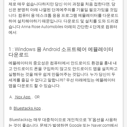
제로 매우 쉽습니다하지만 당신 이이 과정을 처음 접한다면, 당
신은 분명히 아래 나열된 단계에주의를 기울일 필요가있을 것입
니다. 컴퓨터 용 데스크톱 응용 프로그램 에뮬레이터를 다운로드
하여 설치해야하기 때문입니다. 다운로드 및 설치를 도와 드리겠
습니다 Anna Rose Automobiles 아래의 간단한 4 단계로 컴퓨터
에서:
1 : Windows 용 Android 소프트웨어 에뮬레이터
다운로드
에뮬레이터의 중요성은 컴퓨터에서 안드로이드 환경을 흉내 내
고 안드로이드 폰을 구입하지 않고도 안드로이드 앱을 설치하고 
실행하는 것을 매우 쉽게 만들어주는 것입니다. 누가 당신이 두 
세계를 즐길 수 없다고 말합니까? 우선 아래에있는 에뮬레이터 
 A. 
 Nox App 
 B. 
Bluestacks App
 Bluestacks는 매우 대중적이므로 개인적으로 "B"옵션을 사용하
는 것이 좋습니다. 문제가 발생하면 Google 또는 Naver.com에서 