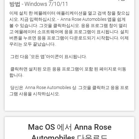
방법 - Windows 7/10/11
이제 설치 한 에뮬레이터 애플리케이션을 열고 검색 창을 찾으십
시오. 지금 입력하십시오. -  Anna Rose Automobiles 앱을 쉽게 
볼 수 있습니다. 그것을 클릭하십시오. 응용 프로그램 창이 열리
고 에뮬레이터 소프트웨어에 응용 프로그램이 표시됩니다. 설치 
버튼을 누르면 응용 프로그램이 다운로드되기 시작합니다. 이제 
 클릭하면 설치된 모든 응용 프로그램이 포함 된 페이지로 이동
 당신은  Anna Rose Automobiles 상. 그것을 클릭하고 응용 프로
그램 사용을 시작하십시오.
 Mac OS 에서 Anna Rose 
Automobiles 다운로드