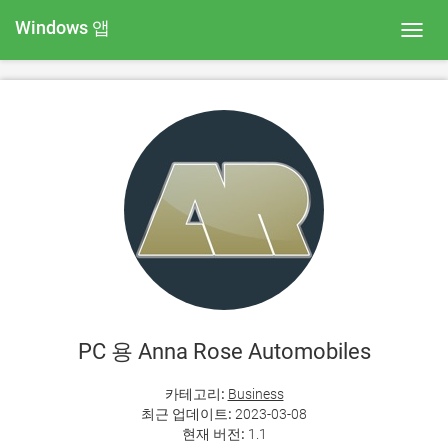
Windows 앱
Toggl
navig
PC 용 Anna Rose Automobiles
카테고리:
Business
최근 업데이트:
2023-03-08
현재 버전:
1.1