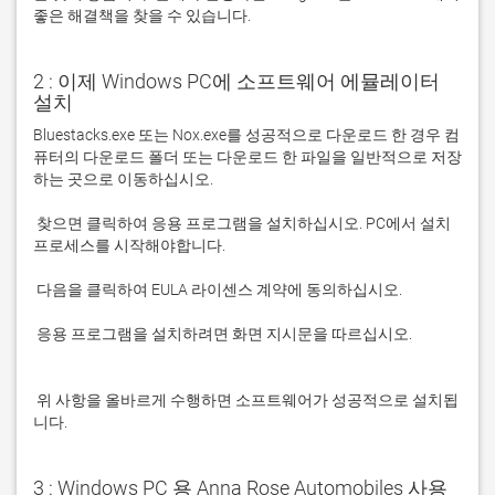
좋은 해결책을 찾을 수 있습니다. 
2 : 이제 Windows PC에 소프트웨어 에뮬레이터
설치
Bluestacks.exe 또는 Nox.exe를 성공적으로 다운로드 한 경우 컴
퓨터의 다운로드 폴더 또는 다운로드 한 파일을 일반적으로 저장
 찾으면 클릭하여 응용 프로그램을 설치하십시오. PC에서 설치 
 응용 프로그램을 설치하려면 화면 지시문을 따르십시오.

 위 사항을 올바르게 수행하면 소프트웨어가 성공적으로 설치됩
니다.
3 : Windows PC 용 Anna Rose Automobiles 사용