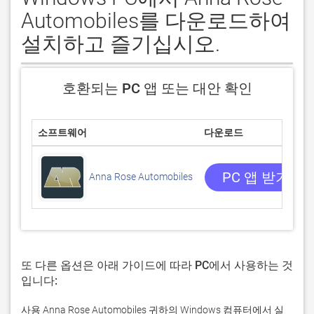
Automobiles를 다운로드하여
설치하고 즐기십시오.
호환되는 PC 앱 또는 대안 확인
소프트웨어
다운로드
PC 앱 받기
Anna Rose Automobiles
또 다른 옵션은 아래 가이드에 따라 PC에서 사용하는 것
입니다:
사용 Anna Rose Automobiles 귀하의 Windows 컴퓨터에서 실