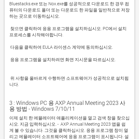
Bluestacks.exe 또는 Nox.exe를 성공적으로 다운로드 한 경우 컴
퓨터의 다운로드 폴더 또는 다운로드 한 파일을 일반적으로 저장
 찾으면 클릭하여 응용 프로그램을 설치하십시오. PC에서 설치 
 응용 프로그램을 설치하려면 화면 지시문을 따르십시오.

 위 사항을 올바르게 수행하면 소프트웨어가 성공적으로 설치됩
니다.
3 : Windows PC 용 AXP Annual Meeting 2023 사
용 방법 - Windows 7/10/11
이제 설치 한 에뮬레이터 애플리케이션을 열고 검색 창을 찾으십
시오. 지금 입력하십시오. -  AXP Annual Meeting 2023 앱을 쉽
게 볼 수 있습니다. 그것을 클릭하십시오. 응용 프로그램 창이 열
리고 에뮬레이터 소프트웨어에 응용 프로그램이 표시됩니다. 설