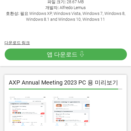
파일 크기:
28.67 MB
개발자:
Alfredo Lemus
호환성:
필요 Windows XP, Windows Vista, Windows 7, Windows 8,
Windows 8.1 and Windows 10, Windows 11
다운로드 링크
앱 다운로드 ⇩
AXP Annual Meeting 2023 PC 용 미리보기