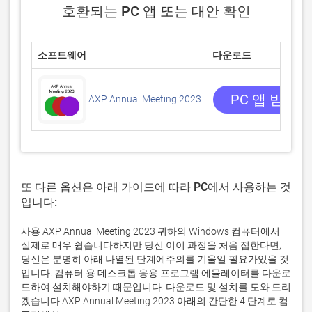
호환되는 PC 앱 또는 대안 확인
소프트웨어
다운로드
PC 앱 받기
AXP Annual Meeting 2023
또 다른 옵션은 아래 가이드에 따라 PC에서 사용하는 것
입니다:
사용 AXP Annual Meeting 2023 귀하의 Windows 컴퓨터에서
실제로 매우 쉽습니다하지만 당신 이이 과정을 처음 접한다면,
당신은 분명히 아래 나열된 단계에주의를 기울일 필요가있을 것
입니다. 컴퓨터 용 데스크톱 응용 프로그램 에뮬레이터를 다운로
드하여 설치해야하기 때문입니다. 다운로드 및 설치를 도와 드리
겠습니다 AXP Annual Meeting 2023 아래의 간단한 4 단계로 컴