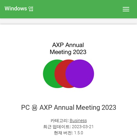
Windows 앱
Toggl
navig
PC 용 AXP Annual Meeting 2023
카테고리:
Business
최근 업데이트:
2023-03-21
현재 버전:
1.5.0