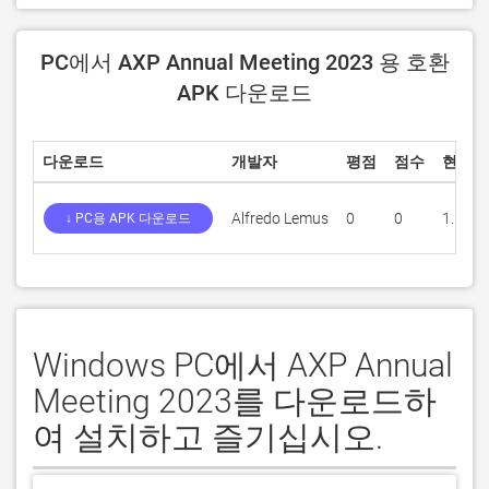
PC에서 AXP Annual Meeting 2023 용 호환
APK 다운로드
다운로드
개발자
평점
점수
현재 
Alfredo Lemus
0
0
1.5.0
↓ PC용 APK 다운로드
Windows PC에서 AXP Annual
Meeting 2023를 다운로드하
여 설치하고 즐기십시오.