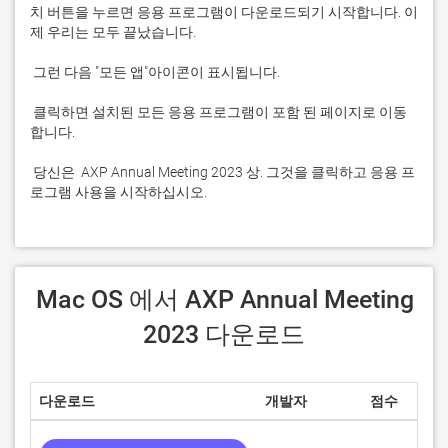
치 버튼을 누르면 응용 프로그램이 다운로드되기 시작합니다. 이
 클릭하면 설치된 모든 응용 프로그램이 포함 된 페이지로 이동
 당신은  AXP Annual Meeting 2023 상. 그것을 클릭하고 응용 프
로그램 사용을 시작하십시오.
 Mac OS 에서 AXP Annual Meeting 
2023 다운로드
다운로드
개발자
점수