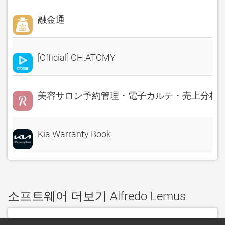
融金通
[Official] CH.ATOMY
美容サロン予約管理・電子カルテ・売上分析 Rese
Kia Warranty Book
소프트웨어 더보기 Alfredo Lemus