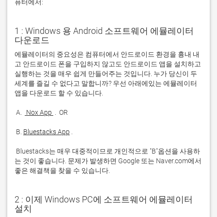
퓨터에서:
1 : Windows 용 Android 소프트웨어 에뮬레이터
다운로드
에뮬레이터의 중요성은 컴퓨터에서 안드로이드 환경을 흉내 내
고 안드로이드 폰을 구입하지 않고도 안드로이드 앱을 설치하고 
실행하는 것을 매우 쉽게 만들어주는 것입니다. 누가 당신이 두 
세계를 즐길 수 없다고 말합니까? 우선 아래에있는 에뮬레이터 
 A. 
 Nox App 
 B. 
Bluestacks App
 Bluestacks는 매우 대중적이므로 개인적으로 "B"옵션을 사용하
는 것이 좋습니다. 문제가 발생하면 Google 또는 Naver.com에서 
좋은 해결책을 찾을 수 있습니다. 
2 : 이제 Windows PC에 소프트웨어 에뮬레이터
설치