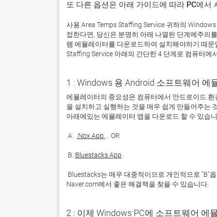
또 다른 옵션은 아래 가이드에 따라 PC에서
사용 Area Temps Staffing Service 귀하
접한다면, 당신은 분명히 아래 나열된 단계에주의를
램 에뮬레이터를 다운로드하여 설치해야하기 때문입니다
Staffing Service 아래의 간단한 4 단계로 컴퓨터에서
1 : Windows 용 Android 소프트웨
에뮬레이터의 중요성은 컴퓨터에서 안드로이드 환경
을 설치하고 실행하는 것을 매우 쉽게 만들어주는 것
 A. 
 Nox App 
 B. 
Bluestacks App
 Bluestacks는 매우 대중적이므로 개인적으로 "B"옵션을 사용하는 것이 좋습니다. 문제가 발생하면 Google 또는 
Naver.com에서 좋은 해결책을 찾을 수 있습니다. 
2 : 이제 Windows PC에 소프트웨어 