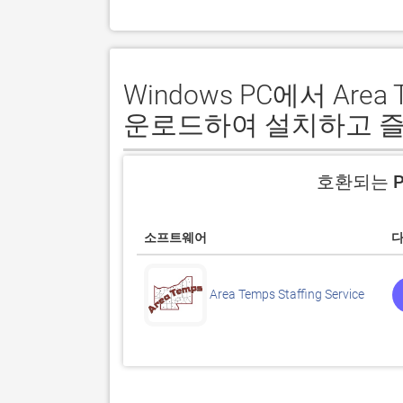
Windows PC에서 Area T
운로드하여 설치하고 
호환되는 P
소프트웨어
Area Temps Staffing Service