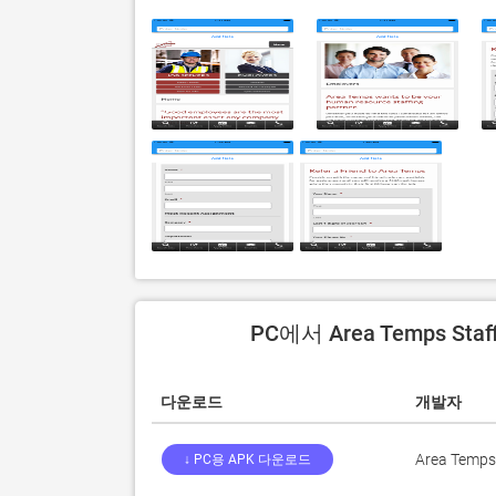
PC에서 Area Temps Sta
다운로드
개발자
Area Temps,
↓ PC용 APK 다운로드