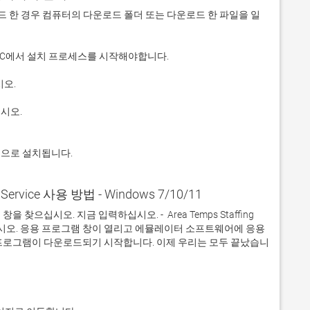
 다운로드 한 경우 컴퓨터의 다운로드 폴더 또는 다운로드 한 파일을 일
적으로 설치됩니다.
g Service 사용 방법 - Windows 7/10/11
십시오. 지금 입력하십시오. -  Area Temps Staffing 
하십시오. 응용 프로그램 창이 열리고 에뮬레이터 소프트웨어에 응용 
프로그램이 다운로드되기 시작합니다. 이제 우리는 모두 끝났습니