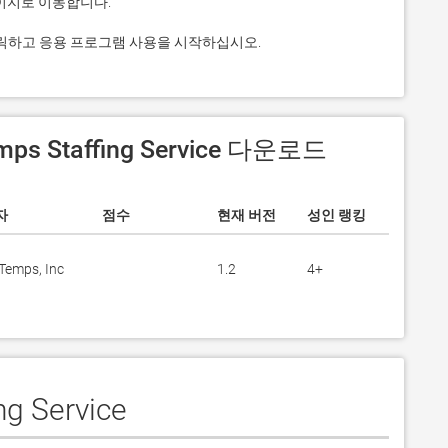
. 그것을 클릭하고 응용 프로그램 사용을 시작하십시오.
mps Staffing Service 다운로드
자
점수
현재 버전
성인 랭킹
Temps, Inc
1.2
4+
g Service