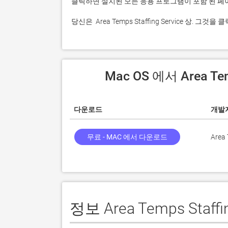
 당신은  Area Temps Staffing Service 상
 Mac OS 에서 Area Te
다운로드
개발
무료 - MAC 에서 다운로드
Area 
정보 Area Temps Staffin