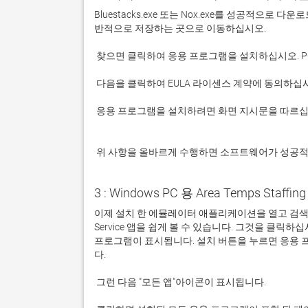
Bluestacks.exe 또는 Nox.exe를 성공적으로
 응용 프로그램을 설치하려면 화면 지시문을 따르십시오.

 위 사항을 올바르게 수행하면 소프트웨어가 성공
3 : Windows PC 용 Area Temps Staffin
이제 설치 한 에뮬레이터 애플리케이션을 열고 검색 창을 찾으
Service 앱을 쉽게 볼 수 있습니다. 그것을 클릭
프로그램이 표시됩니다. 설치 버튼을 누르면 응용 