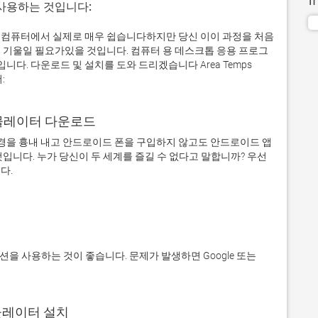
 사용하는 것입니다:
의 Windows 컴퓨터에서 실제로 매우 쉽습니다하지만 당신 이이 과정을 처음
 기울일 필요가있을 것입니다. 컴퓨터 용 데스크톱 응용 프로그
. 다운로드 및 설치를 도와 드리겠습니다 Area Temps
:
어 에뮬레이터 다운로드
을 흉내 내고 안드로이드 폰을 구입하지 않고도 안드로이드 앱
입니다. 누가 당신이 두 세계를 즐길 수 없다고 말합니까? 우선 
에뮬레이터 설치