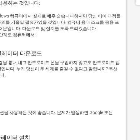
 사용하는 것입니다:
귀하의 Windows 컴퓨터에서 실제로 매우 쉽습니다하지만 당신 이이 과정을
주의를 기울일 필요가있을 것입니다. 컴퓨터 용 데스크톱 응용 프
문입니다. 다운로드 및 설치를 도와 드리겠습니다
한 4 단계로 컴퓨터에서:
어 에뮬레이터 다운로드
을 흉내 내고 안드로이드 폰을 구입하지 않고도 안드로이드 앱
입니다. 누가 당신이 두 세계를 즐길 수 없다고 말합니까? 우선 
에뮬레이터 설치