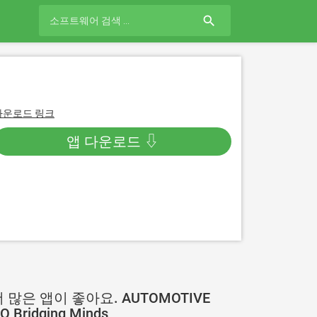
search
다운로드 링크
앱 다운로드 ⇩
 많은 앱이 좋아요. AUTOMOTIVE
/O Bridging Minds