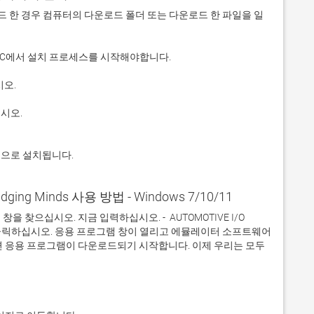
 다운로드 한 경우 컴퓨터의 다운로드 폴더 또는 다운로드 한 파일을 일
적으로 설치됩니다.
ridging Minds 사용 방법 - Windows 7/10/11
찾으십시오. 지금 입력하십시오. -  AUTOMOTIVE I/O 
 그것을 클릭하십시오. 응용 프로그램 창이 열리고 에뮬레이터 소프트웨어
면 응용 프로그램이 다운로드되기 시작합니다. 이제 우리는 모두 