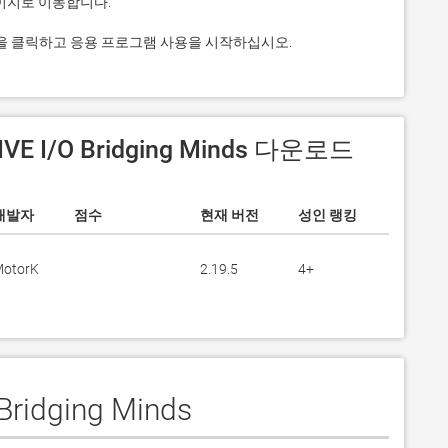
s 상. 그것을 클릭하고 응용 프로그램 사용을 시작하십시오.
VE I/O Bridging Minds 다운로드
개발자
점수
현재 버전
성인 랭킹
otorK
2.19.5
4+
ridging Minds