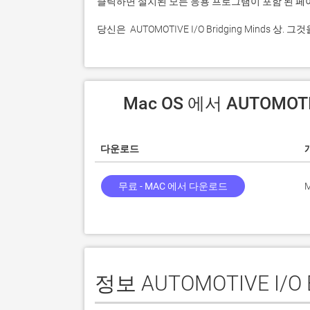
 당신은  AUTOMOTIVE I/O Bridging Mind
 Mac OS 에서 AUTOMOTI
다운로드
무료 - MAC 에서 다운로드
M
정보 AUTOMOTIVE I/O B