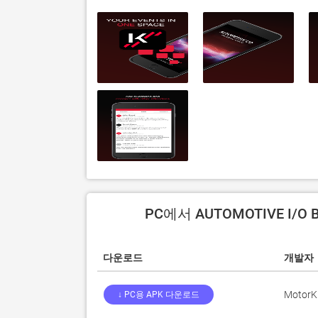
PC에서 AUTOMOTIVE I/O 
다운로드
개발자
MotorK
↓ PC용 APK 다운로드