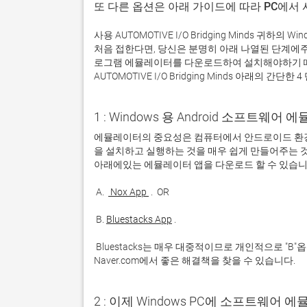
또 다른 옵션은 아래 가이드에 따라 PC에서
사용 AUTOMOTIVE I/O Bridging Minds 
처음 접한다면, 당신은 분명히 아래 나열된 단계에
로그램 에뮬레이터를 다운로드하여 설치해야하기 때
AUTOMOTIVE I/O Bridging Minds 아래의 간단
1 : Windows 용 Android 소프트웨
에뮬레이터의 중요성은 컴퓨터에서 안드로이드 환경
을 설치하고 실행하는 것을 매우 쉽게 만들어주는 것
 A. 
 Nox App 
 B. 
Bluestacks App
 Bluestacks는 매우 대중적이므로 개인적으로 "B"옵션을 사용하는 것이 좋습니다. 문제가 발생하면 Google 또는 
Naver.com에서 좋은 해결책을 찾을 수 있습니다. 
2 : 이제 Windows PC에 소프트웨어 