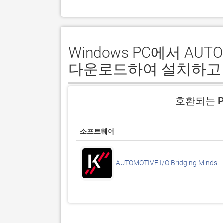
Windows PC에서 AUTOMO
다운로드하여 설치하고
호환되는 P
소프트웨어
AUTOMOTIVE I/O Bridging Minds