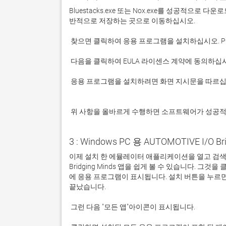
Bluestacks.exe 또는 Nox.exe를 성공적으로
 응용 프로그램을 설치하려면 화면 지시문을 따르십시오.

 위 사항을 올바르게 수행하면 소프트웨어가 성공
3 : Windows PC 용 AUTOMOTIVE I/O B
이제 설치 한 에뮬레이터 애플리케이션을 열고 검색 창을 
Bridging Minds 앱을 쉽게 볼 수 있습니다.
에 응용 프로그램이 표시됩니다. 설치 버튼을 누르