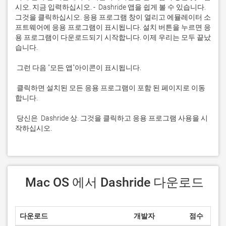
시오. 지금 입력하십시오. -  Dashride 앱을 쉽게 볼 수 있습니다. 
그것을 클릭하십시오. 응용 프로그램 창이 열리고 에뮬레이터 소
프트웨어에 응용 프로그램이 표시됩니다. 설치 버튼을 누르면 응
용 프로그램이 다운로드되기 시작합니다. 이제 우리는 모두 끝났
 클릭하면 설치된 모든 응용 프로그램이 포함 된 페이지로 이동
 당신은  Dashride 상. 그것을 클릭하고 응용 프로그램 사용을 시
작하십시오.
 Mac OS 에서 Dashride 다운로드
다운로드
개발자
점수