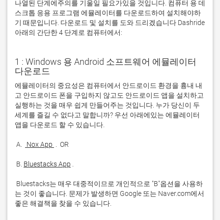
나열된 단계에주의를 기울일 필요가있을 것입니다. 컴퓨터 용 데
스크톱 응용 프로그램 에뮬레이터를 다운로드하여 설치해야하
기 때문입니다. 다운로드 및 설치를 도와 드리겠습니다 Dashride
아래의 간단한 4 단계로 컴퓨터에서:
1 : Windows 용 Android 소프트웨어 에뮬레이터
다운로드
에뮬레이터의 중요성은 컴퓨터에서 안드로이드 환경을 흉내 내
고 안드로이드 폰을 구입하지 않고도 안드로이드 앱을 설치하고 
실행하는 것을 매우 쉽게 만들어주는 것입니다. 누가 당신이 두 
세계를 즐길 수 없다고 말합니까? 우선 아래에있는 에뮬레이터 
 A. 
 Nox App 
 B. 
Bluestacks App
 Bluestacks는 매우 대중적이므로 개인적으로 "B"옵션을 사용하
는 것이 좋습니다. 문제가 발생하면 Google 또는 Naver.com에서 
좋은 해결책을 찾을 수 있습니다. 