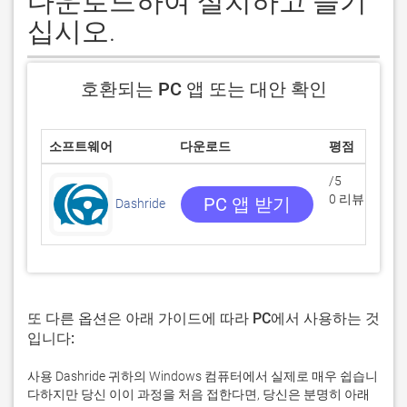
다운로드하여 설치하고 즐기
십시오.
호환되는 PC 앱 또는 대안 확인
소프트웨어
다운로드
평점
/5
0 리뷰
PC 앱 받기
Dashride
또 다른 옵션은 아래 가이드에 따라 PC에서 사용하는 것
입니다:
사용 Dashride 귀하의 Windows 컴퓨터에서 실제로 매우 쉽습니
다하지만 당신 이이 과정을 처음 접한다면, 당신은 분명히 아래