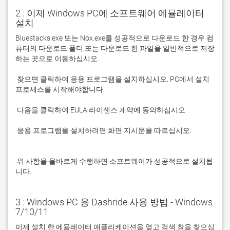
2 : 이제 Windows PC에 소프트웨어 에뮬레이터
설치
Bluestacks.exe 또는 Nox.exe를 성공적으로 다운로드 한 경우 컴
퓨터의 다운로드 폴더 또는 다운로드 한 파일을 일반적으로 저장
 찾으면 클릭하여 응용 프로그램을 설치하십시오. PC에서 설치 
 응용 프로그램을 설치하려면 화면 지시문을 따르십시오.

 위 사항을 올바르게 수행하면 소프트웨어가 성공적으로 설치됩
니다.
3 : Windows PC 용 Dashride 사용 방법 - Windows
7/10/11
이제 설치 한 에뮬레이터 애플리케이션을 열고 검색 창을 찾으십