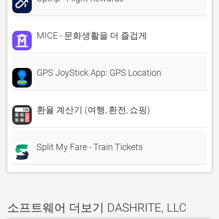
MICE - 문화생활을 더 즐겁게
GPS JoyStick App: GPS Location
환율 계산기 (여행, 환전, 쇼핑)
Split My Fare - Train Tickets
소프트웨어 더보기 DASHRITE, LLC