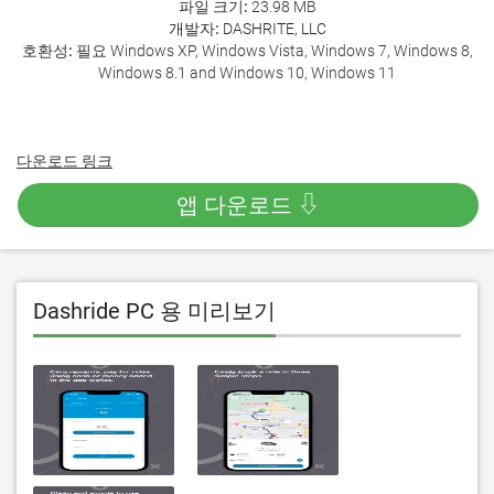
파일 크기:
23.98 MB
개발자:
DASHRITE, LLC
호환성:
필요 Windows XP, Windows Vista, Windows 7, Windows 8,
Windows 8.1 and Windows 10, Windows 11
다운로드 링크
앱 다운로드 ⇩
Dashride PC 용 미리보기