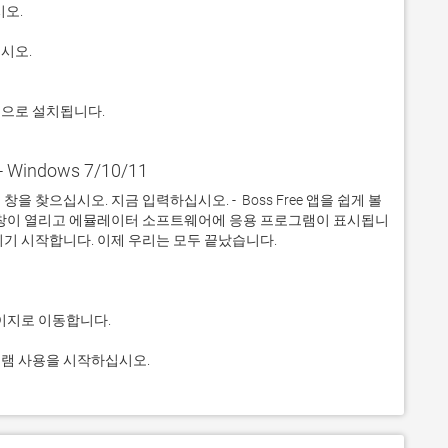
적으로 설치됩니다.
- Windows 7/10/11
찾으십시오. 지금 입력하십시오. -  Boss Free 앱을 쉽게 볼 
 창이 열리고 에뮬레이터 소프트웨어에 응용 프로그램이 표시됩니
프로그램 사용을 시작하십시오.