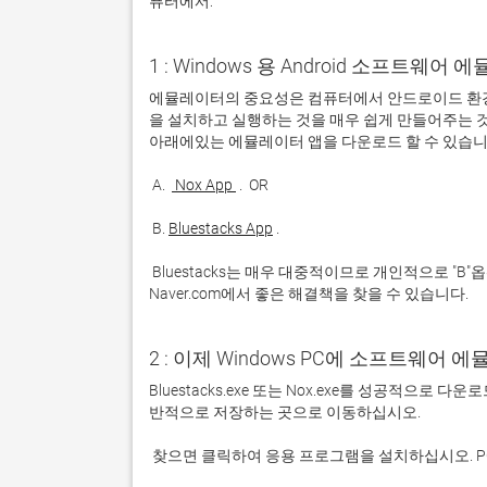
퓨터에서:
1 : Windows 용 Android 소프트웨
에뮬레이터의 중요성은 컴퓨터에서 안드로이드 환경
을 설치하고 실행하는 것을 매우 쉽게 만들어주는 것
 A. 
 Nox App 
 B. 
Bluestacks App
 Bluestacks는 매우 대중적이므로 개인적으로 "B"옵션을 사용하는 것이 좋습니다. 문제가 발생하면 Google 또는 
Naver.com에서 좋은 해결책을 찾을 수 있습니다. 
2 : 이제 Windows PC에 소프트웨어 
Bluestacks.exe 또는 Nox.exe를 성공적으로