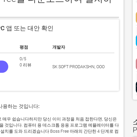
C 앱 또는 대안 확인
평점
개발자
0/5
0 리뷰
기
SK SOFT PRODAKSHN, OOO
 사용하는 것입니다:
 실제로 매우 쉽습니다하지만 당신 이이 과정을 처음 접한다면, 당신은
 것입니다. 컴퓨터 용 데스크톱 응용 프로그램 에뮬레이터를 다
를 도와 드리겠습니다 Boss Free 아래의 간단한 4 단계로 컴