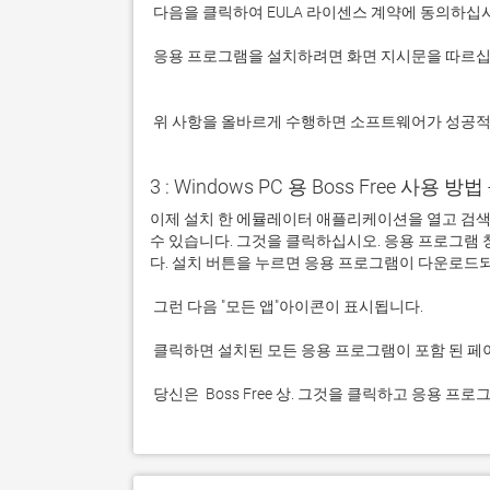
 응용 프로그램을 설치하려면 화면 지시문을 따르십시오.

 위 사항을 올바르게 수행하면 소프트웨어가 성공
3 : Windows PC 용 Boss Free 사용 방법 
이제 설치 한 에뮬레이터 애플리케이션을 열고 검색 창을 
수 있습니다. 그것을 클릭하십시오. 응용 프로그램
 당신은  Boss Free 상. 그것을 클릭하고 응용 