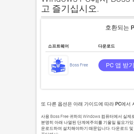
고 즐기십시오.
호환되는 P
소프트웨어
다운로드
PC 앱 받
Boss Free
또 다른 옵션은 아래 가이드에 따라 PC에서
사용 Boss Free 귀하의 Windows 컴퓨터에서
분명히 아래 나열된 단계에주의를 기울일 필요가있을
운로드하여 설치해야하기 때문입니다. 다운로드 및 설치