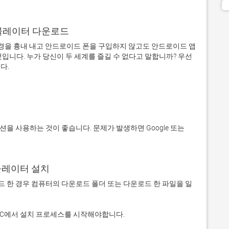
어 에뮬레이터 다운로드
을 흉내 내고 안드로이드 폰을 구입하지 않고도 안드로이드 앱
입니다. 누가 당신이 두 세계를 즐길 수 없다고 말합니까? 우선 
에뮬레이터 설치
 다운로드 한 경우 컴퓨터의 다운로드 폴더 또는 다운로드 한 파일을 일