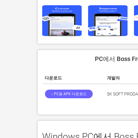
PC에서 Boss 
다운로드
개발자
SK SOFT PROD
↓ PC용 APK 다운로드
Windows PC에서 Bo