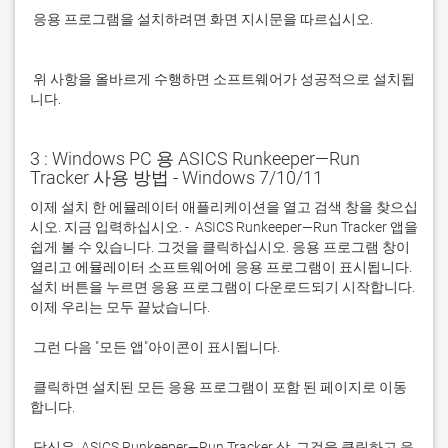
 응용 프로그램을 설치하려면 화면 지시문을 따르십시오.

 위 사항을 올바르게 수행하면 소프트웨어가 성공적으로 설치됩
니다.
3 : Windows PC 용 ASICS Runkeeper—Run
Tracker 사용 방법 - Windows 7/10/11
이제 설치 한 에뮬레이터 애플리케이션을 열고 검색 창을 찾으십
시오. 지금 입력하십시오. -  ASICS Runkeeper—Run Tracker 앱을 
쉽게 볼 수 있습니다. 그것을 클릭하십시오. 응용 프로그램 창이 
열리고 에뮬레이터 소프트웨어에 응용 프로그램이 표시됩니다. 
설치 버튼을 누르면 응용 프로그램이 다운로드되기 시작합니다. 
 클릭하면 설치된 모든 응용 프로그램이 포함 된 페이지로 이동
 당신은  ASICS Runkeeper—Run Tracker 상. 그것을 클릭하고 응