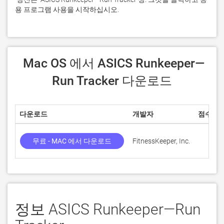
용 프로그램 사용을 시작하십시오.
 Mac OS 에서 ASICS Runkeeper—
Run Tracker 다운로드
다운로드
개발자
점수
무료 - MAC 에서 다운로드
FitnessKeeper, Inc.
정보 ASICS Runkeeper—Run