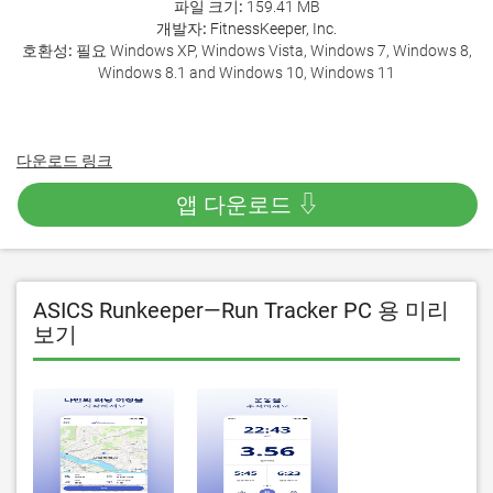
파일 크기:
159.41 MB
개발자:
FitnessKeeper, Inc.
호환성:
필요 Windows XP, Windows Vista, Windows 7, Windows 8,
Windows 8.1 and Windows 10, Windows 11
다운로드 링크
앱 다운로드 ⇩
ASICS Runkeeper—Run Tracker PC 용 미리
보기