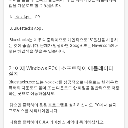
 A. 
 Nox App 
 B. 
Bluestacks App
 Bluestacks는 매우 대중적이므로 개인적으로 "B"옵션을 사용하
는 것이 좋습니다. 문제가 발생하면 Google 또는 Naver.com에서 
좋은 해결책을 찾을 수 있습니다. 
2 : 이제 Windows PC에 소프트웨어 에뮬레이터
설치
Bluestacks.exe 또는 Nox.exe를 성공적으로 다운로드 한 경우 컴
퓨터의 다운로드 폴더 또는 다운로드 한 파일을 일반적으로 저장
 찾으면 클릭하여 응용 프로그램을 설치하십시오. PC에서 설치 