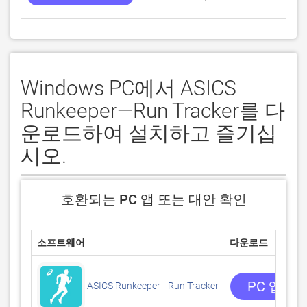
Windows PC에서 ASICS
Runkeeper—Run Tracker를 다
운로드하여 설치하고 즐기십
시오.
호환되는 PC 앱 또는 대안 확인
소프트웨어
다운로드
PC 앱 받
ASICS Runkeeper—Run Tracker