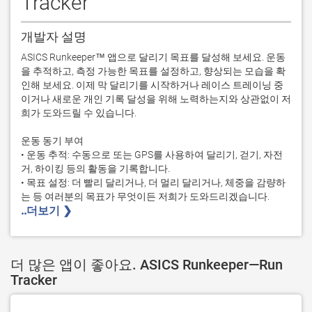
Tracker
개발자 설명
ASICS Runkeeper™ 앱으로 달리기 목표를 달성해 보세요. 운동
을 추적하고, 측정 가능한 목표를 설정하고, 향상되는 모습을 확
인해 보세요. 이제 막 달리기를 시작하거나 레이스 트레이닝 중
이거나 새로운 개인 기록 달성을 위해 노력하는지와 상관없이 저
희가 도와드릴 수 있습니다.

운동 동기 부여

• 운동 추적: 수동으로 또는 GPS를 사용하여 달리기, 걷기, 자전
거, 하이킹 등의 활동을 기록합니다. 

• 목표 설정: 더 빨리 달리거나, 더 멀리 달리거나, 체중을 감량하
..더보기 ❯ 
더 많은 앱이 좋아요. ASICS Runkeeper—Run
Tracker