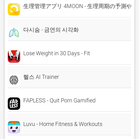
生理管理アプリ 4MOON - 生理周期の予測や
다시숨 - 금연의 시각화
Lose Weight in 30 Days - Fit
헬스 AI Trainer
FAPLESS - Quit Porn Gamified
Luvu - Home Fitness & Workouts