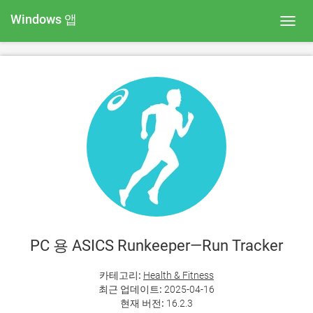
Windows 앱
Toggl
navig
PC 용 ASICS Runkeeper—Run Tracker
카테고리:
Health & Fitness
최근 업데이트:
2025-04-16
현재 버전:
16.2.3