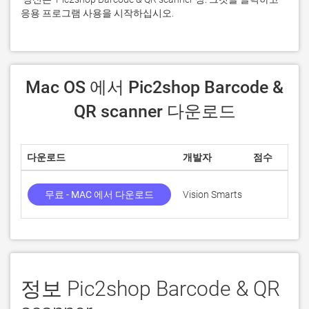
응용 프로그램 사용을 시작하십시오.
 Mac OS 에서 Pic2shop Barcode & 
QR scanner 다운로드
다운로드
개발자
점수
무료 - MAC 에서 다운로드
Vision Smarts
정보 Pic2shop Barcode & QR