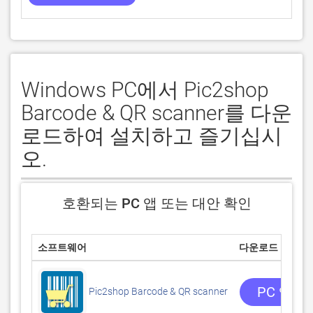
Windows PC에서 Pic2shop
Barcode & QR scanner를 다운
로드하여 설치하고 즐기십시
오.
호환되는 PC 앱 또는 대안 확인
소프트웨어
다운로드
PC 앱 
Pic2shop Barcode & QR scanner