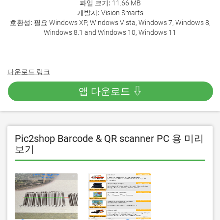
파일 크기:
11.66 MB
개발자:
Vision Smarts
호환성:
필요 Windows XP, Windows Vista, Windows 7, Windows 8,
Windows 8.1 and Windows 10, Windows 11
다운로드 링크
앱 다운로드 ⇩
Pic2shop Barcode & QR scanner PC 용 미리
보기