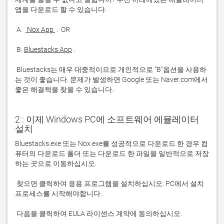
 A. 
 Nox App 
 B. 
Bluestacks App
 Bluestacks는 매우 대중적이므로 개인적으로 "B"옵션을 사용하
는 것이 좋습니다. 문제가 발생하면 Google 또는 Naver.com에서 
좋은 해결책을 찾을 수 있습니다. 
2 : 이제 Windows PC에 소프트웨어 에뮬레이터
설치
Bluestacks.exe 또는 Nox.exe를 성공적으로 다운로드 한 경우 컴
퓨터의 다운로드 폴더 또는 다운로드 한 파일을 일반적으로 저장
 찾으면 클릭하여 응용 프로그램을 설치하십시오. PC에서 설치 