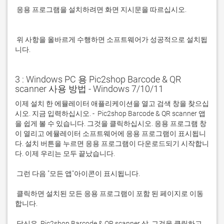
 응용 프로그램을 설치하려면 화면 지시문을 따르십시오.

 위 사항을 올바르게 수행하면 소프트웨어가 성공적으로 설치됩
니다.
3 : Windows PC 용 Pic2shop Barcode & QR
scanner 사용 방법 - Windows 7/10/11
이제 설치 한 에뮬레이터 애플리케이션을 열고 검색 창을 찾으십
시오. 지금 입력하십시오. -  Pic2shop Barcode & QR scanner 앱
을 쉽게 볼 수 있습니다. 그것을 클릭하십시오. 응용 프로그램 창
이 열리고 에뮬레이터 소프트웨어에 응용 프로그램이 표시됩니
다. 설치 버튼을 누르면 응용 프로그램이 다운로드되기 시작합니
 클릭하면 설치된 모든 응용 프로그램이 포함 된 페이지로 이동
 당신은  Pic2shop Barcode & QR scanner 상. 그것을 클릭하고 