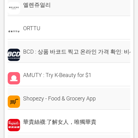
엘렌쥬얼리
ORTTU
BCD : 상품 바코드 찍고 온라인 가격 확인: 비씨
AMUTY : Try K-Beauty for $1
Shopezy - Food & Grocery App
華貴絲襪:了解女人，唯獨華貴