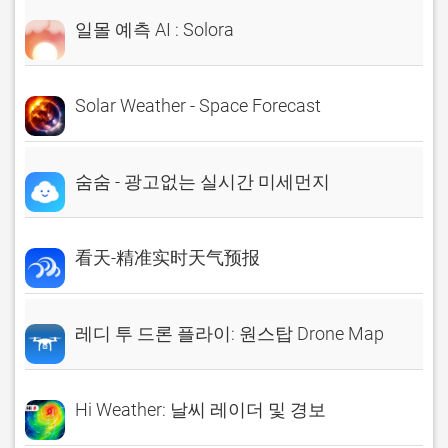
일몰 예측 AI : Solora
Solar Weather - Space Forecast
숨숨 - 광고없는 실시간 미세먼지
看天-精准实时天气预报
레디 투 드론 플라이: 원스탑 Drone Map
Hi Weather: 날씨 레이더 및 경보