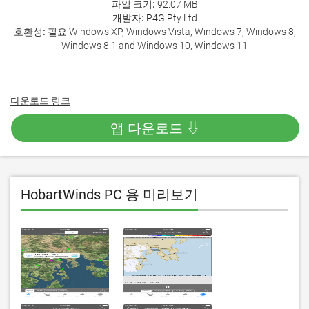
파일 크기:
92.07 MB
개발자:
P4G Pty Ltd
호환성:
필요 Windows XP, Windows Vista, Windows 7, Windows 8,
Windows 8.1 and Windows 10, Windows 11
다운로드 링크
앱 다운로드 ⇩
HobartWinds PC 용 미리보기