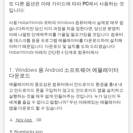
또 다른 옵션은 아래 가이드에 따라 PC에서 사용하는 것
입니다:
사용 HobartWinds 귀하의 Windows 컴퓨터에서 실제로 매우 쉽
습니다하지만 당신 이이 과정을 처음 접한다면, 당신은 분명히
아래 나열된 단계에주의를 기울일 필요가있을 것입니다. 컴퓨터
용 데스크톱 응용 프로그램 에뮬레이터를 다운로드하여 설치해
야하기 때문입니다. 다운로드 및 설치를 도와 드리겠습니다
HobartWinds 아래의 간단한 4 단계로 컴퓨터에서:
1 : Windows 용 Android 소프트웨어 에뮬레이터
다운로드
에뮬레이터의 중요성은 컴퓨터에서 안드로이드 환경을 흉내 내
고 안드로이드 폰을 구입하지 않고도 안드로이드 앱을 설치하고 
실행하는 것을 매우 쉽게 만들어주는 것입니다. 누가 당신이 두 
세계를 즐길 수 없다고 말합니까? 우선 아래에있는 에뮬레이터 
 A. 
 Nox App 
 B. 
Bluestacks App