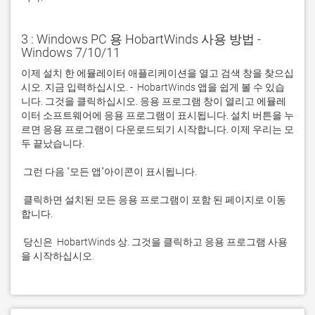
3 : Windows PC 용 HobartWinds 사용 방법 -
Windows 7/10/11
이제 설치 한 에뮬레이터 애플리케이션을 열고 검색 창을 찾으십
시오. 지금 입력하십시오. -  HobartWinds 앱을 쉽게 볼 수 있습
니다. 그것을 클릭하십시오. 응용 프로그램 창이 열리고 에뮬레
이터 소프트웨어에 응용 프로그램이 표시됩니다. 설치 버튼을 누
르면 응용 프로그램이 다운로드되기 시작합니다. 이제 우리는 모
 클릭하면 설치된 모든 응용 프로그램이 포함 된 페이지로 이동
 당신은  HobartWinds 상. 그것을 클릭하고 응용 프로그램 사용
을 시작하십시오.