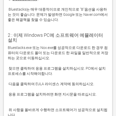
 Bluestacks는 매우 대중적이므로 개인적으로 "B"옵션을 사용하
는 것이 좋습니다. 문제가 발생하면 Google 또는 Naver.com에서 
좋은 해결책을 찾을 수 있습니다. 
2 : 이제 Windows PC에 소프트웨어 에뮬레이터
설치
Bluestacks.exe 또는 Nox.exe를 성공적으로 다운로드 한 경우 컴
퓨터의 다운로드 폴더 또는 다운로드 한 파일을 일반적으로 저장
 찾으면 클릭하여 응용 프로그램을 설치하십시오. PC에서 설치 
 응용 프로그램을 설치하려면 화면 지시문을 따르십시오.

 위 사항을 올바르게 수행하면 소프트웨어가 성공적으로 설치됩
니다.