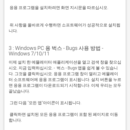
 응용 프로그램을 설치하려면 화면 지시문을 따르십시오.

 위 사항을 올바르게 수행하면 소프트웨어가 성공적으로 설치됩
니다.
3 : Windows PC 용 벅스 - Bugs 사용 방법 -
Windows 7/10/11
이제 설치 한 에뮬레이터 애플리케이션을 열고 검색 창을 찾으십
시오. 지금 입력하십시오. -  벅스 - Bugs 앱을 쉽게 볼 수 있습니
다. 그것을 클릭하십시오. 응용 프로그램 창이 열리고 에뮬레이
터 소프트웨어에 응용 프로그램이 표시됩니다. 설치 버튼을 누르
면 응용 프로그램이 다운로드되기 시작합니다. 이제 우리는 모두 
 클릭하면 설치된 모든 응용 프로그램이 포함 된 페이지로 이동