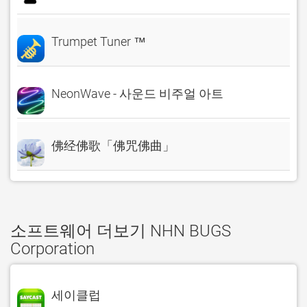
Trumpet Tuner ™
NeonWave - 사운드 비주얼 아트
佛经佛歌「佛咒佛曲」
소프트웨어 더보기 NHN BUGS
Corporation
세이클럽