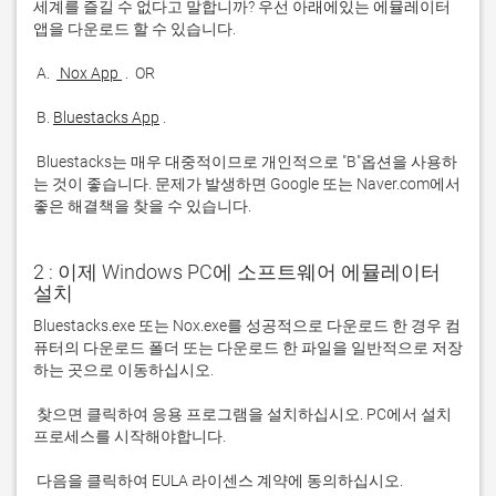
세계를 즐길 수 없다고 말합니까? 우선 아래에있는 에뮬레이터 
 A. 
 Nox App 
 B. 
Bluestacks App
 Bluestacks는 매우 대중적이므로 개인적으로 "B"옵션을 사용하
는 것이 좋습니다. 문제가 발생하면 Google 또는 Naver.com에서 
좋은 해결책을 찾을 수 있습니다. 
2 : 이제 Windows PC에 소프트웨어 에뮬레이터
설치
Bluestacks.exe 또는 Nox.exe를 성공적으로 다운로드 한 경우 컴
퓨터의 다운로드 폴더 또는 다운로드 한 파일을 일반적으로 저장
 찾으면 클릭하여 응용 프로그램을 설치하십시오. PC에서 설치 