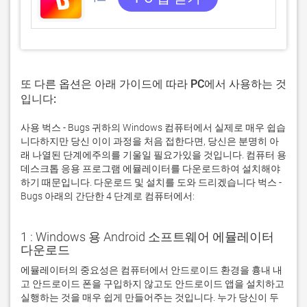
또 다른 옵션은 아래 가이드에 따라 PC에서 사용하는 것
입니다:
사용 벅스 - Bugs 귀하의 Windows 컴퓨터에서 실제로 매우 쉽습
니다하지만 당신 이이 과정을 처음 접한다면, 당신은 분명히 아
래 나열된 단계에주의를 기울일 필요가있을 것입니다. 컴퓨터 용
데스크톱 응용 프로그램 에뮬레이터를 다운로드하여 설치해야
하기 때문입니다. 다운로드 및 설치를 도와 드리겠습니다 벅스 -
Bugs 아래의 간단한 4 단계로 컴퓨터에서:
1 : Windows 용 Android 소프트웨어 에뮬레이터
다운로드
에뮬레이터의 중요성은 컴퓨터에서 안드로이드 환경을 흉내 내
고 안드로이드 폰을 구입하지 않고도 안드로이드 앱을 설치하고 
실행하는 것을 매우 쉽게 만들어주는 것입니다. 누가 당신이 두 