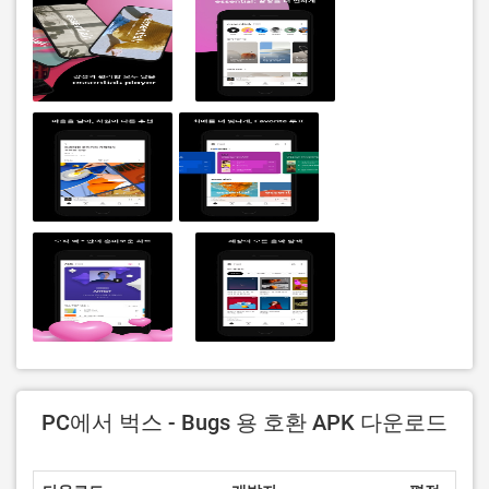
PC에서 벅스 - Bugs 용 호환 APK 다운로드