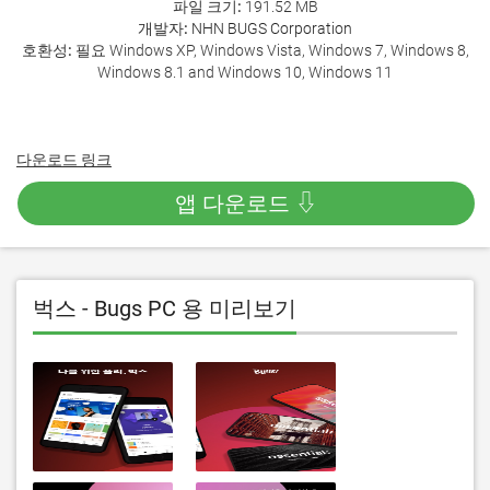
파일 크기:
191.52 MB
개발자:
NHN BUGS Corporation
호환성:
필요 Windows XP, Windows Vista, Windows 7, Windows 8,
Windows 8.1 and Windows 10, Windows 11
다운로드 링크
앱 다운로드 ⇩
벅스 - Bugs PC 용 미리보기