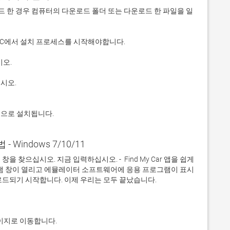
 다운로드 한 경우 컴퓨터의 다운로드 폴더 또는 다운로드 한 파일을 일
적으로 설치됩니다.
법 - Windows 7/10/11
찾으십시오. 지금 입력하십시오. -  Find My Car 앱을 쉽게 
그램 창이 열리고 에뮬레이터 소프트웨어에 응용 프로그램이 표시