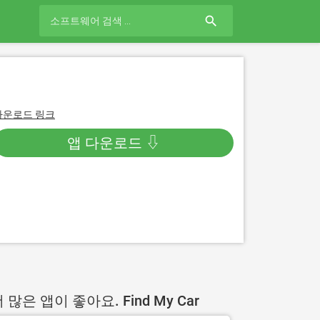
search
다운로드 링크
앱 다운로드 ⇩
 많은 앱이 좋아요. Find My Car