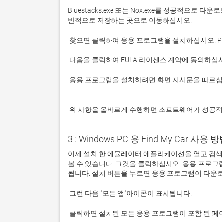
Bluestacks.exe 또는 Nox.exe를 성공적으로
 응용 프로그램을 설치하려면 화면 지시문을 따르십시오.

 위 사항을 올바르게 수행하면 소프트웨어가 성공
3 : Windows PC 용 Find My Car 사용 방
이제 설치 한 에뮬레이터 애플리케이션을 열고 검색 창을 
볼 수 있습니다. 그것을 클릭하십시오. 응용 프로