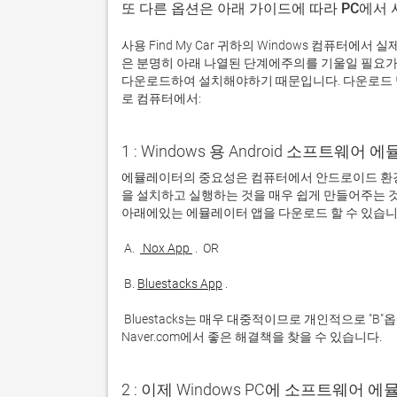
또 다른 옵션은 아래 가이드에 따라 PC에서
사용 Find My Car 귀하의 Windows 컴퓨터에
은 분명히 아래 나열된 단계에주의를 기울일 필요가
다운로드하여 설치해야하기 때문입니다. 다운로드 및 설
로 컴퓨터에서:
1 : Windows 용 Android 소프트웨
에뮬레이터의 중요성은 컴퓨터에서 안드로이드 환경
을 설치하고 실행하는 것을 매우 쉽게 만들어주는 것
 A. 
 Nox App 
 B. 
Bluestacks App
 Bluestacks는 매우 대중적이므로 개인적으로 "B"옵션을 사용하는 것이 좋습니다. 문제가 발생하면 Google 또는 
Naver.com에서 좋은 해결책을 찾을 수 있습니다. 
2 : 이제 Windows PC에 소프트웨어 