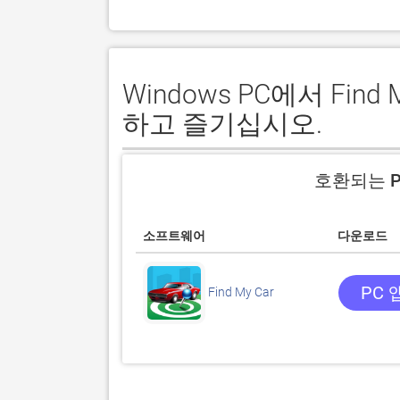
Windows PC에서 Fin
하고 즐기십시오.
호환되는 P
소프트웨어
다운로드
PC 
Find My Car