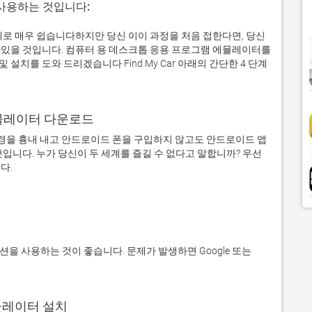
 사용하는 것입니다:
서 실제로 매우 쉽습니다하지만 당신 이이 과정을 처음 접한다면, 당신
있을 것입니다. 컴퓨터 용 데스크톱 응용 프로그램 에뮬레이터를
치를 도와 드리겠습니다 Find My Car 아래의 간단한 4 단계
어 에뮬레이터 다운로드
을 흉내 내고 안드로이드 폰을 구입하지 않고도 안드로이드 앱
입니다. 누가 당신이 두 세계를 즐길 수 없다고 말합니까? 우선 
에뮬레이터 설치