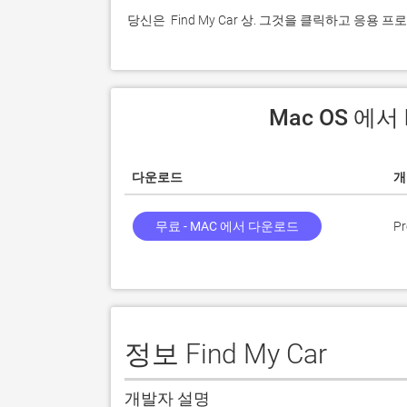
 당신은  Find My Car 상. 그것을 클릭하고 응용
 Mac OS 에서
다운로드
개
무료 - MAC 에서 다운로드
Pr
정보 Find My Car
개발자 설명