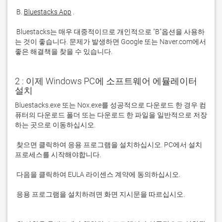
 B. 
Bluestacks App
 Bluestacks는 매우 대중적이므로 개인적으로 "B"옵션을 사용하
는 것이 좋습니다. 문제가 발생하면 Google 또는 Naver.com에서 
좋은 해결책을 찾을 수 있습니다. 
2 : 이제 Windows PC에 소프트웨어 에뮬레이터
설치
Bluestacks.exe 또는 Nox.exe를 성공적으로 다운로드 한 경우 컴
퓨터의 다운로드 폴더 또는 다운로드 한 파일을 일반적으로 저장
 찾으면 클릭하여 응용 프로그램을 설치하십시오. PC에서 설치 
 응용 프로그램을 설치하려면 화면 지시문을 따르십시오.
