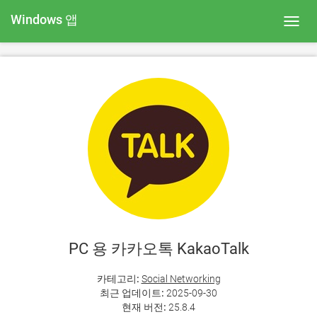
Windows 앱
Toggl
navig
PC 용 카카오톡 KakaoTalk
카테고리:
Social Networking
최근 업데이트:
2025-09-30
현재 버전:
25.8.4