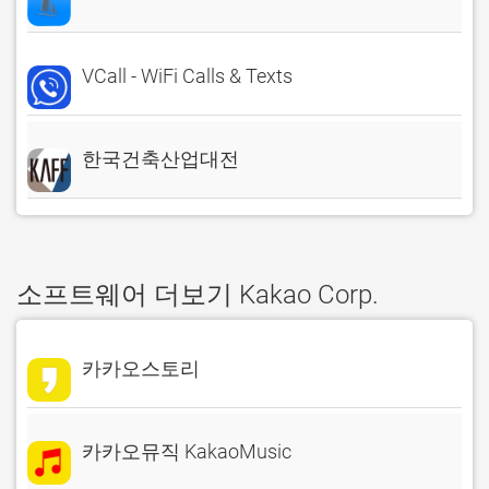
VCall - WiFi Calls & Texts
한국건축산업대전
소프트웨어 더보기 Kakao Corp.
카카오스토리
카카오뮤직 KakaoMusic