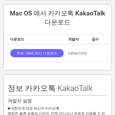
 Mac OS 에서 카카오톡 KakaoTalk 
다운로드
다운로드
개발자
점수
무료 - MAC 에서 다운로드
Kakao Corp.
정보 카카오톡 KakaoTalk
개발자 설명
■ 대한민국 대표 메신저 카카오톡

채팅은 물론 숏폼과 AI까지, 언제 어디서나 무료로 이용할 수 있