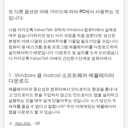
또 다른 옵션은 아래 가이드에 따라 PC에서 사용하는 것
입니다:
사용 카카오톡 KakaoTalk 귀하의 Windows 컴퓨터에서 실제로
매우 쉽습니다하지만 당신 이이 과정을 처음 접한다면, 당신은
분명히 아래 나열된 단계에주의를 기울일 필요가있을 것입니다.
컴퓨터 용 데스크톱 응용 프로그램 에뮬레이터를 다운로드하여
설치해야하기 때문입니다. 다운로드 및 설치를 도와 드리겠습니
다 카카오톡 KakaoTalk 아래의 간단한 4 단계로 컴퓨터에서:
1 : Windows 용 Android 소프트웨어 에뮬레이터
다운로드
에뮬레이터의 중요성은 컴퓨터에서 안드로이드 환경을 흉내 내
고 안드로이드 폰을 구입하지 않고도 안드로이드 앱을 설치하고 
실행하는 것을 매우 쉽게 만들어주는 것입니다. 누가 당신이 두 
세계를 즐길 수 없다고 말합니까? 우선 아래에있는 에뮬레이터 
 A. 
 Nox App 