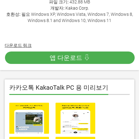
파일 크기:
432.88 MB
개발자:
Kakao Corp.
호환성:
필요 Windows XP, Windows Vista, Windows 7, Windows 8,
Windows 8.1 and Windows 10, Windows 11
다운로드 링크
앱 다운로드 ⇩
카카오톡 KakaoTalk PC 용 미리보기