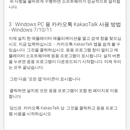
 위 사항을 올바르게 수행하면 소프트웨어가 성공적으로 설치됩
니다.
3 : Windows PC 용 카카오톡 KakaoTalk 사용 방법
- Windows 7/10/11
이제 설치 한 에뮬레이터 애플리케이션을 열고 검색 창을 찾으십
시오. 지금 입력하십시오. -  카카오톡 KakaoTalk 앱을 쉽게 볼 수 
있습니다. 그것을 클릭하십시오. 응용 프로그램 창이 열리고 에
뮬레이터 소프트웨어에 응용 프로그램이 표시됩니다. 설치 버튼
을 누르면 응용 프로그램이 다운로드되기 시작합니다. 이제 우리
 클릭하면 설치된 모든 응용 프로그램이 포함 된 페이지로 이동
 당신은  카카오톡 KakaoTalk 상. 그것을 클릭하고 응용 프로그
램 사용을 시작하십시오.