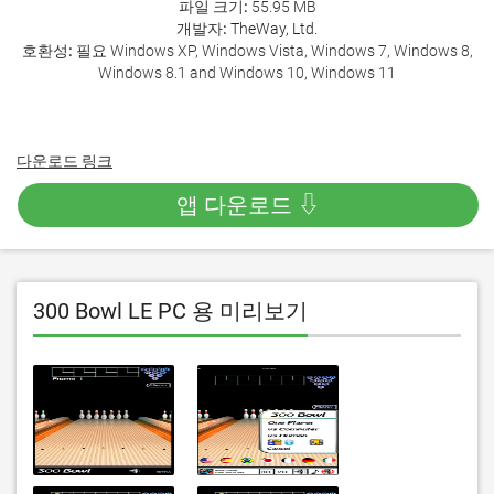
파일 크기:
55.95 MB
개발자:
TheWay, Ltd.
호환성:
필요 Windows XP, Windows Vista, Windows 7, Windows 8,
Windows 8.1 and Windows 10, Windows 11
다운로드 링크
앱 다운로드 ⇩
300 Bowl LE PC 용 미리보기