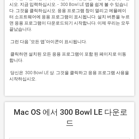
시오. 지금 입력하십시오. -  300 Bowl LE 앱을 쉽게 볼 수 있습니
다. 그것을 클릭하십시오. 응용 프로그램 창이 열리고 에뮬레이
터 소프트웨어에 응용 프로그램이 표시됩니다. 설치 버튼을 누르
면 응용 프로그램이 다운로드되기 시작합니다. 이제 우리는 모두 
 클릭하면 설치된 모든 응용 프로그램이 포함 된 페이지로 이동
 당신은  300 Bowl LE 상. 그것을 클릭하고 응용 프로그램 사용을 
시작하십시오.
 Mac OS 에서 300 Bowl LE 다운로
드