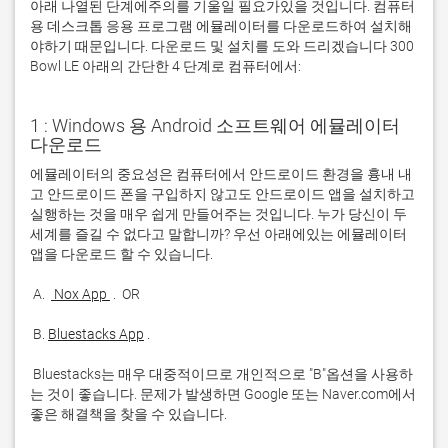
아래 나열된 단계에주의를 기울일 필요가있을 것입니다. 컴퓨터
용 데스크톱 응용 프로그램 에뮬레이터를 다운로드하여 설치해
야하기 때문입니다. 다운로드 및 설치를 도와 드리겠습니다 300
Bowl LE 아래의 간단한 4 단계로 컴퓨터에서:
1 : Windows 용 Android 소프트웨어 에뮬레이터
다운로드
에뮬레이터의 중요성은 컴퓨터에서 안드로이드 환경을 흉내 내
고 안드로이드 폰을 구입하지 않고도 안드로이드 앱을 설치하고 
실행하는 것을 매우 쉽게 만들어주는 것입니다. 누가 당신이 두 
세계를 즐길 수 없다고 말합니까? 우선 아래에있는 에뮬레이터 
 A. 
 Nox App 
 B. 
Bluestacks App
 Bluestacks는 매우 대중적이므로 개인적으로 "B"옵션을 사용하
는 것이 좋습니다. 문제가 발생하면 Google 또는 Naver.com에서 
좋은 해결책을 찾을 수 있습니다. 