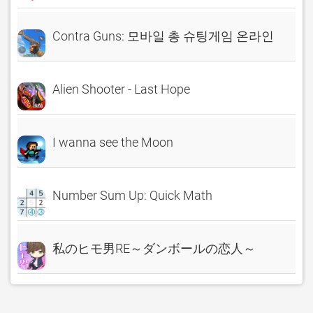
Contra Guns: 모바일 총 슈팅게임 온라인
Alien Shooter - Last Hope
I wanna see the Moon
Number Sum Up: Quick Math
私のヒモ男RE～ダンボールの恋人～