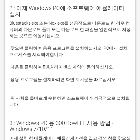
2 : 이제 Windows PC에 소프트웨어 에뮬레이터
설치
Bluestacks.exe 또는 Nox.exe를 성공적으로 다운로드 한 경우 컴
퓨터의 다운로드 폴더 또는 다운로드 한 파일을 일반적으로 저장
 찾으면 클릭하여 응용 프로그램을 설치하십시오. PC에서 설치 
 응용 프로그램을 설치하려면 화면 지시문을 따르십시오.

 위 사항을 올바르게 수행하면 소프트웨어가 성공적으로 설치됩
니다.
3 : Windows PC 용 300 Bowl LE 사용 방법 -
Windows 7/10/11
이제 설치 한 에뮬레이터 애플리케이션을 열고 검색 창을 찾으십