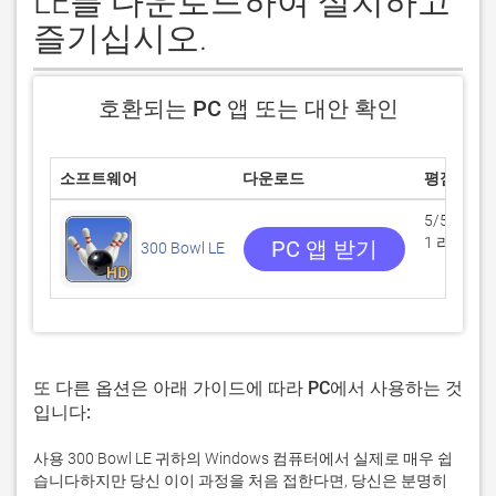
LE를 다운로드하여 설치하고
즐기십시오.
호환되는 PC 앱 또는 대안 확인
소프트웨어
다운로드
평점
5/5
1 리뷰
PC 앱 받기
300 Bowl LE
또 다른 옵션은 아래 가이드에 따라 PC에서 사용하는 것
입니다:
사용 300 Bowl LE 귀하의 Windows 컴퓨터에서 실제로 매우 쉽
습니다하지만 당신 이이 과정을 처음 접한다면, 당신은 분명히