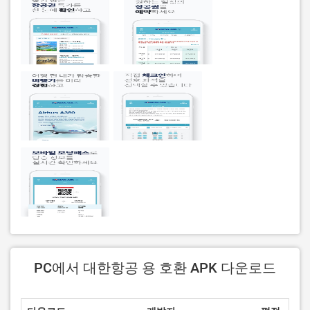
PC에서 대한항공 용 호환 APK 다운로드