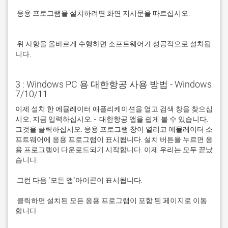
 응용 프로그램을 설치하려면 화면 지시문을 따르십시오.

 위 사항을 올바르게 수행하면 소프트웨어가 성공적으로 설치됩
니다.
3 : Windows PC 용 대한항공 사용 방법 - Windows
7/10/11
이제 설치 한 에뮬레이터 애플리케이션을 열고 검색 창을 찾으십
시오. 지금 입력하십시오. -  대한항공 앱을 쉽게 볼 수 있습니다. 
그것을 클릭하십시오. 응용 프로그램 창이 열리고 에뮬레이터 소
프트웨어에 응용 프로그램이 표시됩니다. 설치 버튼을 누르면 응
용 프로그램이 다운로드되기 시작합니다. 이제 우리는 모두 끝났
 클릭하면 설치된 모든 응용 프로그램이 포함 된 페이지로 이동