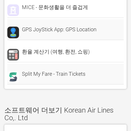
MICE - 문화생활을 더 즐겁게
GPS JoyStick App: GPS Location
환율 계산기 (여행, 환전, 쇼핑)
Split My Fare - Train Tickets
소프트웨어 더보기 Korean Air Lines
Co,. Ltd