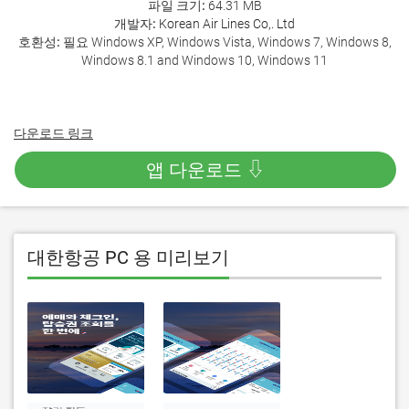
파일 크기:
64.31 MB
개발자:
Korean Air Lines Co,. Ltd
호환성:
필요 Windows XP, Windows Vista, Windows 7, Windows 8,
Windows 8.1 and Windows 10, Windows 11
다운로드 링크
앱 다운로드 ⇩
대한항공 PC 용 미리보기