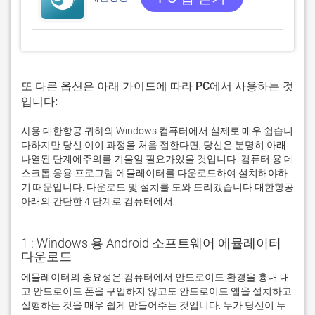
또 다른 옵션은 아래 가이드에 따라 PC에서 사용하는 것
입니다:
사용 대한항공 귀하의 Windows 컴퓨터에서 실제로 매우 쉽습니
다하지만 당신 이이 과정을 처음 접한다면, 당신은 분명히 아래
나열된 단계에주의를 기울일 필요가있을 것입니다. 컴퓨터 용 데
스크톱 응용 프로그램 에뮬레이터를 다운로드하여 설치해야하
기 때문입니다. 다운로드 및 설치를 도와 드리겠습니다 대한항공
아래의 간단한 4 단계로 컴퓨터에서:
1 : Windows 용 Android 소프트웨어 에뮬레이터
다운로드
에뮬레이터의 중요성은 컴퓨터에서 안드로이드 환경을 흉내 내
고 안드로이드 폰을 구입하지 않고도 안드로이드 앱을 설치하고 
실행하는 것을 매우 쉽게 만들어주는 것입니다. 누가 당신이 두 