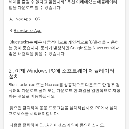
세계를 즐길 수 없다고 말합니까? 우선 아래에있는 에뮬레이터 
 A. 
 Nox App 
 B. 
Bluestacks App
 Bluestacks는 매우 대중적이므로 개인적으로 "B"옵션을 사용하
는 것이 좋습니다. 문제가 발생하면 Google 또는 Naver.com에서 
좋은 해결책을 찾을 수 있습니다. 
2 : 이제 Windows PC에 소프트웨어 에뮬레이터
설치
Bluestacks.exe 또는 Nox.exe를 성공적으로 다운로드 한 경우 컴
퓨터의 다운로드 폴더 또는 다운로드 한 파일을 일반적으로 저장
 찾으면 클릭하여 응용 프로그램을 설치하십시오. PC에서 설치 