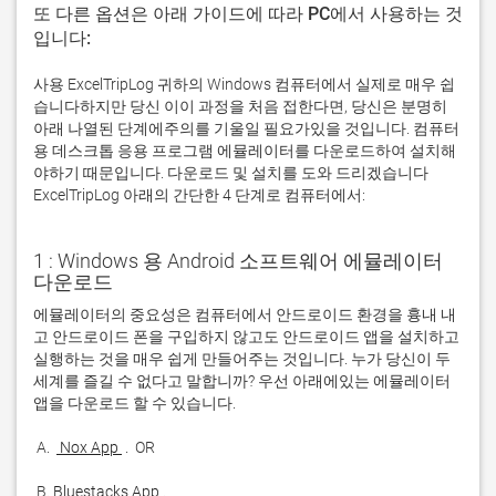
또 다른 옵션은 아래 가이드에 따라 PC에서 사용하는 것
입니다:
사용 ExcelTripLog 귀하의 Windows 컴퓨터에서 실제로 매우 쉽
습니다하지만 당신 이이 과정을 처음 접한다면, 당신은 분명히
아래 나열된 단계에주의를 기울일 필요가있을 것입니다. 컴퓨터
용 데스크톱 응용 프로그램 에뮬레이터를 다운로드하여 설치해
야하기 때문입니다. 다운로드 및 설치를 도와 드리겠습니다
ExcelTripLog 아래의 간단한 4 단계로 컴퓨터에서:
1 : Windows 용 Android 소프트웨어 에뮬레이터
다운로드
에뮬레이터의 중요성은 컴퓨터에서 안드로이드 환경을 흉내 내
고 안드로이드 폰을 구입하지 않고도 안드로이드 앱을 설치하고 
실행하는 것을 매우 쉽게 만들어주는 것입니다. 누가 당신이 두 
세계를 즐길 수 없다고 말합니까? 우선 아래에있는 에뮬레이터 
 A. 
 Nox App 
 B. 
Bluestacks App