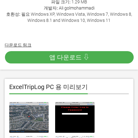
파일 크기:
1.29 MB
개발자:
Ali golmohammadi
호환성:
필요 Windows XP, Windows Vista, Windows 7, Windows 8,
Windows 8.1 and Windows 10, Windows 11
다운로드 링크
앱 다운로드 ⇩
ExcelTripLog PC 용 미리보기