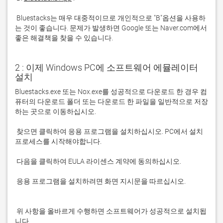
 Bluestacks는 매우 대중적이므로 개인적으로 "B"옵션을 사용하
는 것이 좋습니다. 문제가 발생하면 Google 또는 Naver.com에서 
좋은 해결책을 찾을 수 있습니다. 
2 : 이제 Windows PC에 소프트웨어 에뮬레이터
설치
Bluestacks.exe 또는 Nox.exe를 성공적으로 다운로드 한 경우 컴
퓨터의 다운로드 폴더 또는 다운로드 한 파일을 일반적으로 저장
 찾으면 클릭하여 응용 프로그램을 설치하십시오. PC에서 설치 
 응용 프로그램을 설치하려면 화면 지시문을 따르십시오.

 위 사항을 올바르게 수행하면 소프트웨어가 성공적으로 설치됩
니다.