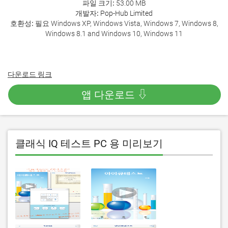
파일 크기:
53.00 MB
개발자:
Pop-Hub Limited
호환성:
필요 Windows XP, Windows Vista, Windows 7, Windows 8,
Windows 8.1 and Windows 10, Windows 11
다운로드 링크
앱 다운로드 ⇩
클래식 IQ 테스트 PC 용 미리보기