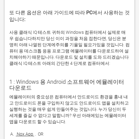
또 다른 옵션은 아래 가이드에 따라 PC에서 사용하는 것
입니다:
사용 클래식 IQ 테스트 귀하의 Windows 컴퓨터에서 실제로 매
우 쉽습니다하지만 당신 이이 과정을 처음 접한다면, 당신은 분
명히 아래 나열된 단계에주의를 기울일 필요가있을 것입니다. 컴
퓨터 용 데스크톱 응용 프로그램 에뮬레이터를 다운로드하여 설
치해야하기 때문입니다. 다운로드 및 설치를 도와 드리겠습니다
클래식 IQ 테스트 아래의 간단한 4 단계로 컴퓨터에서:
1 : Windows 용 Android 소프트웨어 에뮬레이터
다운로드
에뮬레이터의 중요성은 컴퓨터에서 안드로이드 환경을 흉내 내
고 안드로이드 폰을 구입하지 않고도 안드로이드 앱을 설치하고 
실행하는 것을 매우 쉽게 만들어주는 것입니다. 누가 당신이 두 
세계를 즐길 수 없다고 말합니까? 우선 아래에있는 에뮬레이터 
 A. 
 Nox App 