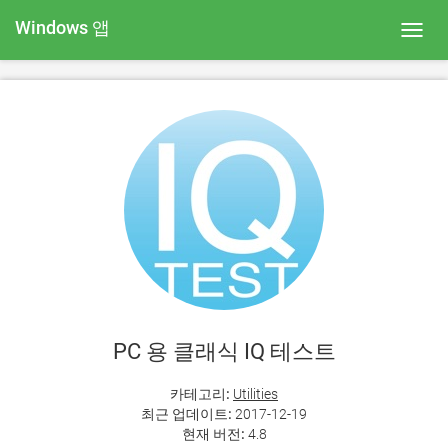
Windows 앱
Toggl
navig
PC 용 클래식 IQ 테스트
카테고리:
Utilities
최근 업데이트:
2017-12-19
현재 버전:
4.8