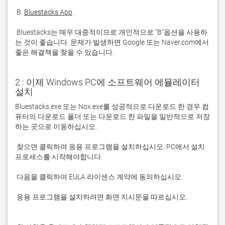
 B. 
Bluestacks App
 Bluestacks는 매우 대중적이므로 개인적으로 "B"옵션을 사용하
는 것이 좋습니다. 문제가 발생하면 Google 또는 Naver.com에서 
좋은 해결책을 찾을 수 있습니다. 
2 : 이제 Windows PC에 소프트웨어 에뮬레이터
설치
Bluestacks.exe 또는 Nox.exe를 성공적으로 다운로드 한 경우 컴
퓨터의 다운로드 폴더 또는 다운로드 한 파일을 일반적으로 저장
 찾으면 클릭하여 응용 프로그램을 설치하십시오. PC에서 설치 
 응용 프로그램을 설치하려면 화면 지시문을 따르십시오.
