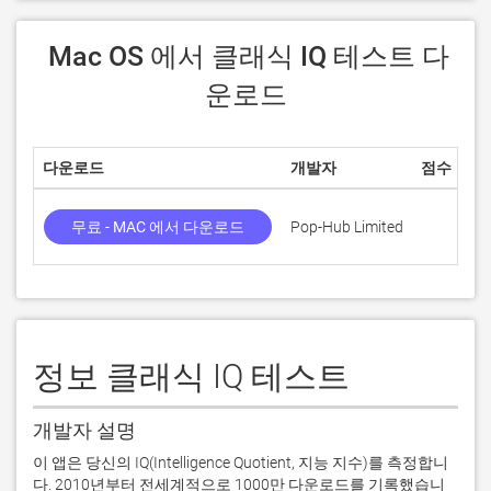
 Mac OS 에서 클래식 IQ 테스트 다
운로드
다운로드
개발자
점수
무료 - MAC 에서 다운로드
Pop-Hub Limited
정보 클래식 IQ 테스트
개발자 설명
이 앱은 당신의 IQ(Intelligence Quotient, 지능 지수)를 측정합니
다. 2010년부터 전세계적으로 1000만 다운로드를 기록했습니