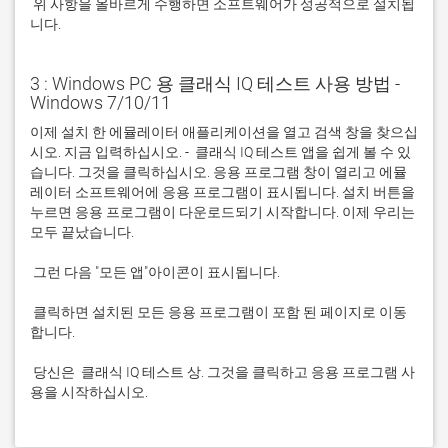
 위 사항을 올바르게 수행하면 소프트웨어가 성공적으로 설치됩
니다.
3 : Windows PC 용 클래식 IQ 테스트 사용 방법 -
Windows 7/10/11
이제 설치 한 에뮬레이터 애플리케이션을 열고 검색 창을 찾으십
시오. 지금 입력하십시오. -  클래식 IQ 테스트 앱을 쉽게 볼 수 있
습니다. 그것을 클릭하십시오. 응용 프로그램 창이 열리고 에뮬
레이터 소프트웨어에 응용 프로그램이 표시됩니다. 설치 버튼을 
누르면 응용 프로그램이 다운로드되기 시작합니다. 이제 우리는 
 클릭하면 설치된 모든 응용 프로그램이 포함 된 페이지로 이동
 당신은  클래식 IQ 테스트 상. 그것을 클릭하고 응용 프로그램 사
용을 시작하십시오.