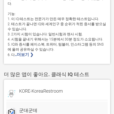
다.

기능:

1. 이 IQ 테스트는 전문가가 만든 매우 정확한 테스트입니다.

2. 테스트가 끝나면 IQ와 세계인구 중 순위가 적힌 증서를 받으실 
수 있습니다.

3. 2가지 시험이 있습니다: 일반시험과 맨사 시험.

4. 시험을 끝내기 위해서는 15분에서 30분 정도가 소요됩니다.

5. IQ와 증서를 페이스북, 트위터, 텀블러, 인스타그램 등의 SNS
에 올려 공유하실 수 있습니다.

..더보기 ❯ 
6. 다
더 많은 앱이 좋아요. 클래식 IQ 테스트
KORE-KoreaRestroom
군대군데