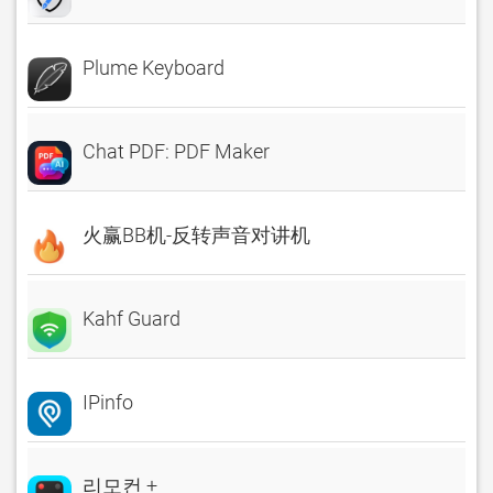
Plume Keyboard
Chat PDF: PDF Maker
火赢BB机-反转声音对讲机
Kahf Guard
IPinfo
리모컨 +