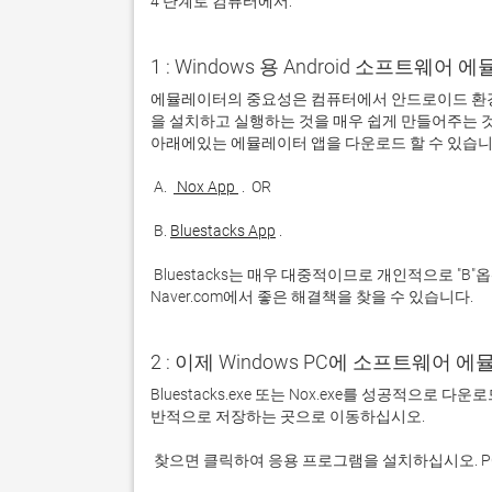
4 단계로 컴퓨터에서:
1 : Windows 용 Android 소프트웨
에뮬레이터의 중요성은 컴퓨터에서 안드로이드 환경
을 설치하고 실행하는 것을 매우 쉽게 만들어주는 것
 A. 
 Nox App 
 B. 
Bluestacks App
 Bluestacks는 매우 대중적이므로 개인적으로 "B"옵션을 사용하는 것이 좋습니다. 문제가 발생하면 Google 또는 
Naver.com에서 좋은 해결책을 찾을 수 있습니다. 
2 : 이제 Windows PC에 소프트웨어 
Bluestacks.exe 또는 Nox.exe를 성공적으로