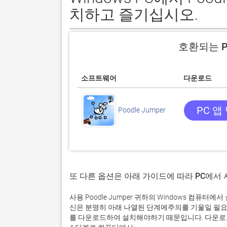
치하고 즐기십시오.
호환되는 P
소프트웨어
다운로드
PC 앱
Poodle Jumper
또 다른 옵션은 아래 가이드에 따라 PC에서
사용 Poodle Jumper 귀하의 Windows 컴퓨
신은 분명히 아래 나열된 단계에주의를 기울일 필요
를 다운로드하여 설치해야하기 때문입니다. 다운로드 및