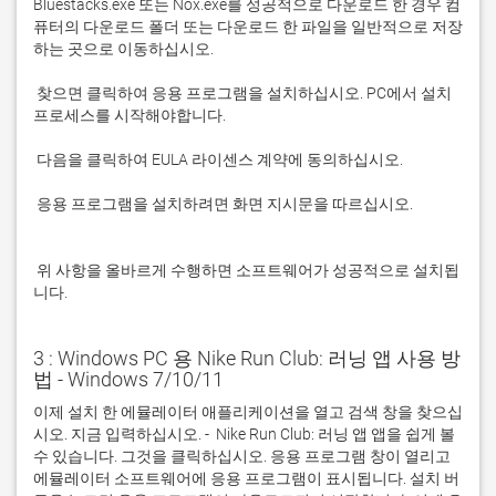
Bluestacks.exe 또는 Nox.exe를 성공적으로 다운로드 한 경우 컴
퓨터의 다운로드 폴더 또는 다운로드 한 파일을 일반적으로 저장
 찾으면 클릭하여 응용 프로그램을 설치하십시오. PC에서 설치 
 응용 프로그램을 설치하려면 화면 지시문을 따르십시오.

 위 사항을 올바르게 수행하면 소프트웨어가 성공적으로 설치됩
니다.
3 : Windows PC 용 Nike Run Club: 러닝 앱 사용 방
법 - Windows 7/10/11
이제 설치 한 에뮬레이터 애플리케이션을 열고 검색 창을 찾으십
시오. 지금 입력하십시오. -  Nike Run Club: 러닝 앱 앱을 쉽게 볼 
수 있습니다. 그것을 클릭하십시오. 응용 프로그램 창이 열리고 
에뮬레이터 소프트웨어에 응용 프로그램이 표시됩니다. 설치 버