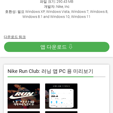
파일 크기:
290.43 MB
개발자:
Nike, Inc
호환성:
필요 Windows XP, Windows Vista, Windows 7, Windows 8,
Windows 8.1 and Windows 10, Windows 11
다운로드 링크
앱 다운로드 ⇩
Nike Run Club: 러닝 앱 PC 용 미리보기