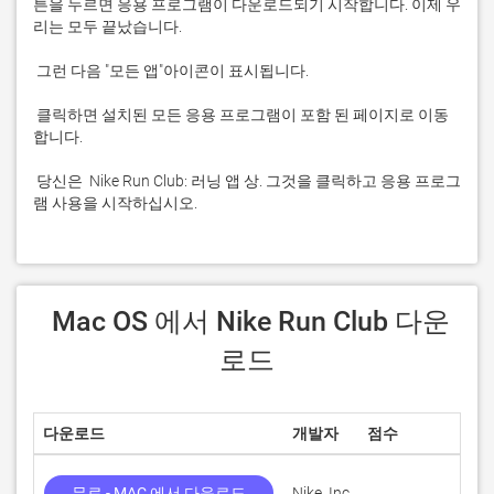
튼을 누르면 응용 프로그램이 다운로드되기 시작합니다. 이제 우
 클릭하면 설치된 모든 응용 프로그램이 포함 된 페이지로 이동
 당신은  Nike Run Club: 러닝 앱 상. 그것을 클릭하고 응용 프로그
램 사용을 시작하십시오.
 Mac OS 에서 Nike Run Club 다운
로드
다운로드
개발자
점수
현
무료 - MAC 에서 다운로드
Nike, Inc
7.7