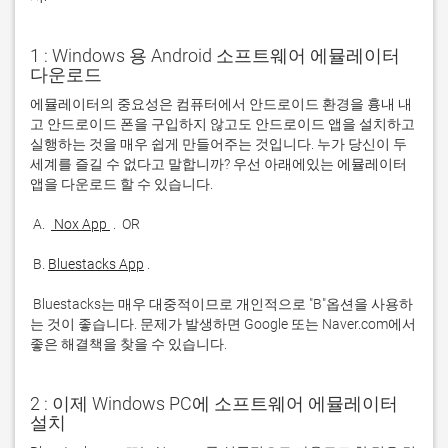
1 : Windows 용 Android 소프트웨어 에뮬레이터
다운로드
에뮬레이터의 중요성은 컴퓨터에서 안드로이드 환경을 흉내 내
고 안드로이드 폰을 구입하지 않고도 안드로이드 앱을 설치하고 
실행하는 것을 매우 쉽게 만들어주는 것입니다. 누가 당신이 두 
세계를 즐길 수 없다고 말합니까? 우선 아래에있는 에뮬레이터 
 A. 
 Nox App 
 B. 
Bluestacks App
 Bluestacks는 매우 대중적이므로 개인적으로 "B"옵션을 사용하
는 것이 좋습니다. 문제가 발생하면 Google 또는 Naver.com에서 
좋은 해결책을 찾을 수 있습니다. 
2 : 이제 Windows PC에 소프트웨어 에뮬레이터
설치