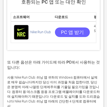
호환되는 PC 앱 또는 대안 확인
소프트웨어
다운로드
평점
4.78191
55624 
PC 앱 받기
Nike Run Club
또 다른 옵션은 아래 가이드에 따라 PC에서 사용하는 것
입니다:
사용 Nike Run Club: 러닝 앱 귀하의 Windows 컴퓨터에서 실제
로 매우 쉽습니다하지만 당신 이이 과정을 처음 접한다면, 당신
은 분명히 아래 나열된 단계에주의를 기울일 필요가있을 것입니
다. 컴퓨터 용 데스크톱 응용 프로그램 에뮬레이터를 다운로드하
여 설치해야하기 때문입니다. 다운로드 및 설치를 도와 드리겠습
니다 Nike Run Club: 러닝 앱 아래의 간단한 4 단계로 컴퓨터에
서: