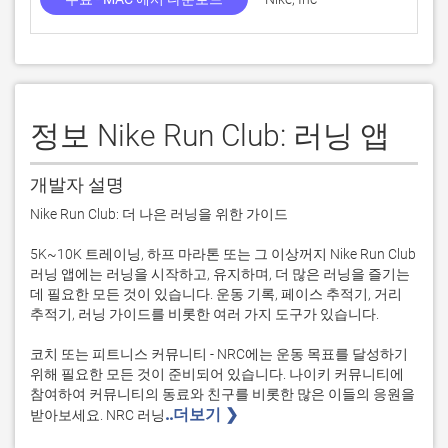
정보 Nike Run Club: 러닝 앱
개발자 설명
Nike Run Club: 더 나은 러닝을 위한 가이드

5K~10K 트레이닝, 하프 마라톤 또는 그 이상꺼지 Nike Run Club 
러닝 앱에는 러닝을 시작하고, 유지하며, 더 많은 러닝을 즐기는 
데 필요한 모든 것이 있습니다. 운동 기록, 페이스 추적기, 거리 
추적기, 러닝 가이드를 비롯한 여러 가지 도구가 있습니다.

코치 또는 피트니스 커뮤니티 - NRC에는 운동 목표를 달성하기 
위해 필요한 모든 것이 준비되어 있습니다. 나이키 커뮤니티에 
참여하여 커뮤니티의 동료와 친구를 비롯한 많은 이들의 응원을 
..더보기 ❯ 
받아보세요. NRC 러닝