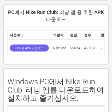
PC에서 Nike Run Club: 러닝 앱 용 호환 APK
다운로드
다운로드
개발자
평점
점수
현재 
Nike, Inc
55624
4.78191
7.71.0
↓ PC용 APK 다운로드
Windows PC에서 Nike Run
Club: 러닝 앱를 다운로드하여
설치하고 즐기십시오.