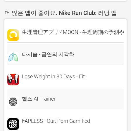
더 많은 앱이 좋아요. Nike Run Club: 러닝 앱
生理管理アプリ 4MOON - 生理周期の予測や
다시숨 - 금연의 시각화
Lose Weight in 30 Days - Fit
헬스 AI Trainer
FAPLESS - Quit Porn Gamified