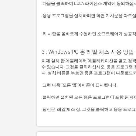
 응용 프로그램을 설치하려면 화면 지시문을 따르십시오.

 위 사항을 올바르게 수행하면 소프트웨어가 성공
3 : Windows PC 용 레알 체스 사용 방법 - 
이제 설치 한 에뮬레이터 애플리케이션을 열고 검색 창
수 있습니다. 그것을 클릭하십시오. 응용 프로그램
 당신은  레알 체스 상. 그것을 클릭하고 응용 프로