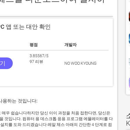
C 앱 또는 대안 확인
평점
개발자
3.85567/5
97 리뷰
받기
NO WOO KYOUNG
 사용하는 것입니다:
제로 매우 쉽습니다하지만 당신 이이 과정을 처음 접한다면, 당신은
 것입니다. 컴퓨터 용 데스크톱 응용 프로그램 에뮬레이터를 다
설치를 도와 드리겠습니다 레알 체스 아래의 간단한 4 단계로 컴