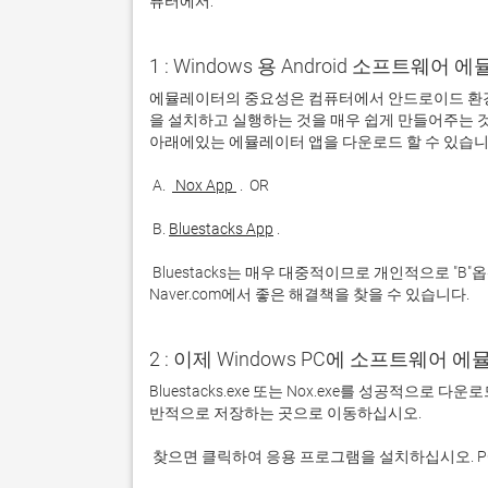
퓨터에서:
1 : Windows 용 Android 소프트웨
에뮬레이터의 중요성은 컴퓨터에서 안드로이드 환경
을 설치하고 실행하는 것을 매우 쉽게 만들어주는 것
 A. 
 Nox App 
 B. 
Bluestacks App
 Bluestacks는 매우 대중적이므로 개인적으로 "B"옵션을 사용하는 것이 좋습니다. 문제가 발생하면 Google 또는 
Naver.com에서 좋은 해결책을 찾을 수 있습니다. 
2 : 이제 Windows PC에 소프트웨어 
Bluestacks.exe 또는 Nox.exe를 성공적으로