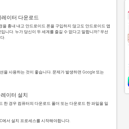
어 에뮬레이터 다운로드
을 흉내 내고 안드로이드 폰을 구입하지 않고도 안드로이드 앱
입니다. 누가 당신이 두 세계를 즐길 수 없다고 말합니까? 우선 
에뮬레이터 설치
 다운로드 한 경우 컴퓨터의 다운로드 폴더 또는 다운로드 한 파일을 일