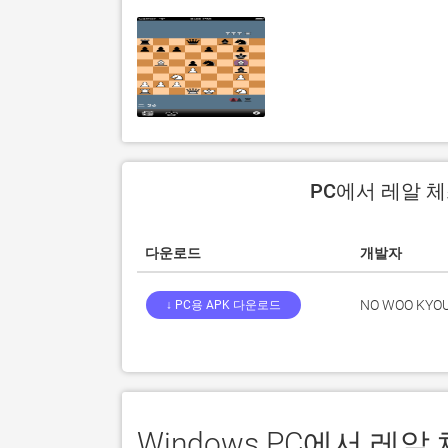
PC에서 레알 체
다운로드
개발자
NO WOO KYO
↓ PC용 APK 다운로드
Windows PC에서 