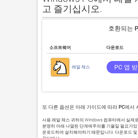
고 즐기십시오.
호환되는 P
소프트웨어
다운로드
PC 앱 
레알 체스
또 다른 옵션은 아래 가이드에 따라 PC에서
사용 레알 체스 귀하의 Windows 컴퓨터에서 실
분명히 아래 나열된 단계에주의를 기울일 필요가있을
운로드하여 설치해야하기 때문입니다. 다운로드 및 