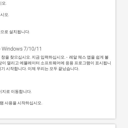
적으로 설치됩니다.
Windows 7/10/11
을 찾으십시오. 지금 입력하십시오. -  레알 체스 앱을 쉽게 볼 
 창이 열리고 에뮬레이터 소프트웨어에 응용 프로그램이 표시됩니
그램 사용을 시작하십시오.