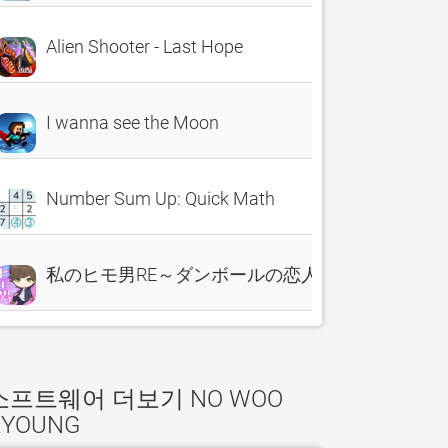
Alien Shooter - Last Hope
I wanna see the Moon
Number Sum Up: Quick Math
私のヒモ男RE～ダンボールの恋人～
소프트웨어 더보기 NO WOO
KYOUNG