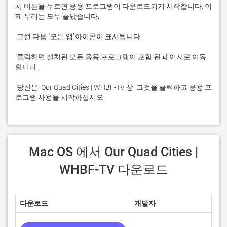
치 버튼을 누르면 응용 프로그램이 다운로드되기 시작합니다. 이
 클릭하면 설치된 모든 응용 프로그램이 포함 된 페이지로 이동
 당신은  Our Quad Cities | WHBF-TV 상. 그것을 클릭하고 응용 프
로그램 사용을 시작하십시오.
 Mac OS 에서 Our Quad Cities | 
WHBF-TV 다운로드
다운로드
개발자
점수