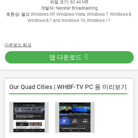
파일 크기:
62.44 MB
개발자:
Nexstar Broadcasting
호환성:
필요 Windows XP, Windows Vista, Windows 7, Windows 8,
Windows 8.1 and Windows 10, Windows 11
다운로드 링크
앱 다운로드 ⇩
Our Quad Cities | WHBF-TV PC 용 미리보기