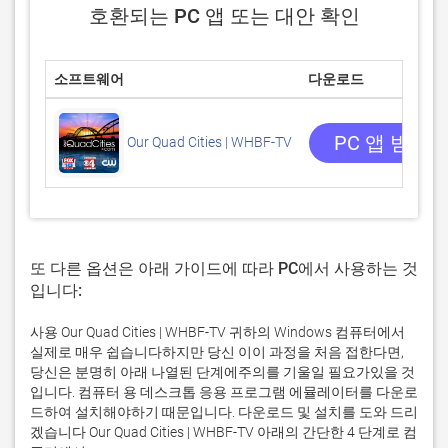
호환되는 PC 앱 또는 대안 확인
소프트웨어
다운로드
PC 앱 받기
Our Quad Cities | WHBF-TV
또 다른 옵션은 아래 가이드에 따라 PC에서 사용하는 것
입니다:
사용 Our Quad Cities | WHBF-TV 귀하의 Windows 컴퓨터에서
실제로 매우 쉽습니다하지만 당신 이이 과정을 처음 접한다면,
당신은 분명히 아래 나열된 단계에주의를 기울일 필요가있을 것
입니다. 컴퓨터 용 데스크톱 응용 프로그램 에뮬레이터를 다운로
드하여 설치해야하기 때문입니다. 다운로드 및 설치를 도와 드리
겠습니다 Our Quad Cities | WHBF-TV 아래의 간단한 4 단계로 컴