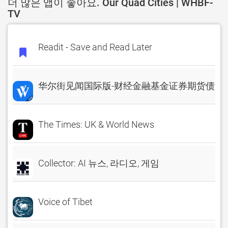
더 많은 앱이 좋아요. Our Quad Cities | WHBF-
TV
Readit - Save and Read Later
华尔街见闻国际版-财经金融基金证券期货债券
The Times: UK & World News
Collector: AI 뉴스, 라디오, 게임
Voice of Tibet