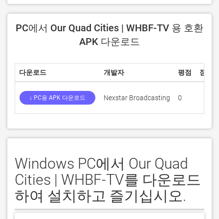
PC에서 Our Quad Cities | WHBF-TV 용 호환
APK 다운로드
다운로드
개발자
평점
점수
Nexstar Broadcasting
0
↓ PC용 APK 다운로드
Windows PC에서 Our Quad
Cities | WHBF-TV를 다운로드
하여 설치하고 즐기십시오.