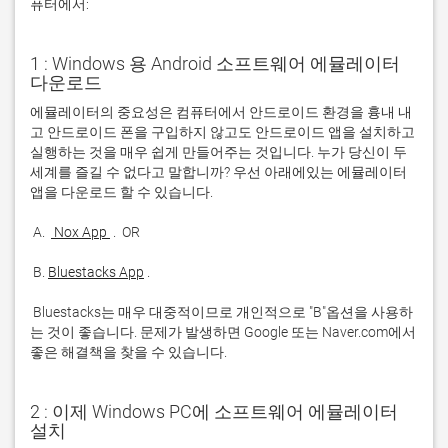
퓨터에서:
1 : Windows 용 Android 소프트웨어 에뮬레이터
다운로드
에뮬레이터의 중요성은 컴퓨터에서 안드로이드 환경을 흉내 내
고 안드로이드 폰을 구입하지 않고도 안드로이드 앱을 설치하고 
실행하는 것을 매우 쉽게 만들어주는 것입니다. 누가 당신이 두 
세계를 즐길 수 없다고 말합니까? 우선 아래에있는 에뮬레이터 
 A. 
 Nox App 
 B. 
Bluestacks App
 Bluestacks는 매우 대중적이므로 개인적으로 "B"옵션을 사용하
는 것이 좋습니다. 문제가 발생하면 Google 또는 Naver.com에서 
좋은 해결책을 찾을 수 있습니다. 
2 : 이제 Windows PC에 소프트웨어 에뮬레이터
설치