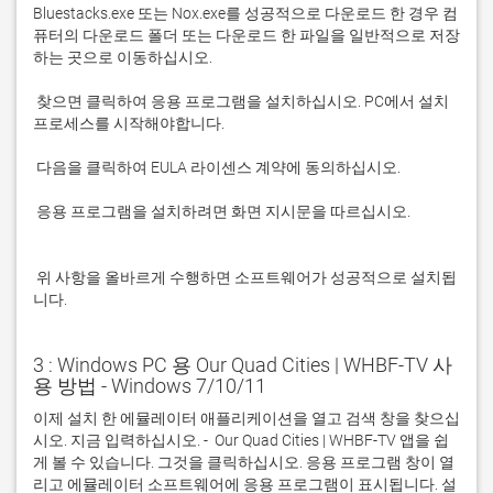
Bluestacks.exe 또는 Nox.exe를 성공적으로 다운로드 한 경우 컴
퓨터의 다운로드 폴더 또는 다운로드 한 파일을 일반적으로 저장
 찾으면 클릭하여 응용 프로그램을 설치하십시오. PC에서 설치 
 응용 프로그램을 설치하려면 화면 지시문을 따르십시오.

 위 사항을 올바르게 수행하면 소프트웨어가 성공적으로 설치됩
니다.
3 : Windows PC 용 Our Quad Cities | WHBF-TV 사
용 방법 - Windows 7/10/11
이제 설치 한 에뮬레이터 애플리케이션을 열고 검색 창을 찾으십
시오. 지금 입력하십시오. -  Our Quad Cities | WHBF-TV 앱을 쉽
게 볼 수 있습니다. 그것을 클릭하십시오. 응용 프로그램 창이 열
리고 에뮬레이터 소프트웨어에 응용 프로그램이 표시됩니다. 설