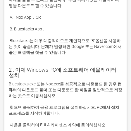
 A. 
 Nox App 
 B. 
Bluestacks App
 Bluestacks는 매우 대중적이므로 개인적으로 "B"옵션을 사용하
는 것이 좋습니다. 문제가 발생하면 Google 또는 Naver.com에서 
좋은 해결책을 찾을 수 있습니다. 
2 : 이제 Windows PC에 소프트웨어 에뮬레이터
설치
Bluestacks.exe 또는 Nox.exe를 성공적으로 다운로드 한 경우 컴
퓨터의 다운로드 폴더 또는 다운로드 한 파일을 일반적으로 저장
 찾으면 클릭하여 응용 프로그램을 설치하십시오. PC에서 설치 