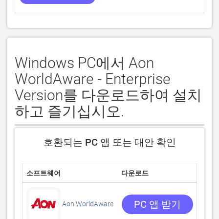
Windows PC에서 Aon
WorldAware - Enterprise
Version를 다운로드하여 설치
하고 즐기십시오.
호환되는 PC 앱 또는 대안 확인
소프트웨어
다운로드
평점
0/5
0 리
PC 앱 받기
Aon WorldAware