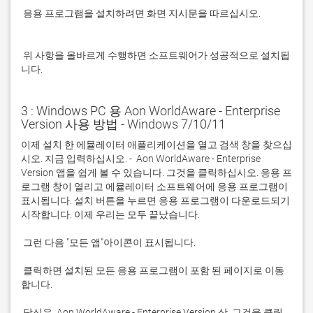
 응용 프로그램을 설치하려면 화면 지시문을 따르십시오.

 위 사항을 올바르게 수행하면 소프트웨어가 성공적으로 설치됩
니다.
3 : Windows PC 용 Aon WorldAware - Enterprise
Version 사용 방법 - Windows 7/10/11
이제 설치 한 에뮬레이터 애플리케이션을 열고 검색 창을 찾으십
시오. 지금 입력하십시오. -  Aon WorldAware - Enterprise 
Version 앱을 쉽게 볼 수 있습니다. 그것을 클릭하십시오. 응용 프
로그램 창이 열리고 에뮬레이터 소프트웨어에 응용 프로그램이 
표시됩니다. 설치 버튼을 누르면 응용 프로그램이 다운로드되기 
 클릭하면 설치된 모든 응용 프로그램이 포함 된 페이지로 이동
 당신은  Aon WorldAware - Enterprise Version 상. 그것을 클릭