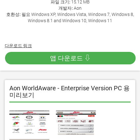
파일 크기:
15.12 MB
개발자:
Aon
호환성:
필요 Windows XP, Windows Vista, Windows 7, Windows 8,
Windows 8.1 and Windows 10, Windows 11
다운로드 링크
앱 다운로드 ⇩
Aon WorldAware - Enterprise Version PC 용
미리보기