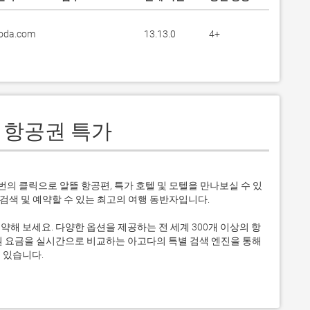
oda.com
13.13.0
4+
, 항공권 특가
번의 클릭으로 알뜰 항공편, 특가 호텔 및 모텔을 만나보실 수 있
 검색 및 예약할 수 있는 최고의 여행 동반자입니다.

해 보세요. 다양한 옵션을 제공하는 전 세계 300개 이상의 항
권 요금을 실시간으로 비교하는 아고다의 특별 검색 엔진을 통해 
있습니다.
