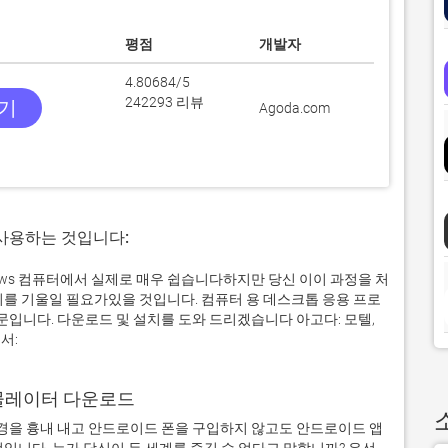
평점
개발자
4.80684/5
242293 리뷰
받기
Agoda.com
 사용하는 것입니다:
ndows 컴퓨터에서 실제로 매우 쉽습니다하지만 당신 이이 과정을 처
의를 기울일 필요가있을 것입니다. 컴퓨터 용 데스크톱 응용 프로
니다. 다운로드 및 설치를 도와 드리겠습니다 아고다: 모텔,
서:
어 에뮬레이터 다운로드
을 흉내 내고 안드로이드 폰을 구입하지 않고도 안드로이드 앱