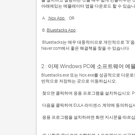
을 설치하고 실행하는 것을 매우 쉽게 만들어주는 것
 A. 
 Nox App 
 B. 
Bluestacks App
 Bluestacks는 매우 대중적이므로 개인적으로 "B"옵션을 사용하는 것이 좋습니다. 문제가 발생하면 Google 또는 
Naver.com에서 좋은 해결책을 찾을 수 있습니다. 
2 : 이제 Windows PC에 소프트웨어 
Bluestacks.exe 또는 Nox.exe를 성공적으로
 응용 프로그램을 설치하려면 화면 지시문을 따르십시오.
