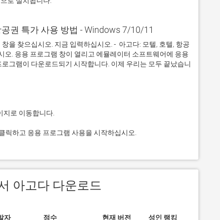
적으로 설치됩니다.
 항공권 특가 사용 방법 - Windows 7/10/11
을 찾으십시오. 지금 입력하십시오. -  아고다: 모텔, 호텔, 항공
십시오. 응용 프로그램 창이 열리고 에뮬레이터 소프트웨어에 응용 
프로그램이 다운로드되기 시작합니다. 이제 우리는 모두 끝났습니
그것을 클릭하고 응용 프로그램 사용을 시작하십시오.
 에서 아고다 다운로드
발자
점수
현재 버전
성인 랭킹