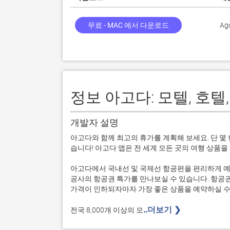
무료 - MAC 에서 다운로드
Ag
정보 아고다: 모텔, 호텔
개발자 설명
아고다와 함께 최고의 휴가를 계획해 보세요. 단 몇 
습니다! 아고다 앱은 전 세계 모든 곳의 여행 상품을
아고다에서 국내선 및 국제선 항공편을 편리하게 예약
공사의 항공권 특가를 만나보실 수 있습니다. 항공
가격이 인하되자마자 가장 좋은 상품을 예약하실 수 
..더보기 ❯ 
전국 8,000개 이상의 모