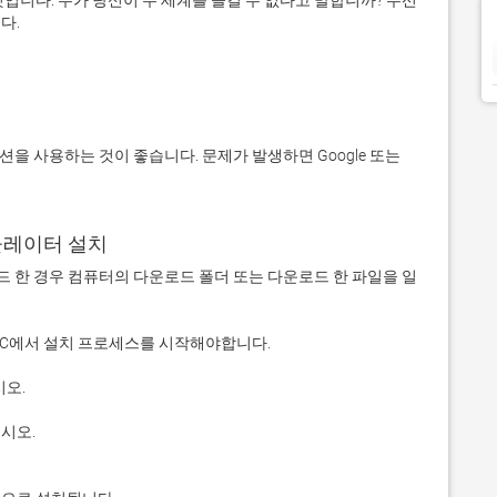
입니다. 누가 당신이 두 세계를 즐길 수 없다고 말합니까? 우선 
에뮬레이터 설치
 다운로드 한 경우 컴퓨터의 다운로드 폴더 또는 다운로드 한 파일을 일