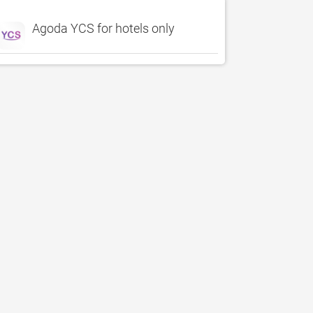
Agoda YCS for hotels only