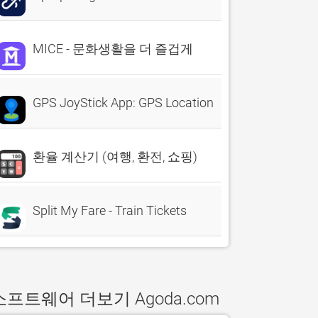
MICE - 문화생활을 더 즐겁게
GPS JoyStick App: GPS Location
환율 계산기 (여행, 환전, 쇼핑)
Split My Fare - Train Tickets
소프트웨어 더보기 Agoda.com