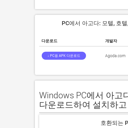
PC에서 아고다: 모텔, 호텔
다운로드
개발자
Agoda.com
↓ PC용 APK 다운로드
Windows PC에서 아고
다운로드하여 설치하고
호환되는 P