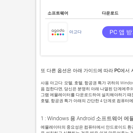
소프트웨어
다운로드
PC 앱 
아고다
또 다른 옵션은 아래 가이드에 따라 PC에서
사용 아고다: 모텔, 호텔, 항공권 특가 귀하의 Wi
음 접한다면, 당신은 분명히 아래 나열된 단계에주
그램 에뮬레이터를 다운로드하여 설치해야하기 때문입
호텔, 항공권 특가 아래의 간단한 4 단계로 컴퓨터에
1 : Windows 용 Android 소프트웨
에뮬레이터의 중요성은 컴퓨터에서 안드로이드 환경