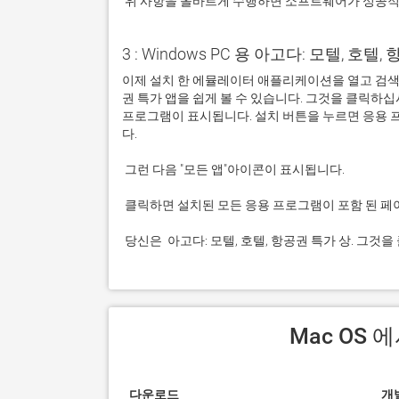
 위 사항을 올바르게 수행하면 소프트웨어가 성공
3 : Windows PC 용 아고다: 모텔, 호텔,
이제 설치 한 에뮬레이터 애플리케이션을 열고 검색 창
권 특가 앱을 쉽게 볼 수 있습니다. 그것을 클릭하
프로그램이 표시됩니다. 설치 버튼을 누르면 응용 
 당신은  아고다: 모텔, 호텔, 항공권 특가 상. 
 Mac OS
다운로드
개