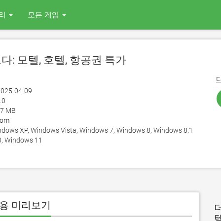
리
모든 게임
고다: 모텔, 호텔, 항공권 특가
025-04-09
.0
17 MB
com
ows XP, Windows Vista, Windows 7, Windows 8, Windows 8.1
, Windows 11
C 용 미리보기