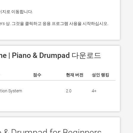
or Beginners 상. 그것을 클릭하고 응용 프로그램 사용을 시작하십시오.
une | Piano & Drumpad 다운로드
점수
현재 버전
성인 랭킹
tion System
2.0
4+
o & Drumpad for Beginners