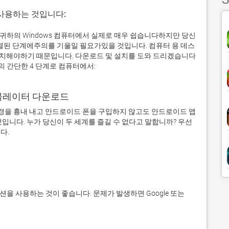
 사용하는 것입니다:
 Beginners 귀하의 Windows 컴퓨터에서 실제로 매우 쉽습니다하지만 당신
나열된 단계에주의를 기울일 필요가있을 것입니다. 컴퓨터 용 데스
치해야하기 때문입니다. 다운로드 및 설치를 도와 드리겠습니다
ners 아래의 간단한 4 단계로 컴퓨터에서:
어 에뮬레이터 다운로드
을 흉내 내고 안드로이드 폰을 구입하지 않고도 안드로이드 앱
입니다. 누가 당신이 두 세계를 즐길 수 없다고 말합니까? 우선 