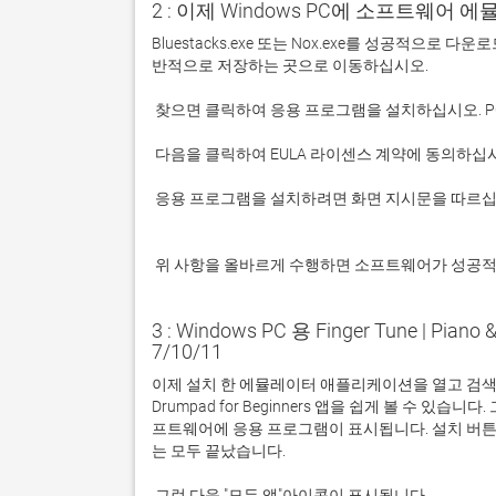
2 : 이제 Windows PC에 소프트웨어 
Bluestacks.exe 또는 Nox.exe를 성공적으로
 응용 프로그램을 설치하려면 화면 지시문을 따르십시오.

 위 사항을 올바르게 수행하면 소프트웨어가 성공
3 : Windows PC 용 Finger Tune | Pian
7/10/11
이제 설치 한 에뮬레이터 애플리케이션을 열고 검색 창을 찾으
Drumpad for Beginners 앱을 쉽게 볼 수 
프트웨어에 응용 프로그램이 표시됩니다. 설치 버튼