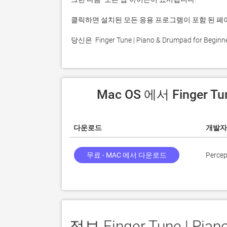
 당신은  Finger Tune | Piano & Drumpad f
 Mac OS 에서 Finger T
다운로드
개발자
무료 - MAC 에서 다운로드
Percep
정보 Finger Tune | Pian