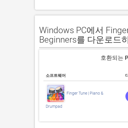
Windows PC에서 Finger T
Beginners를 다운로
호환되는 P
소프트웨어
Finger Tune | Piano &
Drumpad