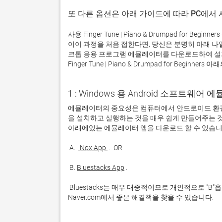
또 다른 옵션은 아래 가이드에 따라 PC에서
사용 Finger Tune | Piano & Drumpad for
이이 과정을 처음 접한다면, 당신은 분명히 아래 
크톱 응용 프로그램 에뮬레이터를 다운로드하여 설
Finger Tune | Piano & Drumpad for Begin
1 : Windows 용 Android 소프트웨
에뮬레이터의 중요성은 컴퓨터에서 안드로이드 환경
을 설치하고 실행하는 것을 매우 쉽게 만들어주는 것
 A. 
 Nox App 
 B. 
Bluestacks App
 Bluestacks는 매우 대중적이므로 개인적으로 "B"옵션을 사용하는 것이 좋습니다. 문제가 발생하면 Google 또는 
Naver.com에서 좋은 해결책을 찾을 수 있습니다. 