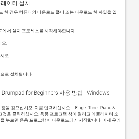
에뮬레이터 설치
 다운로드 한 경우 컴퓨터의 다운로드 폴더 또는 다운로드 한 파일을 일
적으로 설치됩니다.
o & Drumpad for Beginners 사용 방법 - Windows
십시오. 지금 입력하십시오. -  Finger Tune | Piano & 
있습니다. 그것을 클릭하십시오. 응용 프로그램 창이 열리고 에뮬레이터 소
을 누르면 응용 프로그램이 다운로드되기 시작합니다. 이제 우리