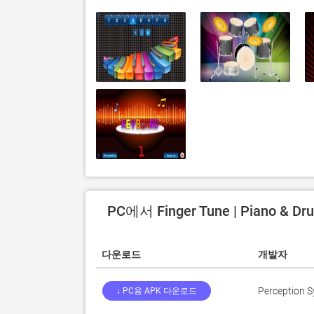
PC에서 Finger Tune | Piano & 
다운로드
개발자
Perception 
↓ PC용 APK 다운로드