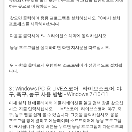
퓨터의 다운로드 폴더 또는 다운로드 한 파일을 일반적으로 저장
 찾으면 클릭하여 응용 프로그램을 설치하십시오. PC에서 설치 
 응용 프로그램을 설치하려면 화면 지시문을 따르십시오.

 위 사항을 올바르게 수행하면 소프트웨어가 성공적으로 설치됩
니다.
3 : Windows PC 용 LIVE스코어 - 라이브스코어, 야
구, 축구, 농구 사용 방법 - Windows 7/10/11
이제 설치 한 에뮬레이터 애플리케이션을 열고 검색 창을 찾으십
시오. 지금 입력하십시오. -  LIVE스코어 - 라이브스코어, 야구, 축
구, 농구 앱을 쉽게 볼 수 있습니다. 그것을 클릭하십시오. 응용 
프로그램 창이 열리고 에뮬레이터 소프트웨어에 응용 프로그램
이 표시됩니다. 설치 버튼을 누르면 응용 프로그램이 다운로드되