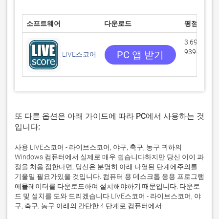
소프트웨어
다운로드
평점
3.69568/5
9398 리뷰
PC 앱 받기
LIVE스코어
또 다른 옵션은 아래 가이드에 따라 PC에서 사용하는 것
입니다:
사용 LIVE스코어 - 라이브스코어, 야구, 축구, 농구 귀하의
Windows 컴퓨터에서 실제로 매우 쉽습니다하지만 당신 이이 과
정을 처음 접한다면, 당신은 분명히 아래 나열된 단계에주의를
기울일 필요가있을 것입니다. 컴퓨터 용 데스크톱 응용 프로그램
에뮬레이터를 다운로드하여 설치해야하기 때문입니다. 다운로
드 및 설치를 도와 드리겠습니다 LIVE스코어 - 라이브스코어, 야
구, 축구, 농구 아래의 간단한 4 단계로 컴퓨터에서: