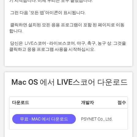
 클릭하면 설치된 모든 응용 프로그램이 포함 된 페이지로 이동
 당신은  LIVE스코어 - 라이브스코어, 야구, 축구, 농구 상. 그것을 
클릭하고 응용 프로그램 사용을 시작하십시오.
 Mac OS 에서 LIVE스코어 다운로드
다운로드
개발자
점수
무료 - MAC 에서 다운로드
PSYNET Co., Ltd.