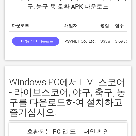
구, 농구 용 호환 APK 다운로드
다운로드
개발자
평점
점수
PSYNET Co., Ltd.
9398
3.69568
↓ PC용 APK 다운로드
Windows PC에서 LIVE스코어
- 라이브스코어, 야구, 축구, 농
구를 다운로드하여 설치하고
즐기십시오.
호환되는 PC 앱 또는 대안 확인