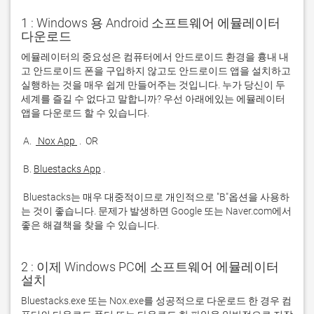
1 : Windows 용 Android 소프트웨어 에뮬레이터
다운로드
에뮬레이터의 중요성은 컴퓨터에서 안드로이드 환경을 흉내 내
고 안드로이드 폰을 구입하지 않고도 안드로이드 앱을 설치하고 
실행하는 것을 매우 쉽게 만들어주는 것입니다. 누가 당신이 두 
세계를 즐길 수 없다고 말합니까? 우선 아래에있는 에뮬레이터 
 A. 
 Nox App 
 B. 
Bluestacks App
 Bluestacks는 매우 대중적이므로 개인적으로 "B"옵션을 사용하
는 것이 좋습니다. 문제가 발생하면 Google 또는 Naver.com에서 
좋은 해결책을 찾을 수 있습니다. 
2 : 이제 Windows PC에 소프트웨어 에뮬레이터
설치
Bluestacks.exe 또는 Nox.exe를 성공적으로 다운로드 한 경우 컴