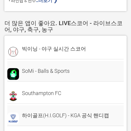
..더보기 ❯ 
• 라인업 & 선수
더 많은 앱이 좋아요. LIVE스코어 - 라이브스코
어, 야구, 축구, 농구
빅이닝 - 야구 실시간 스코어
SoMi - Balls & Sports
Southampton FC
하이골프(H.I.GOLF) - KGA 공식 핸디캡