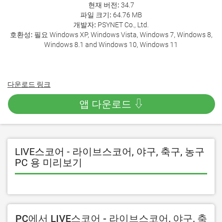
현재 버전:
34.7
파일 크기:
64.76 MB
개발자:
PSYNET Co., Ltd.
호환성:
필요 Windows XP, Windows Vista, Windows 7, Windows 8,
Windows 8.1 and Windows 10, Windows 11
다운로드 링크
앱 다운로드 ⇩
LIVE스코어 - 라이브스코어, 야구, 축구, 농구
PC 용 미리보기
PC에서 LIVE스코어 - 라이브스코어, 야구, 축