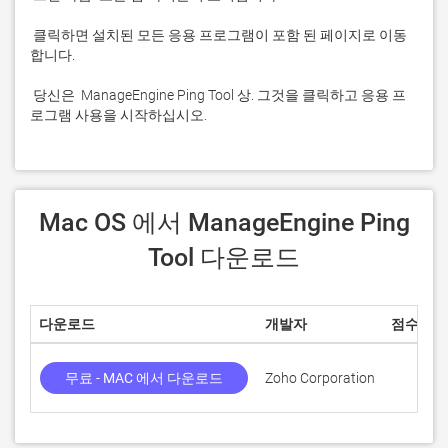
 클릭하면 설치된 모든 응용 프로그램이 포함 된 페이지로 이동
 당신은  ManageEngine Ping Tool 상. 그것을 클릭하고 응용 프
로그램 사용을 시작하십시오.
 Mac OS 에서 ManageEngine Ping 
Tool 다운로드
다운로드
개발자
점수
무료 - MAC 에서 다운로드
Zoho Corporation