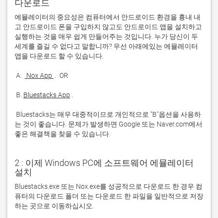
다운로드
에뮬레이터의 중요성은 컴퓨터에서 안드로이드 환경을 흉내 내
고 안드로이드 폰을 구입하지 않고도 안드로이드 앱을 설치하고 
실행하는 것을 매우 쉽게 만들어주는 것입니다. 누가 당신이 두 
세계를 즐길 수 없다고 말합니까? 우선 아래에있는 에뮬레이터 
 A. 
 Nox App 
 B. 
Bluestacks App
 Bluestacks는 매우 대중적이므로 개인적으로 "B"옵션을 사용하
는 것이 좋습니다. 문제가 발생하면 Google 또는 Naver.com에서 
좋은 해결책을 찾을 수 있습니다. 
2 : 이제 Windows PC에 소프트웨어 에뮬레이터
설치
Bluestacks.exe 또는 Nox.exe를 성공적으로 다운로드 한 경우 컴
퓨터의 다운로드 폴더 또는 다운로드 한 파일을 일반적으로 저장