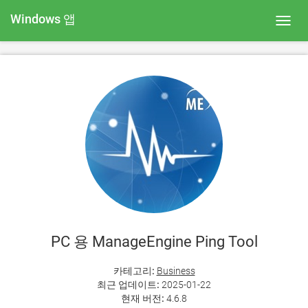
Windows 앱
Toggl
navig
PC 용 ManageEngine Ping Tool
카테고리:
Business
최근 업데이트:
2025-01-22
현재 버전:
4.6.8