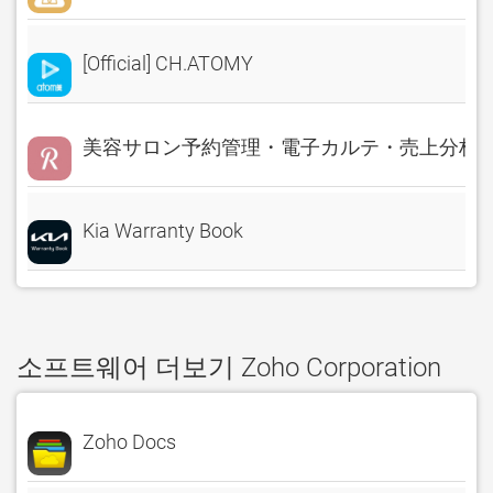
[Official] CH.ATOMY
美容サロン予約管理・電子カルテ・売上分析 Rese
Kia Warranty Book
소프트웨어 더보기 Zoho Corporation
Zoho Docs