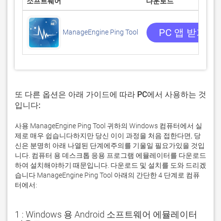
소프트웨어
다운로드
PC 앱 받기
ManageEngine Ping Tool
또 다른 옵션은 아래 가이드에 따라 PC에서 사용하는 것
입니다:
사용 ManageEngine Ping Tool 귀하의 Windows 컴퓨터에서 실
제로 매우 쉽습니다하지만 당신 이이 과정을 처음 접한다면, 당
신은 분명히 아래 나열된 단계에주의를 기울일 필요가있을 것입
니다. 컴퓨터 용 데스크톱 응용 프로그램 에뮬레이터를 다운로드
하여 설치해야하기 때문입니다. 다운로드 및 설치를 도와 드리겠
습니다 ManageEngine Ping Tool 아래의 간단한 4 단계로 컴퓨
터에서:
1 : Windows 용 Android 소프트웨어 에뮬레이터