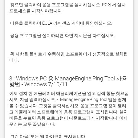
 찾으면 클릭하여 응용 프로그램을 설치하십시오. PC에서 설치 
 응용 프로그램을 설치하려면 화면 지시문을 따르십시오.

 위 사항을 올바르게 수행하면 소프트웨어가 성공적으로 설치됩
니다.
3 : Windows PC 용 ManageEngine Ping Tool 사용
방법 - Windows 7/10/11
이제 설치 한 에뮬레이터 애플리케이션을 열고 검색 창을 찾으십
시오. 지금 입력하십시오. -  ManageEngine Ping Tool 앱을 쉽게 
볼 수 있습니다. 그것을 클릭하십시오. 응용 프로그램 창이 열리
고 에뮬레이터 소프트웨어에 응용 프로그램이 표시됩니다. 설치 
버튼을 누르면 응용 프로그램이 다운로드되기 시작합니다. 이제 