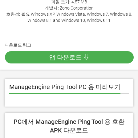
파일 크기:
4.57 MB
개발자:
Zoho Corporation
호환성:
필요 Windows XP, Windows Vista, Windows 7, Windows 8,
Windows 8.1 and Windows 10, Windows 11
다운로드 링크
앱 다운로드 ⇩
ManageEngine Ping Tool PC 용 미리보기
PC에서 ManageEngine Ping Tool 용 호환
APK 다운로드