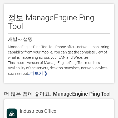
정보 ManageEngine Ping
Tool
개발자 설명
ManageEngine Ping Tool for iPhone offers network monitoring 
capability from your mobile. You can get the complete view of 
what is happening across your LAN and Websites.

This mobile version of ManageEngine Ping Tool monitors 
availability of the servers, desktop machines, network devices 
..더보기 ❯ 
such as rout
더 많은 앱이 좋아요. ManageEngine Ping Tool
Industrious Office