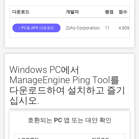
다운로드
개발자
평점
점수
Zoho Corporation
11
4.90909
↓ PC용 APK 다운로드
Windows PC에서
ManageEngine Ping Tool를
다운로드하여 설치하고 즐기
십시오.
호환되는 PC 앱 또는 대안 확인