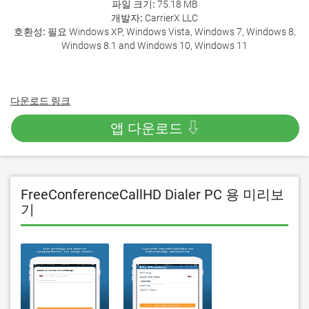
파일 크기:
75.18 MB
개발자:
CarrierX LLC
호환성:
필요 Windows XP, Windows Vista, Windows 7, Windows 8,
Windows 8.1 and Windows 10, Windows 11
다운로드 링크
앱 다운로드 ⇩
FreeConferenceCallHD Dialer PC 용 미리보
기