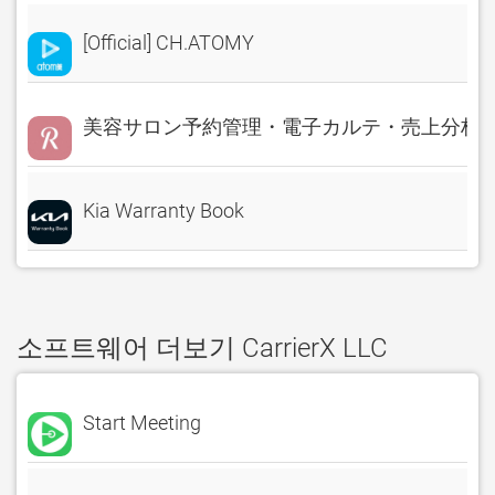
[Official] CH.ATOMY
美容サロン予約管理・電子カルテ・売上分析 Rese
Kia Warranty Book
소프트웨어 더보기 CarrierX LLC
Start Meeting