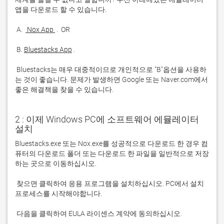
 A. 
 Nox App 
 B. 
Bluestacks App
 Bluestacks는 매우 대중적이므로 개인적으로 "B"옵션을 사용하
는 것이 좋습니다. 문제가 발생하면 Google 또는 Naver.com에서 
좋은 해결책을 찾을 수 있습니다. 
2 : 이제 Windows PC에 소프트웨어 에뮬레이터
설치
Bluestacks.exe 또는 Nox.exe를 성공적으로 다운로드 한 경우 컴
퓨터의 다운로드 폴더 또는 다운로드 한 파일을 일반적으로 저장
 찾으면 클릭하여 응용 프로그램을 설치하십시오. PC에서 설치 