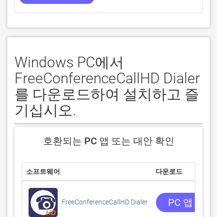
Windows PC에서
FreeConferenceCallHD Dialer
를 다운로드하여 설치하고 즐
기십시오.
호환되는 PC 앱 또는 대안 확인
소프트웨어
다운로드
PC 앱 받기
FreeConferenceCallHD Dialer