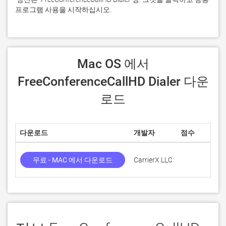
프로그램 사용을 시작하십시오.
 Mac OS 에서 
FreeConferenceCallHD Dialer 다운
로드
다운로드
개발자
점수
무료 - MAC 에서 다운로드
CarrierX LLC