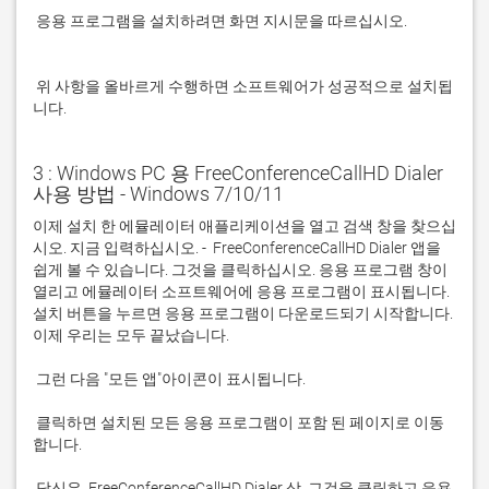
 응용 프로그램을 설치하려면 화면 지시문을 따르십시오.

 위 사항을 올바르게 수행하면 소프트웨어가 성공적으로 설치됩
니다.
3 : Windows PC 용 FreeConferenceCallHD Dialer
사용 방법 - Windows 7/10/11
이제 설치 한 에뮬레이터 애플리케이션을 열고 검색 창을 찾으십
시오. 지금 입력하십시오. -  FreeConferenceCallHD Dialer 앱을 
쉽게 볼 수 있습니다. 그것을 클릭하십시오. 응용 프로그램 창이 
열리고 에뮬레이터 소프트웨어에 응용 프로그램이 표시됩니다. 
설치 버튼을 누르면 응용 프로그램이 다운로드되기 시작합니다. 
 클릭하면 설치된 모든 응용 프로그램이 포함 된 페이지로 이동
 당신은  FreeConferenceCallHD Dialer 상. 그것을 클릭하고 응용 