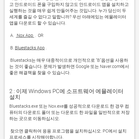
고 안드로이드 폰을 구입하지 않고도 안드로이드 앱을 설치하고 
실행하는 것을 매우 쉽게 만들어주는 것입니다. 누가 당신이 두 
세계를 즐길 수 없다고 말합니까? 우선 아래에있는 에뮬레이터 
 A. 
 Nox App 
 B. 
Bluestacks App
 Bluestacks는 매우 대중적이므로 개인적으로 "B"옵션을 사용하
는 것이 좋습니다. 문제가 발생하면 Google 또는 Naver.com에서 
좋은 해결책을 찾을 수 있습니다. 
2 : 이제 Windows PC에 소프트웨어 에뮬레이터
설치
Bluestacks.exe 또는 Nox.exe를 성공적으로 다운로드 한 경우 컴
퓨터의 다운로드 폴더 또는 다운로드 한 파일을 일반적으로 저장
 찾으면 클릭하여 응용 프로그램을 설치하십시오. PC에서 설치 