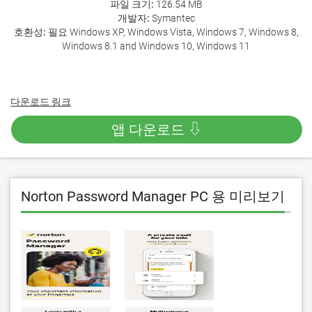
파일 크기:
126.54 MB
개발자:
Symantec
호환성:
필요 Windows XP, Windows Vista, Windows 7, Windows 8,
Windows 8.1 and Windows 10, Windows 11
다운로드 링크
앱 다운로드 ⇩
Norton Password Manager PC 용 미리보기