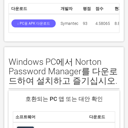
다운로드
개발자
평점
점수
현재 
Symantec
93
4.58065
8.8.5
↓ PC용 APK 다운로드
Windows PC에서 Norton
Password Manager를 다운로
드하여 설치하고 즐기십시오.
호환되는 PC 앱 또는 대안 확인
소프트웨어
다운로드