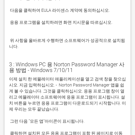
 응용 프로그램을 설치하려면 화면 지시문을 따르십시오.

 위 사항을 올바르게 수행하면 소프트웨어가 성공적으로 설치됩
니다.
3 : Windows PC 용 Norton Password Manager 사
용 방법 - Windows 7/10/11
이제 설치 한 에뮬레이터 애플리케이션을 열고 검색 창을 찾으십
시오. 지금 입력하십시오. -  Norton Password Manager 앱을 쉽
게 볼 수 있습니다. 그것을 클릭하십시오. 응용 프로그램 창이 열
리고 에뮬레이터 소프트웨어에 응용 프로그램이 표시됩니다. 설
치 버튼을 누르면 응용 프로그램이 다운로드되기 시작합니다. 이
 클릭하면 설치된 모든 응용 프로그램이 포함 된 페이지로 이동