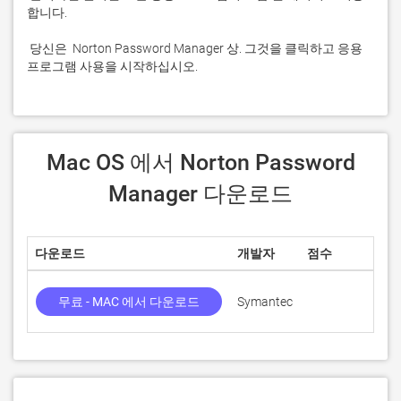
 당신은  Norton Password Manager 상. 그것을 클릭하고 응용 
프로그램 사용을 시작하십시오.
 Mac OS 에서 Norton Password 
Manager 다운로드
다운로드
개발자
점수
무료 - MAC 에서 다운로드
Symantec
8