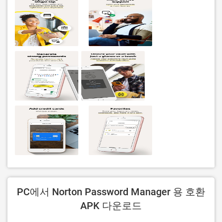
PC에서 Norton Password Manager 용 호환
APK 다운로드