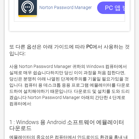
PC 앱 받기
Norton Password Manager
또 다른 옵션은 아래 가이드에 따라 PC에서 사용하는 것
입니다:
사용 Norton Password Manager 귀하의 Windows 컴퓨터에서
실제로 매우 쉽습니다하지만 당신 이이 과정을 처음 접한다면,
당신은 분명히 아래 나열된 단계에주의를 기울일 필요가있을 것
입니다. 컴퓨터 용 데스크톱 응용 프로그램 에뮬레이터를 다운로
드하여 설치해야하기 때문입니다. 다운로드 및 설치를 도와 드리
겠습니다 Norton Password Manager 아래의 간단한 4 단계로
컴퓨터에서:
1 : Windows 용 Android 소프트웨어 에뮬레이터
다운로드
에뮬레이터의 중요성은 컴퓨터에서 안드로이드 환경을 흉내 내