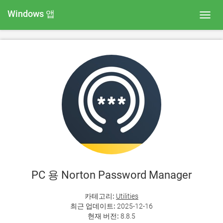
Windows 앱
Toggl
navig
PC 용 Norton Password Manager
카테고리:
Utilities
최근 업데이트:
2025-12-16
현재 버전:
8.8.5