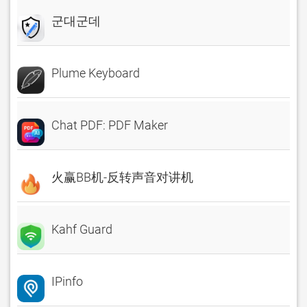
군대군데
Plume Keyboard
Chat PDF: PDF Maker
火赢BB机-反转声音对讲机
Kahf Guard
IPinfo