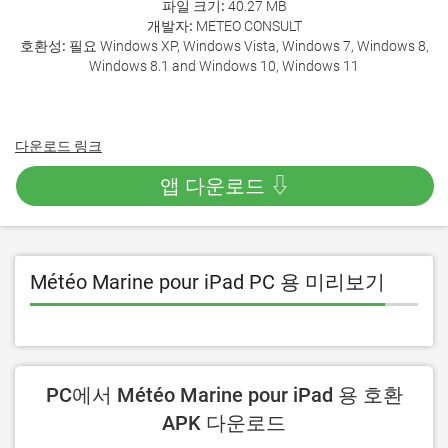
파일 크기:
40.27 MB
개발자:
METEO CONSULT
호환성:
필요 Windows XP, Windows Vista, Windows 7, Windows 8,
Windows 8.1 and Windows 10, Windows 11
다운로드 링크
앱 다운로드 ⇩
Météo Marine pour iPad PC 용 미리보기
PC에서 Météo Marine pour iPad 용 호환
APK 다운로드