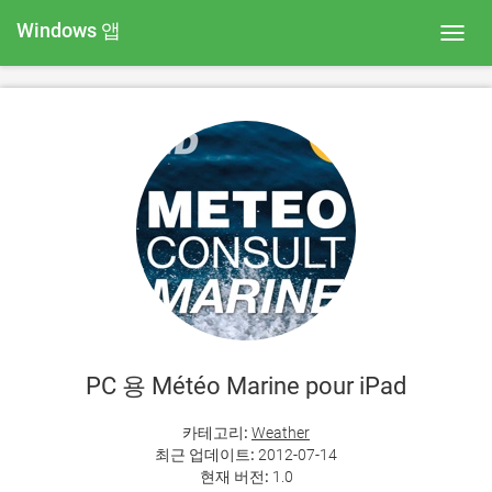
Windows 앱
Toggl
navig
PC 용 Météo Marine pour iPad
카테고리:
Weather
최근 업데이트:
2012-07-14
현재 버전:
1.0