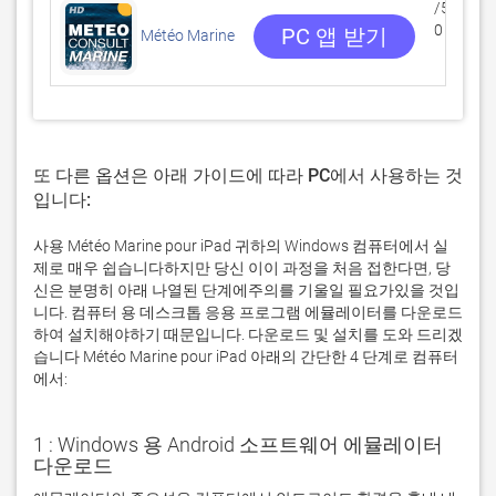
/5
0 리뷰
PC 앱 받기
Météo Marine
또 다른 옵션은 아래 가이드에 따라 PC에서 사용하는 것
입니다:
사용 Météo Marine pour iPad 귀하의 Windows 컴퓨터에서 실
제로 매우 쉽습니다하지만 당신 이이 과정을 처음 접한다면, 당
신은 분명히 아래 나열된 단계에주의를 기울일 필요가있을 것입
니다. 컴퓨터 용 데스크톱 응용 프로그램 에뮬레이터를 다운로드
하여 설치해야하기 때문입니다. 다운로드 및 설치를 도와 드리겠
습니다 Météo Marine pour iPad 아래의 간단한 4 단계로 컴퓨터
에서:
1 : Windows 용 Android 소프트웨어 에뮬레이터
다운로드