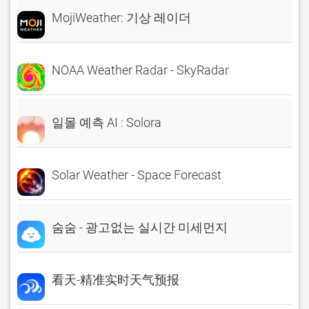
MojiWeather: 기상 레이더
NOAA Weather Radar - SkyRadar
일몰 예측 AI : Solora
Solar Weather - Space Forecast
숨숨 - 광고없는 실시간 미세먼지
看天-精准实时天气预报