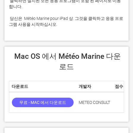
 클릭하면 설치된 모든 응용 프로그램이 포함 된 페이지로 이동
 당신은  Météo Marine pour iPad 상. 그것을 클릭하고 응용 프로
그램 사용을 시작하십시오.
 Mac OS 에서 Météo Marine 다운
로드
다운로드
개발자
점수
무료 - MAC 에서 다운로드
METEO CONSULT