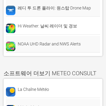
레디 투 드론 플라이: 원스탑 Drone Map
Hi Weather: 날씨 레이더 및 경보
NOAA UHD Radar and NWS Alerts
소프트웨어 더보기 METEO CONSULT
La Chaîne Météo