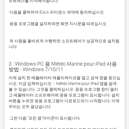
 응용 프로그램을 설치하려면 화면 지시문을 따르십시오.

 위 사항을 올바르게 수행하면 소프트웨어가 성공적으로 설치됩
니다.
3 : Windows PC 용 Météo Marine pour iPad 사용
방법 - Windows 7/10/11
이제 설치 한 에뮬레이터 애플리케이션을 열고 검색 창을 찾으십
시오. 지금 입력하십시오. -  Météo Marine pour iPad 앱을 쉽게 
볼 수 있습니다. 그것을 클릭하십시오. 응용 프로그램 창이 열리
고 에뮬레이터 소프트웨어에 응용 프로그램이 표시됩니다. 설치 
버튼을 누르면 응용 프로그램이 다운로드되기 시작합니다. 이제 