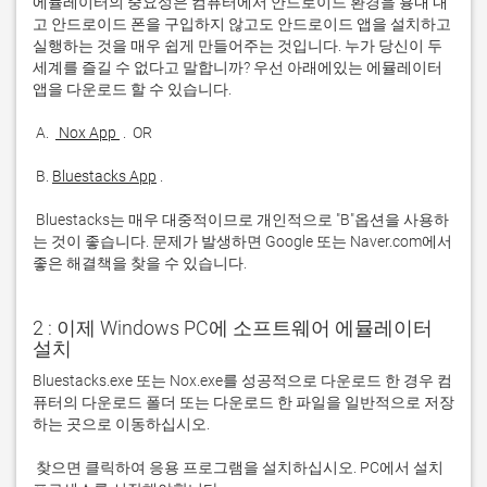
에뮬레이터의 중요성은 컴퓨터에서 안드로이드 환경을 흉내 내
고 안드로이드 폰을 구입하지 않고도 안드로이드 앱을 설치하고 
실행하는 것을 매우 쉽게 만들어주는 것입니다. 누가 당신이 두 
세계를 즐길 수 없다고 말합니까? 우선 아래에있는 에뮬레이터 
 A. 
 Nox App 
 B. 
Bluestacks App
 Bluestacks는 매우 대중적이므로 개인적으로 "B"옵션을 사용하
는 것이 좋습니다. 문제가 발생하면 Google 또는 Naver.com에서 
좋은 해결책을 찾을 수 있습니다. 
2 : 이제 Windows PC에 소프트웨어 에뮬레이터
설치
Bluestacks.exe 또는 Nox.exe를 성공적으로 다운로드 한 경우 컴
퓨터의 다운로드 폴더 또는 다운로드 한 파일을 일반적으로 저장
 찾으면 클릭하여 응용 프로그램을 설치하십시오. PC에서 설치 