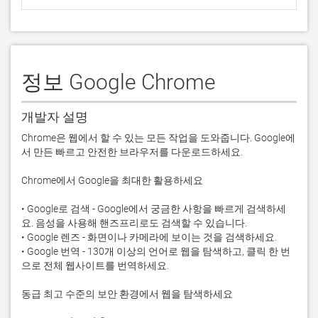
정보 Google Chrome
개발자 설명
Chrome은 웹에서 할 수 있는 모든 작업을 도와줍니다. Google에
서 만든 빠르고 안전한 브라우저를 다운로드하세요.

Chrome에서 Google을 최대한 활용하세요

• Google로 검색 - Google에서 궁금한 사항을 빠르게 검색하세
요. 음성을 사용해 핸즈프리로도 검색할 수 있습니다.

• Google 렌즈 - 화면이나 카메라에 보이는 것을 검색하세요.

• Google 번역 - 130개 이상의 언어로 웹을 탐색하고, 클릭 한 번
으로 전체 웹사이트를 번역하세요.

동급 최고 수준의 보안 환경에서 웹을 탐색하세요
