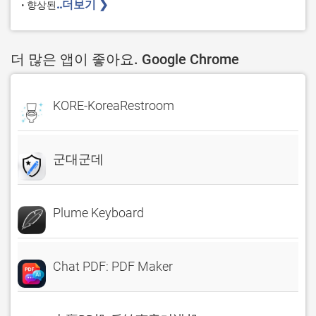
..더보기 ❯ 
• 향상된
더 많은 앱이 좋아요. Google Chrome
KORE-KoreaRestroom
군대군데
Plume Keyboard
Chat PDF: PDF Maker