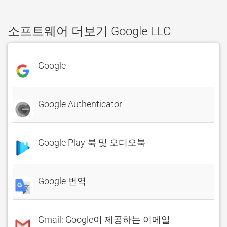
소프트웨어 더보기 Google LLC
Google
Google Authenticator
Google Play 북 및 오디오북
Google 번역
Gmail: Google이 제공하는 이메일