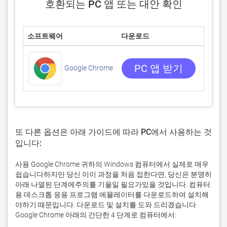
호환되는 PC 앱 또는 대안 확인
소프트웨어
다운로드
평점
4.6938
89849
PC 앱 받기
Google Chrome
또 다른 옵션은 아래 가이드에 따라 PC에서 사용하는 것
입니다:
사용 Google Chrome 귀하의 Windows 컴퓨터에서 실제로 매우
쉽습니다하지만 당신 이이 과정을 처음 접한다면, 당신은 분명히
아래 나열된 단계에주의를 기울일 필요가있을 것입니다. 컴퓨터
용 데스크톱 응용 프로그램 에뮬레이터를 다운로드하여 설치해
야하기 때문입니다. 다운로드 및 설치를 도와 드리겠습니다
Google Chrome 아래의 간단한 4 단계로 컴퓨터에서: