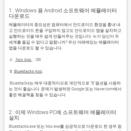
1 : Windows 용 Android 소프트웨어 에뮬레이터
다운로드
에뮬레이터의 중요성은 컴퓨터에서 안드로이드 환경을 흉내 내
고 안드로이드 폰을 구입하지 않고도 안드로이드 앱을 설치하고 
실행하는 것을 매우 쉽게 만들어주는 것입니다. 누가 당신이 두 
세계를 즐길 수 없다고 말합니까? 우선 아래에있는 에뮬레이터 
 A. 
 Nox App 
 B. 
Bluestacks App
 Bluestacks는 매우 대중적이므로 개인적으로 "B"옵션을 사용하
는 것이 좋습니다. 문제가 발생하면 Google 또는 Naver.com에서 
좋은 해결책을 찾을 수 있습니다. 
2 : 이제 Windows PC에 소프트웨어 에뮬레이터
설치
Bluestacks.exe 또는 Nox.exe를 성공적으로 다운로드 한 경우 컴