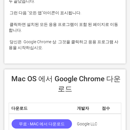
 클릭하면 설치된 모든 응용 프로그램이 포함 된 페이지로 이동
 당신은  Google Chrome 상. 그것을 클릭하고 응용 프로그램 사
용을 시작하십시오.
 Mac OS 에서 Google Chrome 다운
로드
다운로드
개발자
점수
무료 - MAC 에서 다운로드
Google LLC