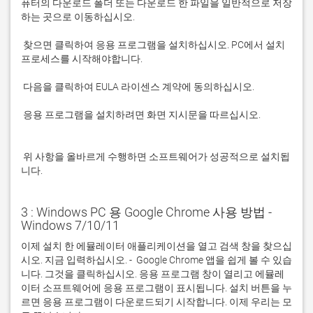
퓨터의 다운로드 폴더 또는 다운로드 한 파일을 일반적으로 저장
 찾으면 클릭하여 응용 프로그램을 설치하십시오. PC에서 설치 
 응용 프로그램을 설치하려면 화면 지시문을 따르십시오.

 위 사항을 올바르게 수행하면 소프트웨어가 성공적으로 설치됩
니다.
3 : Windows PC 용 Google Chrome 사용 방법 -
Windows 7/10/11
이제 설치 한 에뮬레이터 애플리케이션을 열고 검색 창을 찾으십
시오. 지금 입력하십시오. -  Google Chrome 앱을 쉽게 볼 수 있습
니다. 그것을 클릭하십시오. 응용 프로그램 창이 열리고 에뮬레
이터 소프트웨어에 응용 프로그램이 표시됩니다. 설치 버튼을 누
르면 응용 프로그램이 다운로드되기 시작합니다. 이제 우리는 모