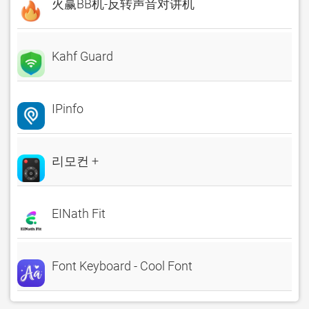
火赢BB机-反转声音对讲机
Kahf Guard
IPinfo
리모컨 +
EINath Fit
Font Keyboard - Cool Font