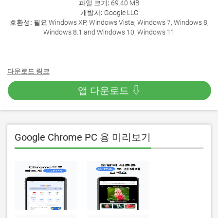
파일 크기:
69.40 MB
개발자:
Google LLC
호환성:
필요 Windows XP, Windows Vista, Windows 7, Windows 8,
Windows 8.1 and Windows 10, Windows 11
다운로드 링크
앱 다운로드 ⇩
Google Chrome PC 용 미리보기