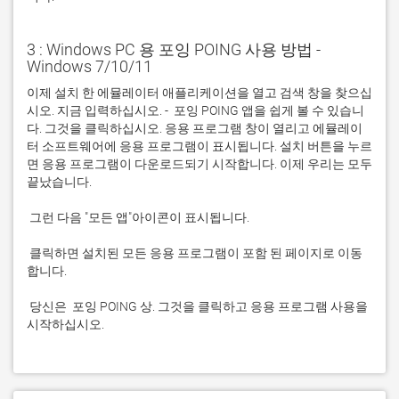
3 : Windows PC 용 포잉 POING 사용 방법 -
Windows 7/10/11
이제 설치 한 에뮬레이터 애플리케이션을 열고 검색 창을 찾으십
시오. 지금 입력하십시오. -  포잉 POING 앱을 쉽게 볼 수 있습니
다. 그것을 클릭하십시오. 응용 프로그램 창이 열리고 에뮬레이
터 소프트웨어에 응용 프로그램이 표시됩니다. 설치 버튼을 누르
면 응용 프로그램이 다운로드되기 시작합니다. 이제 우리는 모두 
 클릭하면 설치된 모든 응용 프로그램이 포함 된 페이지로 이동
 당신은  포잉 POING 상. 그것을 클릭하고 응용 프로그램 사용을 
시작하십시오.