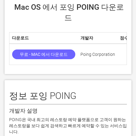
 Mac OS 에서 포잉 POING 다운로
드
다운로드
개발자
점수
무료 - MAC 에서 다운로드
Poing Corporation
정보 포잉 POING
개발자 설명
POING은 국내 최고의 레스토랑 예약 플랫폼으로 고객이 원하는 
레스토랑을 보다 쉽게 검색하고 빠르게 예약할 수 있는 서비스입
니다.
