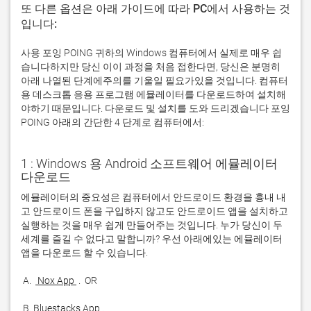
또 다른 옵션은 아래 가이드에 따라 PC에서 사용하는 것
입니다:
사용 포잉 POING 귀하의 Windows 컴퓨터에서 실제로 매우 쉽
습니다하지만 당신 이이 과정을 처음 접한다면, 당신은 분명히
아래 나열된 단계에주의를 기울일 필요가있을 것입니다. 컴퓨터
용 데스크톱 응용 프로그램 에뮬레이터를 다운로드하여 설치해
야하기 때문입니다. 다운로드 및 설치를 도와 드리겠습니다 포잉
POING 아래의 간단한 4 단계로 컴퓨터에서:
1 : Windows 용 Android 소프트웨어 에뮬레이터
다운로드
에뮬레이터의 중요성은 컴퓨터에서 안드로이드 환경을 흉내 내
고 안드로이드 폰을 구입하지 않고도 안드로이드 앱을 설치하고 
실행하는 것을 매우 쉽게 만들어주는 것입니다. 누가 당신이 두 
세계를 즐길 수 없다고 말합니까? 우선 아래에있는 에뮬레이터 
 A. 
 Nox App 
 B. 
Bluestacks App