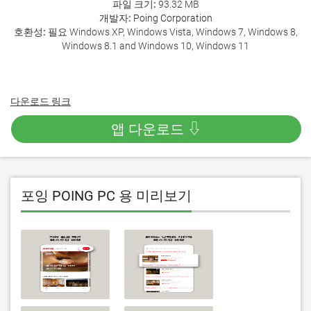
파일 크기:
93.32 MB
개발자:
Poing Corporation
호환성:
필요 Windows XP, Windows Vista, Windows 7, Windows 8,
Windows 8.1 and Windows 10, Windows 11
다운로드 링크
앱 다운로드 ⇩
포잉 POING PC 용 미리보기