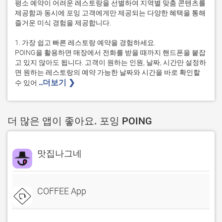
평소 예약이 어려운 레스토랑을 선별하여 지역별 맞춤 콘텐츠를 
제공함과 동시에 포잉 고객에게만 제공되는 다양한 혜택을 통해 
즐거운 미식 경험을 제공합니다.

1. 가장 쉽고 빠른 레스토랑 예약을 경험하세요.

POING을 활용하면 매장에서 전화를 받을 때까지 핸드폰을 붙잡
고 있지 않아도 됩니다. 고객이 원하는 인원, 날짜, 시간만 설정하
면 원하는 레스토랑의 예약 가능한 날짜와 시간을 바로 확인할 
..더보기 ❯ 
수 있어 
더 많은 앱이 좋아요. 포잉 POING
맛집나그네
COFFEE App