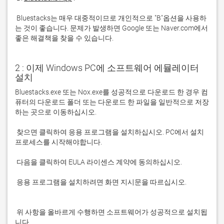
 Bluestacks는 매우 대중적이므로 개인적으로 "B"옵션을 사용하
는 것이 좋습니다. 문제가 발생하면 Google 또는 Naver.com에서 
좋은 해결책을 찾을 수 있습니다. 
2 : 이제 Windows PC에 소프트웨어 에뮬레이터
설치
Bluestacks.exe 또는 Nox.exe를 성공적으로 다운로드 한 경우 컴
퓨터의 다운로드 폴더 또는 다운로드 한 파일을 일반적으로 저장
 찾으면 클릭하여 응용 프로그램을 설치하십시오. PC에서 설치 
 응용 프로그램을 설치하려면 화면 지시문을 따르십시오.

 위 사항을 올바르게 수행하면 소프트웨어가 성공적으로 설치됩
니다.