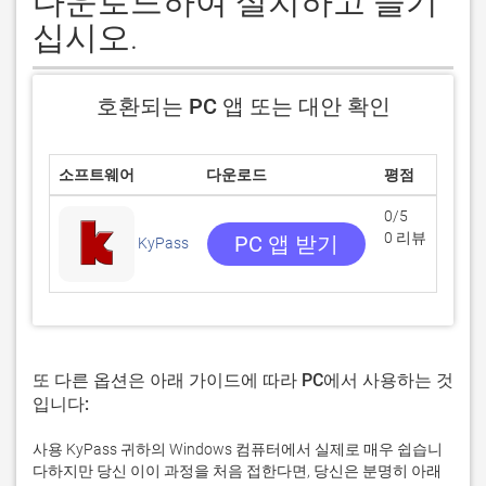
다운로드하여 설치하고 즐기
십시오.
호환되는 PC 앱 또는 대안 확인
소프트웨어
다운로드
평점
0/5
0 리뷰
PC 앱 받기
KyPass
또 다른 옵션은 아래 가이드에 따라 PC에서 사용하는 것
입니다:
사용 KyPass 귀하의 Windows 컴퓨터에서 실제로 매우 쉽습니
다하지만 당신 이이 과정을 처음 접한다면, 당신은 분명히 아래