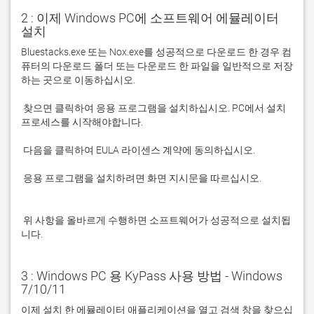
2 : 이제 Windows PC에 소프트웨어 에뮬레이터
설치
Bluestacks.exe 또는 Nox.exe를 성공적으로 다운로드 한 경우 컴
퓨터의 다운로드 폴더 또는 다운로드 한 파일을 일반적으로 저장
 찾으면 클릭하여 응용 프로그램을 설치하십시오. PC에서 설치 
 응용 프로그램을 설치하려면 화면 지시문을 따르십시오.

 위 사항을 올바르게 수행하면 소프트웨어가 성공적으로 설치됩
니다.
3 : Windows PC 용 KyPass 사용 방법 - Windows
7/10/11
이제 설치 한 에뮬레이터 애플리케이션을 열고 검색 창을 찾으십