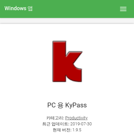
Windows 앱
Toggl
navig
PC 용 KyPass
카테고리:
Productivity
최근 업데이트:
2019-07-30
현재 버전:
1.9.5