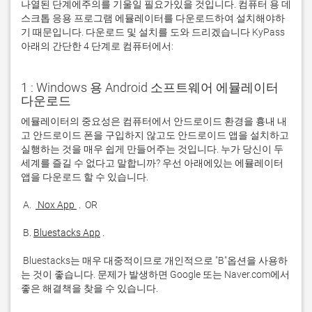
나열된 단계에주의를 기울일 필요가있을 것입니다. 컴퓨터 용 데
스크톱 응용 프로그램 에뮬레이터를 다운로드하여 설치해야하
기 때문입니다. 다운로드 및 설치를 도와 드리겠습니다 KyPass
아래의 간단한 4 단계로 컴퓨터에서:
1 : Windows 용 Android 소프트웨어 에뮬레이터
다운로드
에뮬레이터의 중요성은 컴퓨터에서 안드로이드 환경을 흉내 내
고 안드로이드 폰을 구입하지 않고도 안드로이드 앱을 설치하고 
실행하는 것을 매우 쉽게 만들어주는 것입니다. 누가 당신이 두 
세계를 즐길 수 없다고 말합니까? 우선 아래에있는 에뮬레이터 
 A. 
 Nox App 
 B. 
Bluestacks App
 Bluestacks는 매우 대중적이므로 개인적으로 "B"옵션을 사용하
는 것이 좋습니다. 문제가 발생하면 Google 또는 Naver.com에서 
좋은 해결책을 찾을 수 있습니다. 