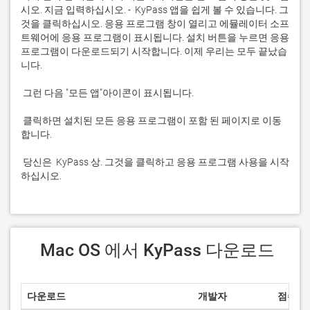
시오. 지금 입력하십시오. -  KyPass 앱을 쉽게 볼 수 있습니다. 그
것을 클릭하십시오. 응용 프로그램 창이 열리고 에뮬레이터 소프
트웨어에 응용 프로그램이 표시됩니다. 설치 버튼을 누르면 응용 
프로그램이 다운로드되기 시작합니다. 이제 우리는 모두 끝났습
 클릭하면 설치된 모든 응용 프로그램이 포함 된 페이지로 이동
 당신은  KyPass 상. 그것을 클릭하고 응용 프로그램 사용을 시작
하십시오.
 Mac OS 에서 KyPass 다운로드
다운로드
개발자
점수