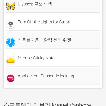
Ulysses: 글쓰기 앱
Turn Off the Lights for Safari
카운트다운 – 알림 센터 위젯
Memo • Sticky Notes
AppLocker • Passcode lock apps
소프트웨어 더보기 Miguel Vanhove