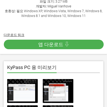
파일 크기:
3.27 MB
개발자:
Miguel Vanhove
호환성:
필요 Windows XP, Windows Vista, Windows 7, Windows 8,
Windows 8.1 and Windows 10, Windows 11
다운로드 링크
앱 다운로드 ⇩
KyPass PC 용 미리보기