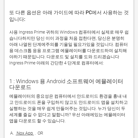
또 다른 옵션은 아래 가이드에 따라 PC에서 사용하는 것
입니다:
사용 Ingress Prime 귀하의 Windows 컴퓨터에서 실제로 매우 쉽
습니다하지만 당신 이이 과정을 처음 접한다면, 당신은 분명히
아래 나열된 단계에주의를 기울일 필요가있을 것입니다. 컴퓨터
용 데스크톱 응용 프로그램 에뮬레이터를 다운로드하여 설치해
야하기 때문입니다. 다운로드 및 설치를 도와 드리겠습니다
Ingress Prime 아래의 간단한 4 단계로 컴퓨터에서:
1 : Windows 용 Android 소프트웨어 에뮬레이터
다운로드
에뮬레이터의 중요성은 컴퓨터에서 안드로이드 환경을 흉내 내
고 안드로이드 폰을 구입하지 않고도 안드로이드 앱을 설치하고 
실행하는 것을 매우 쉽게 만들어주는 것입니다. 누가 당신이 두 
세계를 즐길 수 없다고 말합니까? 우선 아래에있는 에뮬레이터 
 A. 
 Nox App 