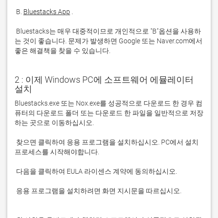
 B. 
Bluestacks App
 Bluestacks는 매우 대중적이므로 개인적으로 "B"옵션을 사용하
는 것이 좋습니다. 문제가 발생하면 Google 또는 Naver.com에서 
좋은 해결책을 찾을 수 있습니다. 
2 : 이제 Windows PC에 소프트웨어 에뮬레이터
설치
Bluestacks.exe 또는 Nox.exe를 성공적으로 다운로드 한 경우 컴
퓨터의 다운로드 폴더 또는 다운로드 한 파일을 일반적으로 저장
 찾으면 클릭하여 응용 프로그램을 설치하십시오. PC에서 설치 
 응용 프로그램을 설치하려면 화면 지시문을 따르십시오.
