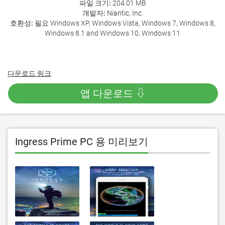
파일 크기:
204.01 MB
개발자:
Niantic, Inc.
호환성:
필요 Windows XP, Windows Vista, Windows 7, Windows 8,
Windows 8.1 and Windows 10, Windows 11
다운로드 링크
앱 다운로드 ⇩
Ingress Prime PC 용 미리보기