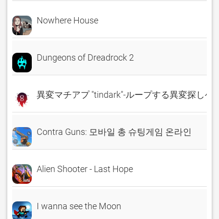
Nowhere House
Dungeons of Dreadrock 2
異変マチアプ "tindark"-ループする異変探しゲ
Contra Guns: 모바일 총 슈팅게임 온라인
Alien Shooter - Last Hope
I wanna see the Moon