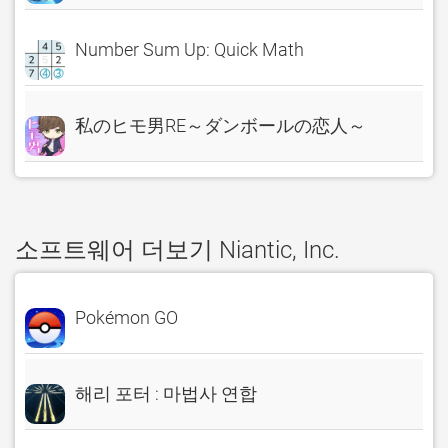
Number Sum Up: Quick Math
私のヒモ男RE～ダンボールの恋人～
소프트웨어 더보기 Niantic, Inc.
Pokémon GO
해리 포터 : 마법사 연합