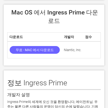
 Mac OS 에서 Ingress Prime 다운
로드
다운로드
개발자
점수
무료 - MAC 에서 다운로드
Niantic, Inc.
정보 Ingress Prime
개발자 설명
Ingress Prime의 세계에 오신 것을 환영합니다, 에이전트님. 우
주는 물론 다른 사람들의 운명이 당신의 손에 달렸습니다. 기원