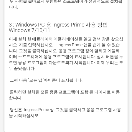
 위 사항을 올바르게 수행하면 소프트웨어가 성공적으로 설치됩
니다.
3 : Windows PC 용 Ingress Prime 사용 방법 -
Windows 7/10/11
이제 설치 한 에뮬레이터 애플리케이션을 열고 검색 창을 찾으십
시오. 지금 입력하십시오. -  Ingress Prime 앱을 쉽게 볼 수 있습
니다. 그것을 클릭하십시오. 응용 프로그램 창이 열리고 에뮬레
이터 소프트웨어에 응용 프로그램이 표시됩니다. 설치 버튼을 누
르면 응용 프로그램이 다운로드되기 시작합니다. 이제 우리는 모
 클릭하면 설치된 모든 응용 프로그램이 포함 된 페이지로 이동
 당신은  Ingress Prime 상. 그것을 클릭하고 응용 프로그램 사용
을 시작하십시오.