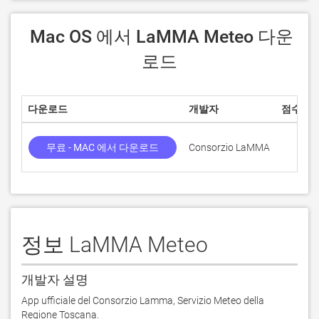
 Mac OS 에서 LaMMA Meteo 다운
로드
다운로드
개발자
점수
무료 - MAC 에서 다운로드
Consorzio LaMMA
정보 LaMMA Meteo
개발자 설명
App ufficiale del Consorzio Lamma, Servizio Meteo della 
Regione Toscana.
