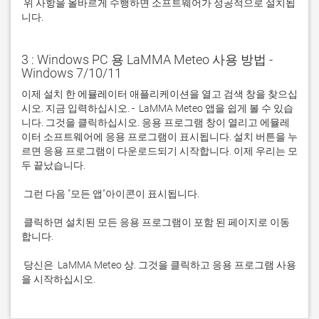
 위 사항을 올바르게 수행하면 소프트웨어가 성공적으로 설치됩
니다.
3 : Windows PC 용 LaMMA Meteo 사용 방법 -
Windows 7/10/11
이제 설치 한 에뮬레이터 애플리케이션을 열고 검색 창을 찾으십
시오. 지금 입력하십시오. -  LaMMA Meteo 앱을 쉽게 볼 수 있습
니다. 그것을 클릭하십시오. 응용 프로그램 창이 열리고 에뮬레
이터 소프트웨어에 응용 프로그램이 표시됩니다. 설치 버튼을 누
르면 응용 프로그램이 다운로드되기 시작합니다. 이제 우리는 모
 클릭하면 설치된 모든 응용 프로그램이 포함 된 페이지로 이동
 당신은  LaMMA Meteo 상. 그것을 클릭하고 응용 프로그램 사용
을 시작하십시오.