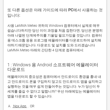
또 다른 옵션은 아래 가이드에 따라 PC에서 사용하는 것
입니다:
사용 LaMMA Meteo 귀하의 Windows 컴퓨터에서 실제로 매우
쉽습니다하지만 당신 이이 과정을 처음 접한다면, 당신은 분명히
아래 나열된 단계에주의를 기울일 필요가있을 것입니다. 컴퓨터
용 데스크톱 응용 프로그램 에뮬레이터를 다운로드하여 설치해
야하기 때문입니다. 다운로드 및 설치를 도와 드리겠습니다
LaMMA Meteo 아래의 간단한 4 단계로 컴퓨터에서:
1 : Windows 용 Android 소프트웨어 에뮬레이터
다운로드
에뮬레이터의 중요성은 컴퓨터에서 안드로이드 환경을 흉내 내
고 안드로이드 폰을 구입하지 않고도 안드로이드 앱을 설치하고 
실행하는 것을 매우 쉽게 만들어주는 것입니다. 누가 당신이 두 
세계를 즐길 수 없다고 말합니까? 우선 아래에있는 에뮬레이터 
 A. 
 Nox App 