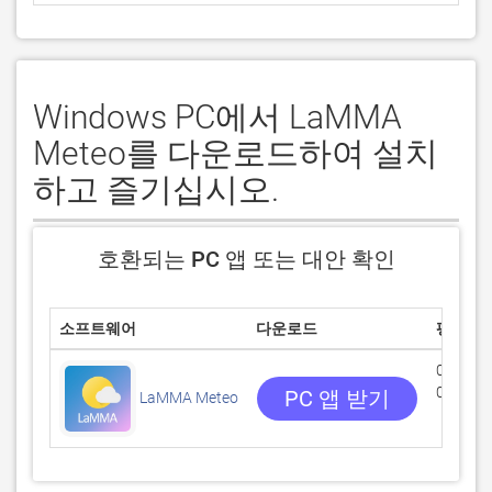
Windows PC에서 LaMMA
Meteo를 다운로드하여 설치
하고 즐기십시오.
호환되는 PC 앱 또는 대안 확인
소프트웨어
다운로드
평점
0/5
0 리뷰
PC 앱 받기
LaMMA Meteo