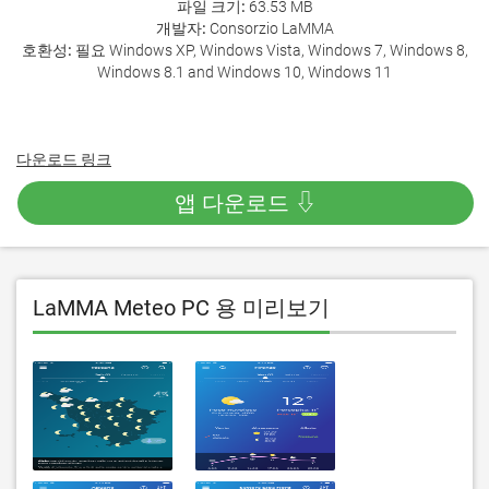
파일 크기:
63.53 MB
개발자:
Consorzio LaMMA
호환성:
필요 Windows XP, Windows Vista, Windows 7, Windows 8,
Windows 8.1 and Windows 10, Windows 11
다운로드 링크
앱 다운로드 ⇩
LaMMA Meteo PC 용 미리보기