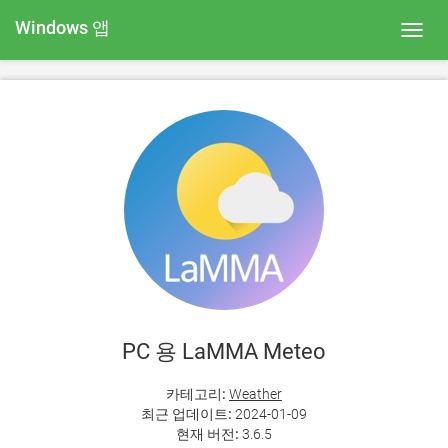
Windows 앱
Toggl
navig
PC 용 LaMMA Meteo
카테고리:
Weather
최근 업데이트:
2024-01-09
현재 버전:
3.6.5