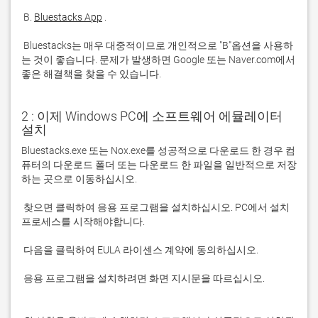
 B. 
Bluestacks App
 Bluestacks는 매우 대중적이므로 개인적으로 "B"옵션을 사용하
는 것이 좋습니다. 문제가 발생하면 Google 또는 Naver.com에서 
좋은 해결책을 찾을 수 있습니다. 
2 : 이제 Windows PC에 소프트웨어 에뮬레이터
설치
Bluestacks.exe 또는 Nox.exe를 성공적으로 다운로드 한 경우 컴
퓨터의 다운로드 폴더 또는 다운로드 한 파일을 일반적으로 저장
 찾으면 클릭하여 응용 프로그램을 설치하십시오. PC에서 설치 
 응용 프로그램을 설치하려면 화면 지시문을 따르십시오.
