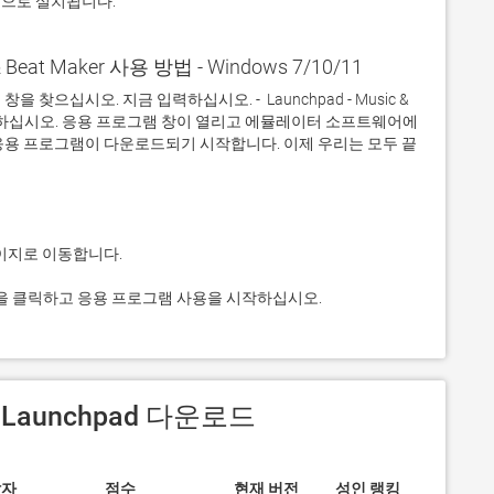
적으로 설치됩니다.
 & Beat Maker 사용 방법 - Windows 7/10/11
으십시오. 지금 입력하십시오. -  Launchpad - Music & 
 클릭하십시오. 응용 프로그램 창이 열리고 에뮬레이터 소프트웨어에 
응용 프로그램이 다운로드되기 시작합니다. 이제 우리는 모두 끝
er 상. 그것을 클릭하고 응용 프로그램 사용을 시작하십시오.
서 Launchpad 다운로드
발자
점수
현재 버전
성인 랭킹