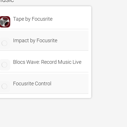
Tape by Focusrite
Impact by Focusrite
Blocs Wave: Record Music Live
Focusrite Control