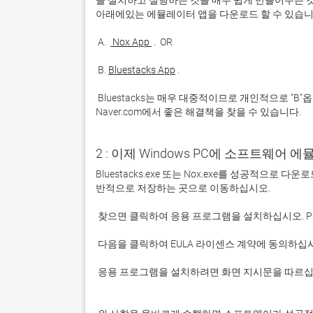
을 설치하고 실행하는 것을 매우 쉽게 만들어주는 것
 A. 
 Nox App 
 B. 
Bluestacks App
 Bluestacks는 매우 대중적이므로 개인적으로 "B"옵션을 사용하는 것이 좋습니다. 문제가 발생하면 Google 또는 
Naver.com에서 좋은 해결책을 찾을 수 있습니다. 
2 : 이제 Windows PC에 소프트웨어 
Bluestacks.exe 또는 Nox.exe를 성공적으로
 응용 프로그램을 설치하려면 화면 지시문을 따르십시오.
