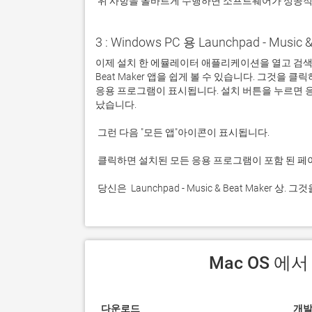
 위 사항을 올바르게 수행하면 소프트웨어가 성공
3 : Windows PC 용 Launchpad - Music
이제 설치 한 에뮬레이터 애플리케이션을 열고 검색 창을 찾
Beat Maker 앱을 쉽게 볼 수 있습니다. 그것을
응용 프로그램이 표시됩니다. 설치 버튼을 누르면 
 당신은  Launchpad - Music & Beat Mak
 Mac OS 에
다운로드
개