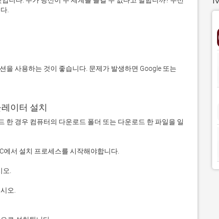
입니다. 누가 당신이 두 세계를 즐길 수 없다고 말합니까? 우선 
에뮬레이터 설치
 다운로드 한 경우 컴퓨터의 다운로드 폴더 또는 다운로드 한 파일을 일