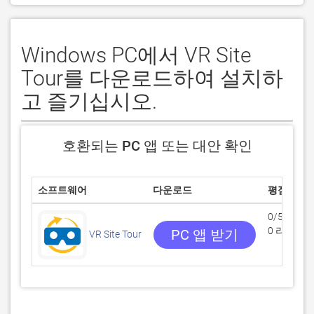
Windows PC에서 VR Site
Tour를 다운로드하여 설치하
고 즐기십시오.
호환되는 PC 앱 또는 대안 확인
소프트웨어
다운로드
평점
0/5
0 리뷰
PC 앱 받기
VR Site Tour