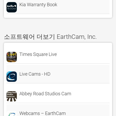
Kia Warranty Book
소프트웨어 더보기 EarthCam, Inc.
Times Square Live
Live Cams - HD
Abbey Road Studios Cam
Webcams – EarthCam