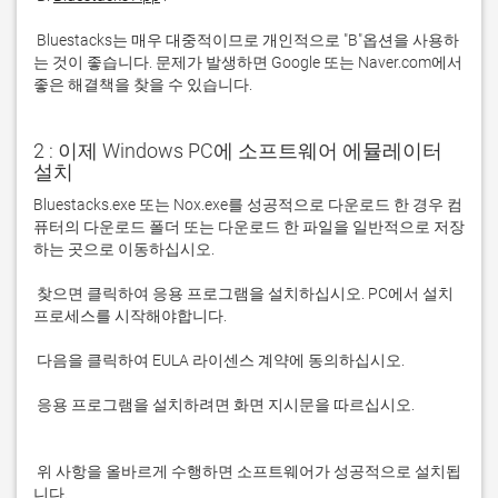
 Bluestacks는 매우 대중적이므로 개인적으로 "B"옵션을 사용하
는 것이 좋습니다. 문제가 발생하면 Google 또는 Naver.com에서 
좋은 해결책을 찾을 수 있습니다. 
2 : 이제 Windows PC에 소프트웨어 에뮬레이터
설치
Bluestacks.exe 또는 Nox.exe를 성공적으로 다운로드 한 경우 컴
퓨터의 다운로드 폴더 또는 다운로드 한 파일을 일반적으로 저장
 찾으면 클릭하여 응용 프로그램을 설치하십시오. PC에서 설치 
 응용 프로그램을 설치하려면 화면 지시문을 따르십시오.

 위 사항을 올바르게 수행하면 소프트웨어가 성공적으로 설치됩
니다.