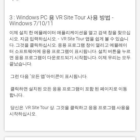
3 : Windows PC 용 VR Site Tour 사용 방법 -
Windows 7/10/11
이제 설치 한 에뮬레이터 애플리케이션을 열고 검색 창을 찾으십
시오. 지금 입력하십시오. -  VR Site Tour 앱을 쉽게 볼 수 있습니
다. 그것을 클릭하십시오. 응용 프로그램 창이 열리고 에뮬레이
터 소프트웨어에 응용 프로그램이 표시됩니다. 설치 버튼을 누르
면 응용 프로그램이 다운로드되기 시작합니다. 이제 우리는 모두 
 클릭하면 설치된 모든 응용 프로그램이 포함 된 페이지로 이동
 당신은  VR Site Tour 상. 그것을 클릭하고 응용 프로그램 사용을 
시작하십시오.