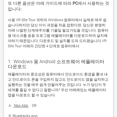
또 다른 옵션은 아래 가이드에 따라 PC에서 사용하는 것
입니다:
사용 VR Site Tour 귀하의 Windows 컴퓨터에서 실제로 매우 쉽
습니다하지만 당신 이이 과정을 처음 접한다면, 당신은 분명히
아래 나열된 단계에주의를 기울일 필요가있을 것입니다. 컴퓨터
용 데스크톱 응용 프로그램 에뮬레이터를 다운로드하여 설치해
야하기 때문입니다. 다운로드 및 설치를 도와 드리겠습니다 VR
Site Tour 아래의 간단한 4 단계로 컴퓨터에서:
1 : Windows 용 Android 소프트웨어 에뮬레이터
다운로드
에뮬레이터의 중요성은 컴퓨터에서 안드로이드 환경을 흉내 내
고 안드로이드 폰을 구입하지 않고도 안드로이드 앱을 설치하고 
실행하는 것을 매우 쉽게 만들어주는 것입니다. 누가 당신이 두 
세계를 즐길 수 없다고 말합니까? 우선 아래에있는 에뮬레이터 
 A. 
 Nox App 
 B. 
Bluestacks App