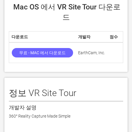
 Mac OS 에서 VR Site Tour 다운로
드
다운로드
개발자
점수
무료 - MAC 에서 다운로드
EarthCam, Inc.
정보 VR Site Tour
개발자 설명
360° Reality Capture Made Simple
