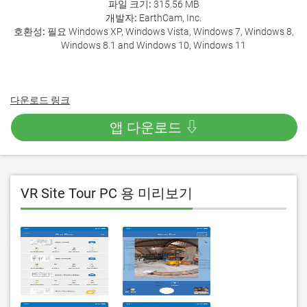
파일 크기:
315.56 MB
개발자:
EarthCam, Inc.
호환성:
필요 Windows XP, Windows Vista, Windows 7, Windows 8,
Windows 8.1 and Windows 10, Windows 11
다운로드 링크
앱 다운로드 ⇩
VR Site Tour PC 용 미리보기