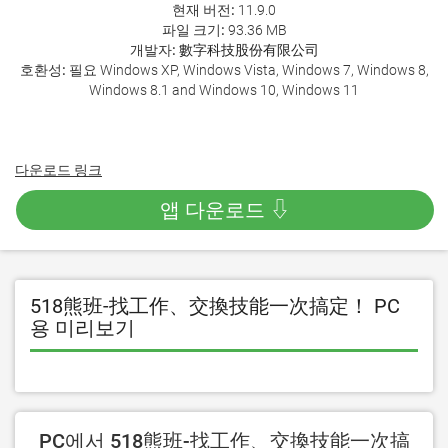
현재 버전:
11.9.0
파일 크기:
93.36 MB
개발자:
數字科技股份有限公司
호환성:
필요 Windows XP, Windows Vista, Windows 7, Windows 8,
Windows 8.1 and Windows 10, Windows 11
다운로드 링크
앱 다운로드 ⇩
518熊班-找工作、交換技能一次搞定！ PC
용 미리보기
PC에서 518熊班-找工作、交換技能一次搞