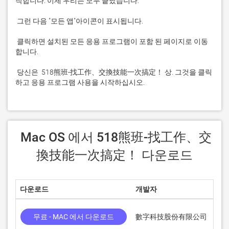
 클릭하면 설치된 모든 응용 프로그램이 포함 된 페이지로 이동
 당신은  518熊班-找工作、交換技能一次搞定！ 상. 그것을 클릭
하고 응용 프로그램 사용을 시작하십시오.
 Mac OS 에서 518熊班-找工作、交
換技能一次搞定！ 다운로드
다운로드
개발자
점
무료 - MAC 에서 다운로드
數字科技股份有限公司