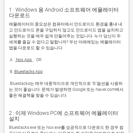
1 : Windows 용 Android 소프트웨어 에뮬레이터
다운로드
에뮬레이터의 중요성은 컴퓨터에서 안드로이드 환경을 흉내 내
고 안드로이드 폰을 구입하지 않고도 안드로이드 앱을 설치하고 
실행하는 것을 매우 쉽게 만들어주는 것입니다. 누가 당신이 두 
세계를 즐길 수 없다고 말합니까? 우선 아래에있는 에뮬레이터 
 A. 
 Nox App 
 B. 
Bluestacks App
 Bluestacks는 매우 대중적이므로 개인적으로 "B"옵션을 사용하
는 것이 좋습니다. 문제가 발생하면 Google 또는 Naver.com에서 
좋은 해결책을 찾을 수 있습니다. 
2 : 이제 Windows PC에 소프트웨어 에뮬레이터
설치
Bluestacks.exe 또는 Nox.exe를 성공적으로 다운로드 한 경우 컴