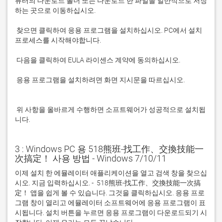
퓨터의 다운로드 폴더 또는 다운로드 한 파일을 일반적으로 저장
 찾으면 클릭하여 응용 프로그램을 설치하십시오. PC에서 설치 
 응용 프로그램을 설치하려면 화면 지시문을 따르십시오.

 위 사항을 올바르게 수행하면 소프트웨어가 성공적으로 설치됩
니다.
3 : Windows PC 용 518熊班-找工作、交換技能一
次搞定！ 사용 방법 - Windows 7/10/11
이제 설치 한 에뮬레이터 애플리케이션을 열고 검색 창을 찾으십
시오. 지금 입력하십시오. -  518熊班-找工作、交換技能一次搞
定！ 앱을 쉽게 볼 수 있습니다. 그것을 클릭하십시오. 응용 프로
그램 창이 열리고 에뮬레이터 소프트웨어에 응용 프로그램이 표
시됩니다. 설치 버튼을 누르면 응용 프로그램이 다운로드되기 시