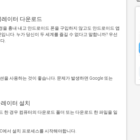
어 에뮬레이터 다운로드
을 흉내 내고 안드로이드 폰을 구입하지 않고도 안드로이드 앱
입니다. 누가 당신이 두 세계를 즐길 수 없다고 말합니까? 우선 
에뮬레이터 설치
 다운로드 한 경우 컴퓨터의 다운로드 폴더 또는 다운로드 한 파일을 일