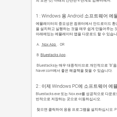
의 모든 것) 아래의 간단한 4 단계로 컴퓨터에서:
1 : Windows 용 Android 소프트웨
에뮬레이터의 중요성은 컴퓨터에서 안드로이드 환경
을 설치하고 실행하는 것을 매우 쉽게 만들어주는 것
 A. 
 Nox App 
 B. 
Bluestacks App
 Bluestacks는 매우 대중적이므로 개인적으로 "B"옵션을 사용하는 것이 좋습니다. 문제가 발생하면 Google 또는 
Naver.com에서 좋은 해결책을 찾을 수 있습니다. 
2 : 이제 Windows PC에 소프트웨어 
Bluestacks.exe 또는 Nox.exe를 성공적으로