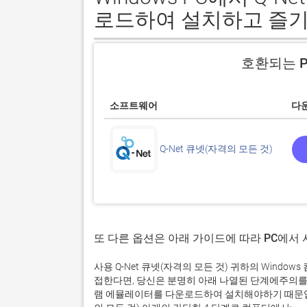
로드하여 설치하고 즐기
호환되는 P
소프트웨어
다
Q-Net 큐넷(자격의 모든 것)
또 다른 옵션은 아래 가이드에 따라 PC에서
사용 Q-Net 큐넷(자격의 모든 것) 귀하의 Wind
접한다면, 당신은 분명히 아래 나열된 단계에주의를
램 에뮬레이터를 다운로드하여 설치해야하기 때문입니