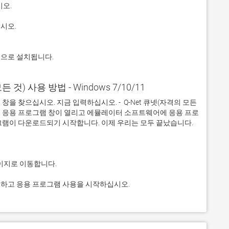
적으로 설치됩니다.
모든 것) 사용 방법 - Windows 7/10/11
 찾으십시오. 지금 입력하십시오. -  Q-Net 큐넷(자격의 모든 
오. 응용 프로그램 창이 열리고 에뮬레이터 소프트웨어에 응용 프로
을 클릭하고 응용 프로그램 사용을 시작하십시오.