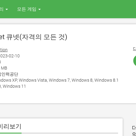
리
모든 게임
Net 큐넷(자격의 모든 것)
tion
023-02-10
8
0 MB
업인력공단
ows XP, Windows Vista, Windows 7, Windows 8, Windows 8.1
, Windows 11
용 미리보기
더
의