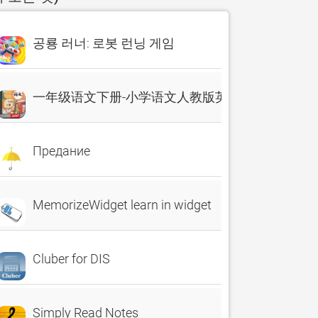
공룡 러너: 로봇 런닝 게임
一年级语文下册-小学语文人教版英语课本同步学习点
Предание
MemorizeWidget learn in widget
Cluber for DIS
Simply Read Notes