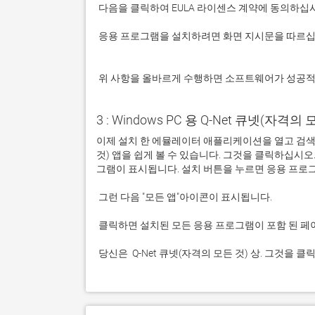
 응용 프로그램을 설치하려면 화면 지시문을 따르십시오.

 위 사항을 올바르게 수행하면 소프트웨어가 성공
3 : Windows PC 용 Q-Net 큐넷(자격의 
이제 설치 한 에뮬레이터 애플리케이션을 열고 검색 창을
것) 앱을 쉽게 볼 수 있습니다. 그것을 클릭하십시
 당신은  Q-Net 큐넷(자격의 모든 것) 상. 그것