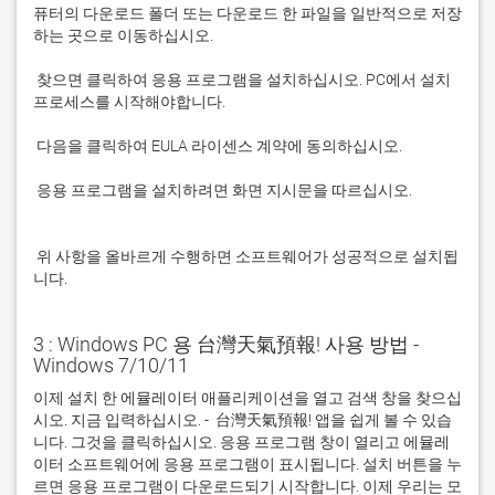
퓨터의 다운로드 폴더 또는 다운로드 한 파일을 일반적으로 저장
 찾으면 클릭하여 응용 프로그램을 설치하십시오. PC에서 설치 
 응용 프로그램을 설치하려면 화면 지시문을 따르십시오.

 위 사항을 올바르게 수행하면 소프트웨어가 성공적으로 설치됩
니다.
3 : Windows PC 용 台灣天氣預報! 사용 방법 -
Windows 7/10/11
이제 설치 한 에뮬레이터 애플리케이션을 열고 검색 창을 찾으십
시오. 지금 입력하십시오. -  台灣天氣預報! 앱을 쉽게 볼 수 있습
니다. 그것을 클릭하십시오. 응용 프로그램 창이 열리고 에뮬레
이터 소프트웨어에 응용 프로그램이 표시됩니다. 설치 버튼을 누
르면 응용 프로그램이 다운로드되기 시작합니다. 이제 우리는 모