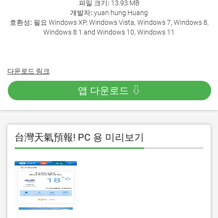
파일 크기:
13.93 MB
개발자:
yuan hung Huang
호환성:
필요 Windows XP, Windows Vista, Windows 7, Windows 8,
Windows 8.1 and Windows 10, Windows 11
다운로드 링크
앱 다운로드 ⇩
台灣天氣預報! PC 용 미리보기