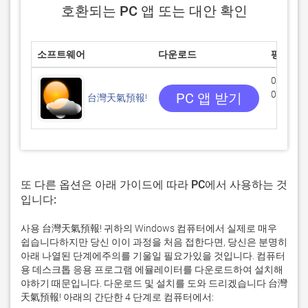
호환되는 PC 앱 또는 대안 확인
소프트웨어
다운로드
평점
0/5
0 리뷰
PC 앱 받기
台灣天氣預報!
또 다른 옵션은 아래 가이드에 따라 PC에서 사용하는 것
입니다:
사용 台灣天氣預報! 귀하의 Windows 컴퓨터에서 실제로 매우
쉽습니다하지만 당신 이이 과정을 처음 접한다면, 당신은 분명히
아래 나열된 단계에주의를 기울일 필요가있을 것입니다. 컴퓨터
용 데스크톱 응용 프로그램 에뮬레이터를 다운로드하여 설치해
야하기 때문입니다. 다운로드 및 설치를 도와 드리겠습니다 台灣
天氣預報! 아래의 간단한 4 단계로 컴퓨터에서: