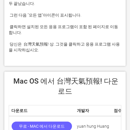
 클릭하면 설치된 모든 응용 프로그램이 포함 된 페이지로 이동
 당신은  台灣天氣預報! 상. 그것을 클릭하고 응용 프로그램 사용
을 시작하십시오.
 Mac OS 에서 台灣天氣預報! 다운
로드
다운로드
개발자
점수
무료 - MAC 에서 다운로드
yuan hung Huang