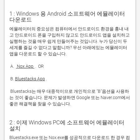
1 : Windows 용 Android 소프트웨어 에뮬레이터
다운로드
에뮬레이터의 중요성은 컴퓨터에서 안드로이드 환경을 흉내 내
고 안드로이드 폰을 구입하지 않고도 안드로이드 앱을 설치하고 
실행하는 것을 매우 쉽게 만들어주는 것입니다. 누가 당신이 두 
세계를 즐길 수 없다고 말합니까? 우선 아래에있는 에뮬레이터 
 A. 
 Nox App 
 B. 
Bluestacks App
 Bluestacks는 매우 대중적이므로 개인적으로 "B"옵션을 사용하
는 것이 좋습니다. 문제가 발생하면 Google 또는 Naver.com에서 
좋은 해결책을 찾을 수 있습니다. 
2 : 이제 Windows PC에 소프트웨어 에뮬레이터
설치
Bluestacks.exe 또는 Nox.exe를 성공적으로 다운로드 한 경우 컴