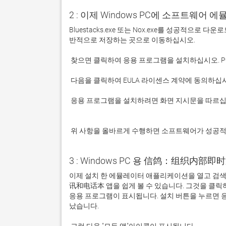
2 : 이제 Windows PC에 소프트웨어 
Bluestacks.exe 또는 Nox.exe를 성공적으로
 응용 프로그램을 설치하려면 화면 지시문을 따르십시오.

 위 사항을 올바르게 수행하면 소프트웨어가 성공
3 : Windows PC 용 信鸽：组织内部即时
이제 설치 한 에뮬레이터 애플리케이션을 열고 검색
讯和电话本 앱을 쉽게 볼 수 있습니다. 그것을 클
응용 프로그램이 표시됩니다. 설치 버튼을 누르면 