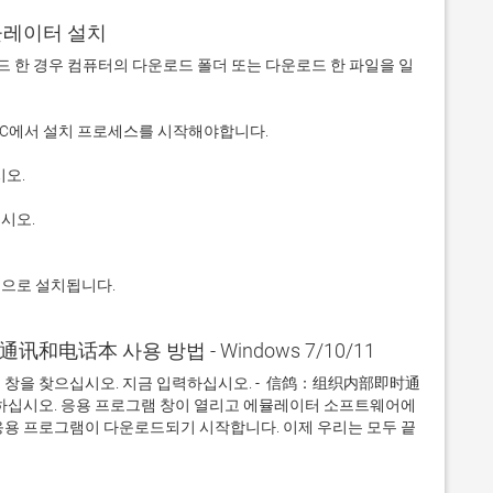
에뮬레이터 설치
 다운로드 한 경우 컴퓨터의 다운로드 폴더 또는 다운로드 한 파일을 일
적으로 설치됩니다.
通讯和电话本 사용 방법 - Windows 7/10/11
 창을 찾으십시오. 지금 입력하십시오. -  信鸽：组织内部即时通
릭하십시오. 응용 프로그램 창이 열리고 에뮬레이터 소프트웨어에 
응용 프로그램이 다운로드되기 시작합니다. 이제 우리는 모두 끝