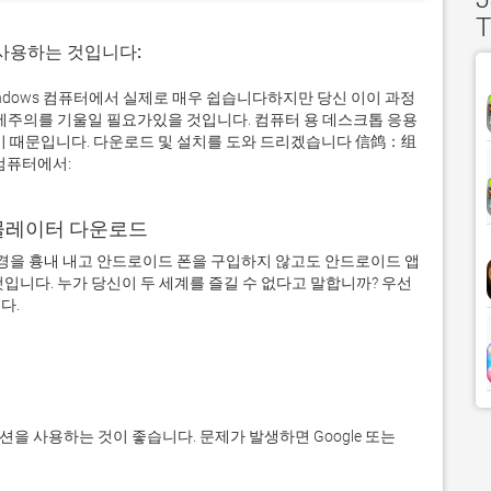
T
 사용하는 것입니다:
ows 컴퓨터에서 실제로 매우 쉽습니다하지만 당신 이이 과정
계에주의를 기울일 필요가있을 것입니다. 컴퓨터 용 데스크톱 응용
때문입니다. 다운로드 및 설치를 도와 드리겠습니다 信鸽：组
컴퓨터에서:
어 에뮬레이터 다운로드
을 흉내 내고 안드로이드 폰을 구입하지 않고도 안드로이드 앱
입니다. 누가 당신이 두 세계를 즐길 수 없다고 말합니까? 우선 