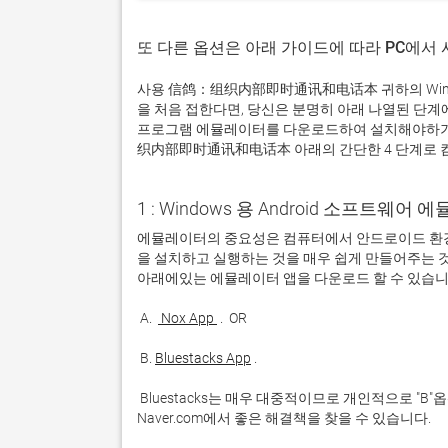
또 다른 옵션은 아래 가이드에 따라 PC에서
사용 信鸽：组织内部即时通讯和电话本 귀하의 Wind
을 처음 접한다면, 당신은 분명히 아래 나열된 단
프로그램 에뮬레이터를 다운로드하여 설치해야하기 
织内部即时通讯和电话本 아래의 간단한 4 단계로 
1 : Windows 용 Android 소프트웨
에뮬레이터의 중요성은 컴퓨터에서 안드로이드 환경
을 설치하고 실행하는 것을 매우 쉽게 만들어주는 것
 A. 
 Nox App 
 B. 
Bluestacks App
 Bluestacks는 매우 대중적이므로 개인적으로 "B"옵션을 사용하는 것이 좋습니다. 문제가 발생하면 Google 또는 
Naver.com에서 좋은 해결책을 찾을 수 있습니다. 