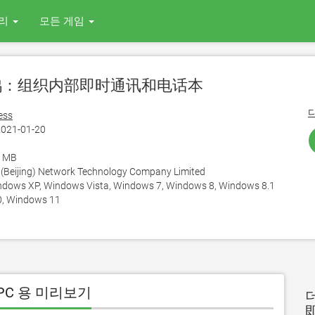
리
모든 게임
信鸽：组织内部即时通讯和电话本
ess
021-01-20
7 MB
Beijing) Network Technology Company Limited
ows XP, Windows Vista, Windows 7, Windows 8, Windows 8.1
, Windows 11
C 용 미리보기