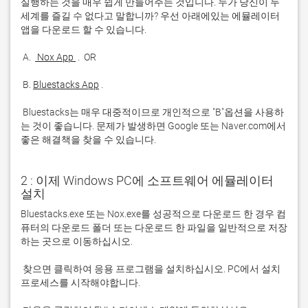
실행하는 것을 매우 쉽게 만들어주는 것입니다. 누가 당신이 두 
세계를 즐길 수 없다고 말합니까? 우선 아래에있는 에뮬레이터 
 A. 
 Nox App 
 B. 
Bluestacks App
 Bluestacks는 매우 대중적이므로 개인적으로 "B"옵션을 사용하
는 것이 좋습니다. 문제가 발생하면 Google 또는 Naver.com에서 
좋은 해결책을 찾을 수 있습니다. 
2 : 이제 Windows PC에 소프트웨어 에뮬레이터
설치
Bluestacks.exe 또는 Nox.exe를 성공적으로 다운로드 한 경우 컴
퓨터의 다운로드 폴더 또는 다운로드 한 파일을 일반적으로 저장
 찾으면 클릭하여 응용 프로그램을 설치하십시오. PC에서 설치 