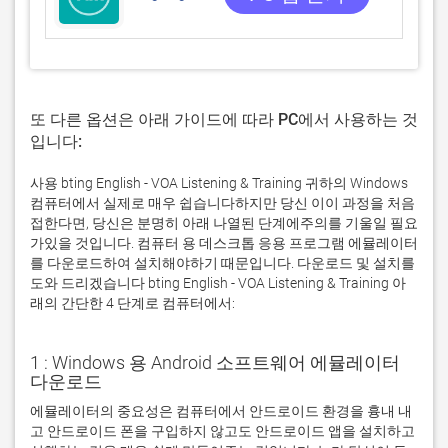
또 다른 옵션은 아래 가이드에 따라 PC에서 사용하는 것
입니다:
사용 bting English - VOA Listening & Training 귀하의 Windows
컴퓨터에서 실제로 매우 쉽습니다하지만 당신 이이 과정을 처음
접한다면, 당신은 분명히 아래 나열된 단계에주의를 기울일 필요
가있을 것입니다. 컴퓨터 용 데스크톱 응용 프로그램 에뮬레이터
를 다운로드하여 설치해야하기 때문입니다. 다운로드 및 설치를
도와 드리겠습니다 bting English - VOA Listening & Training 아
래의 간단한 4 단계로 컴퓨터에서:
1 : Windows 용 Android 소프트웨어 에뮬레이터
다운로드
에뮬레이터의 중요성은 컴퓨터에서 안드로이드 환경을 흉내 내
고 안드로이드 폰을 구입하지 않고도 안드로이드 앱을 설치하고 