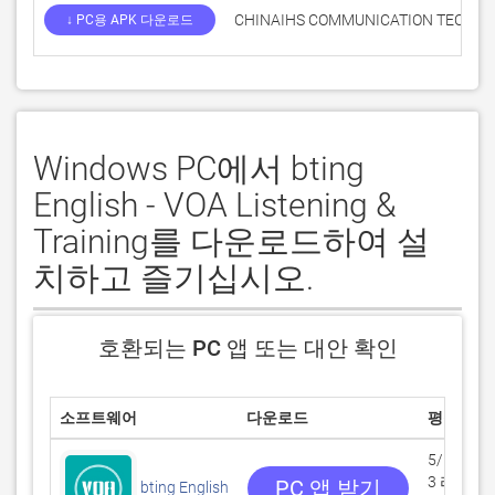
CHINAIHS COMMUNICATION TECHN
↓ PC용 APK 다운로드
Windows PC에서 bting
English - VOA Listening &
Training를 다운로드하여 설
치하고 즐기십시오.
호환되는 PC 앱 또는 대안 확인
소프트웨어
다운로드
평점
5/5
3 리뷰
PC 앱 받기
bting English