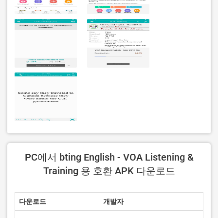
PC에서 bting English - VOA Listening &
Training 용 호환 APK 다운로드
다운로드
개발자