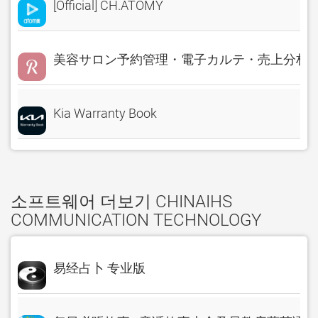
[Official] CH.ATOMY
美容サロン予約管理・電子カルテ・売上分析 Rese
Kia Warranty Book
소프트웨어 더보기 CHINAIHS
COMMUNICATION TECHNOLOGY
易经占卜 专业版