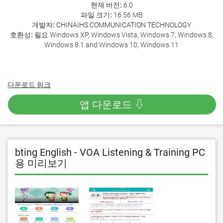
현재 버전:
6.0
파일 크기:
16.56 MB
개발자:
CHINAIHS COMMUNICATION TECHNOLOGY
호환성:
필요 Windows XP, Windows Vista, Windows 7, Windows 8,
Windows 8.1 and Windows 10, Windows 11
다운로드 링크
앱 다운로드 ⇩
bting English - VOA Listening & Training PC
용 미리보기