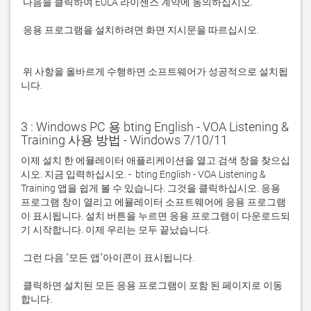
 응용 프로그램을 설치하려면 화면 지시문을 따르십시오.

 위 사항을 올바르게 수행하면 소프트웨어가 성공적으로 설치됩
니다.
3 : Windows PC 용 bting English - VOA Listening &
Training 사용 방법 - Windows 7/10/11
이제 설치 한 에뮬레이터 애플리케이션을 열고 검색 창을 찾으십
시오. 지금 입력하십시오. -  bting English - VOA Listening & 
Training 앱을 쉽게 볼 수 있습니다. 그것을 클릭하십시오. 응용 
프로그램 창이 열리고 에뮬레이터 소프트웨어에 응용 프로그램
이 표시됩니다. 설치 버튼을 누르면 응용 프로그램이 다운로드되
 클릭하면 설치된 모든 응용 프로그램이 포함 된 페이지로 이동