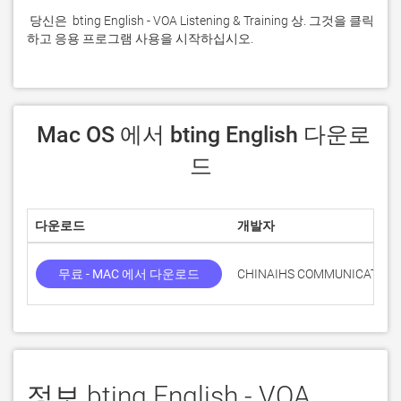
 당신은  bting English - VOA Listening & Training 상. 그것을 클릭
하고 응용 프로그램 사용을 시작하십시오.
 Mac OS 에서 bting English 다운로
드
다운로드
개발자
무료 - MAC 에서 다운로드
CHINAIHS COMMUNICATION
정보 bting English - VOA