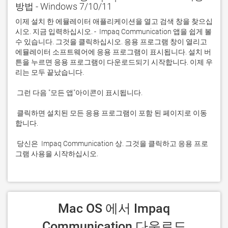
방법 - Windows 7/10/11
이제 설치 한 에뮬레이터 애플리케이션을 열고 검색 창을 찾으십
시오. 지금 입력하십시오. -  Impaq Communication 앱을 쉽게 볼 
수 있습니다. 그것을 클릭하십시오. 응용 프로그램 창이 열리고 
에뮬레이터 소프트웨어에 응용 프로그램이 표시됩니다. 설치 버
튼을 누르면 응용 프로그램이 다운로드되기 시작합니다. 이제 우
 클릭하면 설치된 모든 응용 프로그램이 포함 된 페이지로 이동
 당신은  Impaq Communication 상. 그것을 클릭하고 응용 프로
그램 사용을 시작하십시오.
 Mac OS 에서 Impaq 
Communication 다운로드