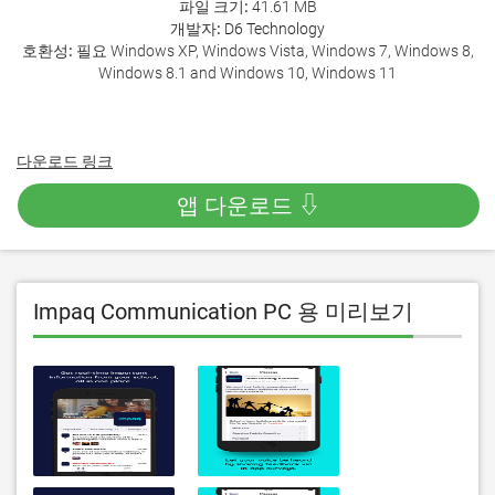
파일 크기:
41.61 MB
개발자:
D6 Technology
호환성:
필요 Windows XP, Windows Vista, Windows 7, Windows 8,
Windows 8.1 and Windows 10, Windows 11
다운로드 링크
앱 다운로드 ⇩
Impaq Communication PC 용 미리보기