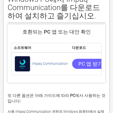
Communication를 다운로드
하여 설치하고 즐기십시오.
호환되는 PC 앱 또는 대안 확인
소프트웨어
다운로드
PC 앱 받기
Impaq Communication
또 다른 옵션은 아래 가이드에 따라 PC에서 사용하는 것
입니다:
사용 Impaq Communication 귀하의 Windows 컴퓨터에서 실제