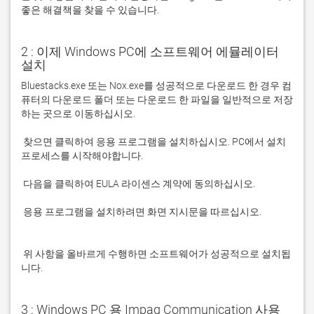
좋은 해결책을 찾을 수 있습니다. 
2 : 이제 Windows PC에 소프트웨어 에뮬레이터
설치
Bluestacks.exe 또는 Nox.exe를 성공적으로 다운로드 한 경우 컴
퓨터의 다운로드 폴더 또는 다운로드 한 파일을 일반적으로 저장
 찾으면 클릭하여 응용 프로그램을 설치하십시오. PC에서 설치 
 응용 프로그램을 설치하려면 화면 지시문을 따르십시오.

 위 사항을 올바르게 수행하면 소프트웨어가 성공적으로 설치됩
니다.
3 : Windows PC 용 Impaq Communication 사용