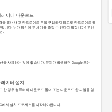
어 에뮬레이터 다운로드
을 흉내 내고 안드로이드 폰을 구입하지 않고도 안드로이드 앱
입니다. 누가 당신이 두 세계를 즐길 수 없다고 말합니까? 우선 
에뮬레이터 설치
 다운로드 한 경우 컴퓨터의 다운로드 폴더 또는 다운로드 한 파일을 일