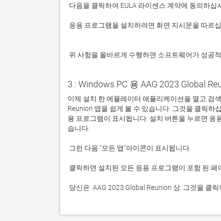
 응용 프로그램을 설치하려면 화면 지시문을 따르십시오.

 위 사항을 올바르게 수행하면 소프트웨어가 성공
3 : Windows PC 용 AAG 2023 Global R
이제 설치 한 에뮬레이터 애플리케이션을 열고 검색 창을 찾
Reunion 앱을 쉽게 볼 수 있습니다. 그것을 클
용 프로그램이 표시됩니다. 설치 버튼을 누르면 응
 당신은  AAG 2023 Global Reunion 상. 