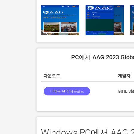
PC에서 AAG 2023 Glo
다운로드
개발자
GIHE Sàr
↓ PC용 APK 다운로드
Windows PC에서 AAG 2