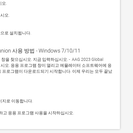
적으로 설치됩니다.
eunion 사용 방법 - Windows 7/10/11
으십시오. 지금 입력하십시오. -  AAG 2023 Global 
릭하십시오. 응용 프로그램 창이 열리고 에뮬레이터 소프트웨어에 응
용 프로그램이 다운로드되기 시작합니다. 이제 우리는 모두 끝났
그것을 클릭하고 응용 프로그램 사용을 시작하십시오.