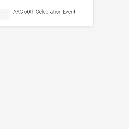
AAG 60th Celebration Event