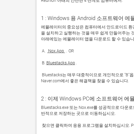
Reunion 아래의 간단한 4 단계로 컴퓨터에서:
1 : Windows 용 Android 소프트웨
에뮬레이터의 중요성은 컴퓨터에서 안드로이드 환경
을 설치하고 실행하는 것을 매우 쉽게 만들어주는 것
 A. 
 Nox App 
 B. 
Bluestacks App
 Bluestacks는 매우 대중적이므로 개인적으로 "B"옵션을 사용하는 것이 좋습니다. 문제가 발생하면 Google 또는 
Naver.com에서 좋은 해결책을 찾을 수 있습니다. 
2 : 이제 Windows PC에 소프트웨어 
Bluestacks.exe 또는 Nox.exe를 성공적으로