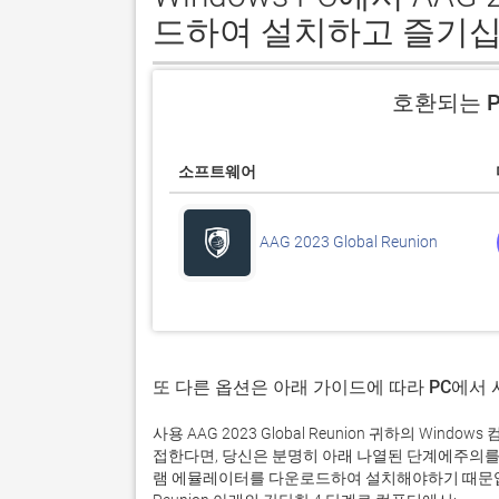
드하여 설치하고 즐기십
호환되는 P
소프트웨어
AAG 2023 Global Reunion
또 다른 옵션은 아래 가이드에 따라 PC에서
사용 AAG 2023 Global Reunion 귀하의 W
접한다면, 당신은 분명히 아래 나열된 단계에주의를
램 에뮬레이터를 다운로드하여 설치해야하기 때문입니다.