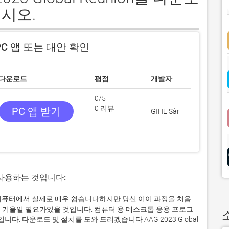
시오.
C 앱 또는 대안 확인
다운로드
평점
개발자
0/5
0 리뷰
PC 앱 받기
GIHE Sàrl
 사용하는 것입니다:
indows 컴퓨터에서 실제로 매우 쉽습니다하지만 당신 이이 과정을 처음
 기울일 필요가있을 것입니다. 컴퓨터 용 데스크톱 응용 프로그
 다운로드 및 설치를 도와 드리겠습니다 AAG 2023 Global