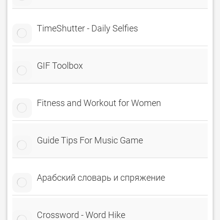
TimeShutter - Daily Selfies
GIF Toolbox
Fitness and Workout for Women
Guide Tips For Music Game
Арабский словарь и спряжение
Crossword - Word Hike