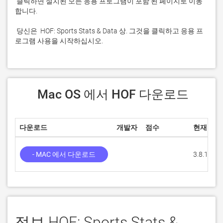
 클릭하면 설치된 모든 응용 프로그램이 포함 된 페이지로 이동
 당신은  HOF: Sports Stats & Data 상. 그것을 클릭하고 응용 프
로그램 사용을 시작하십시오.
 Mac OS 에서 HOF 다운로드
다운로드
개발자
점수
현재 버전
- MAC 에서 다운로드
3.8.1
정보 HOF: Sports Stats &