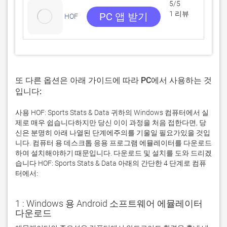
5/5
1 리뷰
PC 앱 받기
HOF
또 다른 옵션은 아래 가이드에 따라 PC에서 사용하는 것
입니다:
사용 HOF: Sports Stats & Data 귀하의 Windows 컴퓨터에서 실
제로 매우 쉽습니다하지만 당신 이이 과정을 처음 접한다면, 당
신은 분명히 아래 나열된 단계에주의를 기울일 필요가있을 것입
니다. 컴퓨터 용 데스크톱 응용 프로그램 에뮬레이터를 다운로드
하여 설치해야하기 때문입니다. 다운로드 및 설치를 도와 드리겠
습니다 HOF: Sports Stats & Data 아래의 간단한 4 단계로 컴퓨
터에서:
1 : Windows 용 Android 소프트웨어 에뮬레이터
다운로드