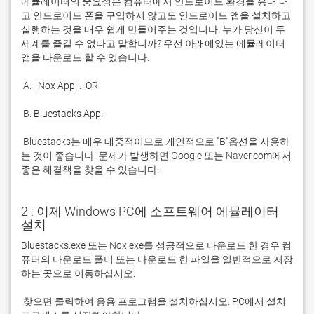
에뮬레이터의 중요성은 컴퓨터에서 안드로이드 환경을 흉내 내
고 안드로이드 폰을 구입하지 않고도 안드로이드 앱을 설치하고 
실행하는 것을 매우 쉽게 만들어주는 것입니다. 누가 당신이 두 
세계를 즐길 수 없다고 말합니까? 우선 아래에있는 에뮬레이터 
 A. 
 Nox App 
 B. 
Bluestacks App
 Bluestacks는 매우 대중적이므로 개인적으로 "B"옵션을 사용하
는 것이 좋습니다. 문제가 발생하면 Google 또는 Naver.com에서 
좋은 해결책을 찾을 수 있습니다. 
2 : 이제 Windows PC에 소프트웨어 에뮬레이터
설치
Bluestacks.exe 또는 Nox.exe를 성공적으로 다운로드 한 경우 컴
퓨터의 다운로드 폴더 또는 다운로드 한 파일을 일반적으로 저장
 찾으면 클릭하여 응용 프로그램을 설치하십시오. PC에서 설치 