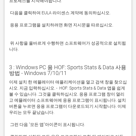
 응용 프로그램을 설치하려면 화면 지시문을 따르십시오.

 위 사항을 올바르게 수행하면 소프트웨어가 성공적으로 설치됩
니다.
3 : Windows PC 용 HOF: Sports Stats & Data 사용
방법 - Windows 7/10/11
이제 설치 한 에뮬레이터 애플리케이션을 열고 검색 창을 찾으십
시오. 지금 입력하십시오. -  HOF: Sports Stats & Data 앱을 쉽게 
볼 수 있습니다. 그것을 클릭하십시오. 응용 프로그램 창이 열리
고 에뮬레이터 소프트웨어에 응용 프로그램이 표시됩니다. 설치 
버튼을 누르면 응용 프로그램이 다운로드되기 시작합니다. 이제 