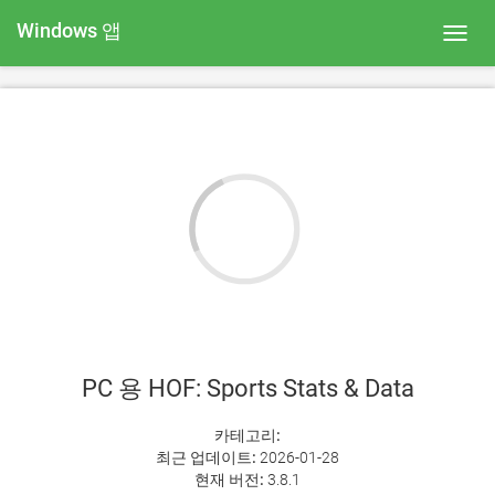
Windows 앱
Toggl
navig
PC 용 HOF: Sports Stats & Data
카테고리:
최근 업데이트:
2026-01-28
현재 버전:
3.8.1