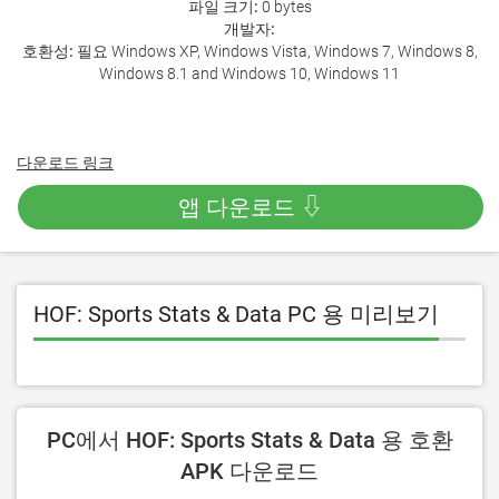
파일 크기:
0 bytes
개발자:
호환성:
필요 Windows XP, Windows Vista, Windows 7, Windows 8,
Windows 8.1 and Windows 10, Windows 11
다운로드 링크
앱 다운로드 ⇩
HOF: Sports Stats & Data PC 용 미리보기
PC에서 HOF: Sports Stats & Data 용 호환
APK 다운로드