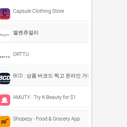
Capsule Clothing Store
엘렌쥬얼리
ORTTU
BCD : 상품 바코드 찍고 온라인 가격 확인: 비씨디
AMUTY : Try K-Beauty for $1
Shopezy - Food & Grocery App