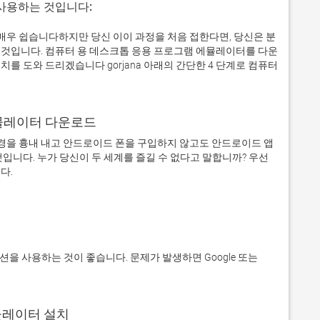
 사용하는 것입니다:
제로 매우 쉽습니다하지만 당신 이이 과정을 처음 접한다면, 당신은 분
것입니다. 컴퓨터 용 데스크톱 응용 프로그램 에뮬레이터를 다운
를 도와 드리겠습니다 gorjana 아래의 간단한 4 단계로 컴퓨터
어 에뮬레이터 다운로드
을 흉내 내고 안드로이드 폰을 구입하지 않고도 안드로이드 앱
입니다. 누가 당신이 두 세계를 즐길 수 없다고 말합니까? 우선 
에뮬레이터 설치