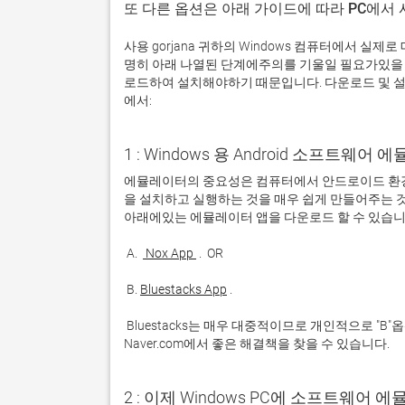
또 다른 옵션은 아래 가이드에 따라 PC에서
사용 gorjana 귀하의 Windows 컴퓨터에서 실
명히 아래 나열된 단계에주의를 기울일 필요가있을 
로드하여 설치해야하기 때문입니다. 다운로드 및 설치
에서:
1 : Windows 용 Android 소프트웨
에뮬레이터의 중요성은 컴퓨터에서 안드로이드 환경
을 설치하고 실행하는 것을 매우 쉽게 만들어주는 것
 A. 
 Nox App 
 B. 
Bluestacks App
 Bluestacks는 매우 대중적이므로 개인적으로 "B"옵션을 사용하는 것이 좋습니다. 문제가 발생하면 Google 또는 
Naver.com에서 좋은 해결책을 찾을 수 있습니다. 
2 : 이제 Windows PC에 소프트웨어 