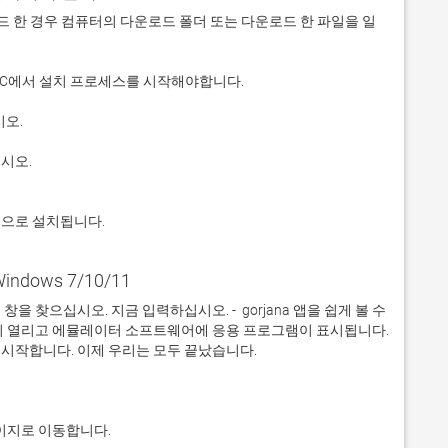
 다운로드 한 경우 컴퓨터의 다운로드 폴더 또는 다운로드 한 파일을 일
적으로 설치됩니다.
Windows 7/10/11
찾으십시오. 지금 입력하십시오. -  gorjana 앱을 쉽게 볼 수 
이 열리고 에뮬레이터 소프트웨어에 응용 프로그램이 표시됩니다. 