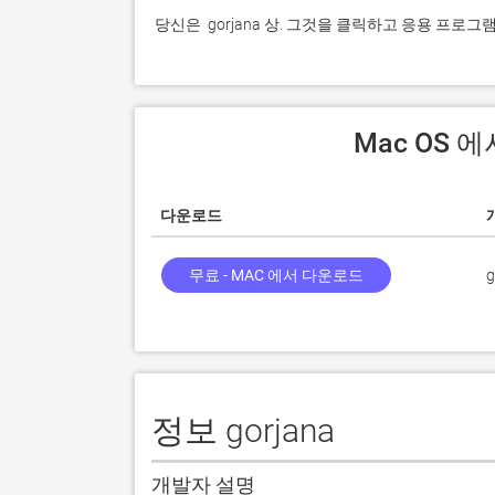
 당신은  gorjana 상. 그것을 클릭하고 응용 프로
 Mac OS 
다운로드
무료 - MAC 에서 다운로드
g
정보 gorjana
개발자 설명