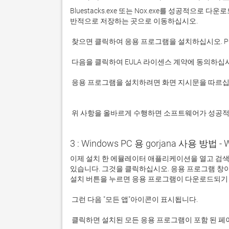
Bluestacks.exe 또는 Nox.exe를 성공적으로
 응용 프로그램을 설치하려면 화면 지시문을 따르십시오.

 위 사항을 올바르게 수행하면 소프트웨어가 성공
3 : Windows PC 용 gorjana 사용 방법 - 
이제 설치 한 에뮬레이터 애플리케이션을 열고 검색 창을 
있습니다. 그것을 클릭하십시오. 응용 프로그램 창