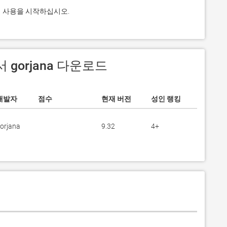
그램 사용을 시작하십시오.
에서 gorjana 다운로드
개발자
점수
현재 버전
성인 랭킹
orjana
9.32
4+