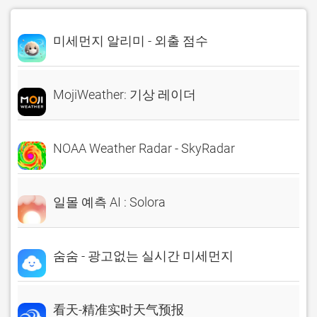
미세먼지 알리미 - 외출 점수
MojiWeather: 기상 레이더
NOAA Weather Radar - SkyRadar
일몰 예측 AI : Solora
숨숨 - 광고없는 실시간 미세먼지
看天-精准实时天气预报