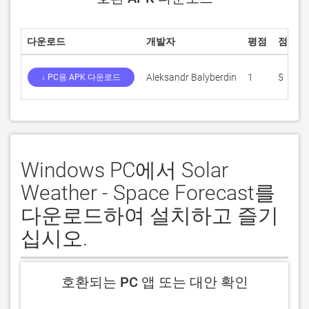
다운로드
개발자
평점
점수
Aleksandr Balyberdin
1
5
↓ PC용 APK 다운로드
Windows PC에서 Solar
Weather - Space Forecast를
다운로드하여 설치하고 즐기
십시오.
호환되는 PC 앱 또는 대안 확인