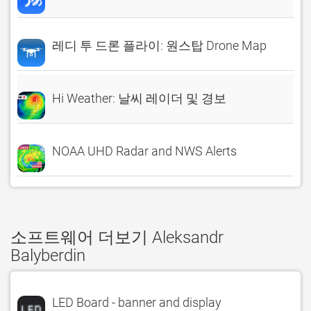
레디 투 드론 플라이: 원스탑 Drone Map
Hi Weather: 날씨 레이더 및 경보
NOAA UHD Radar and NWS Alerts
소프트웨어 더보기 Aleksandr
Balyberdin
LED Board - banner and display