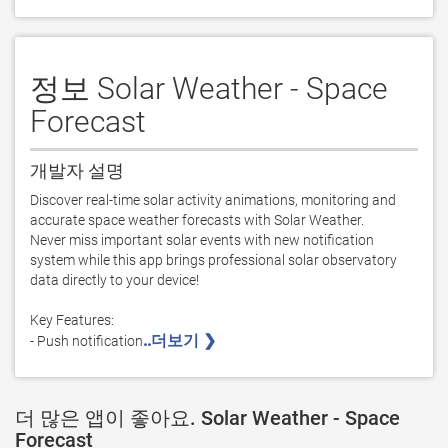
정보 Solar Weather - Space
Forecast
개발자 설명
Discover real-time solar activity animations, monitoring and 
accurate space weather forecasts with Solar Weather. 

Never miss important solar events with new notification 
system while this app brings professional solar observatory 
data directly to your device!

Key Features:

..더보기 ❯ 
- Push notification
더 많은 앱이 좋아요. Solar Weather - Space
Forecast