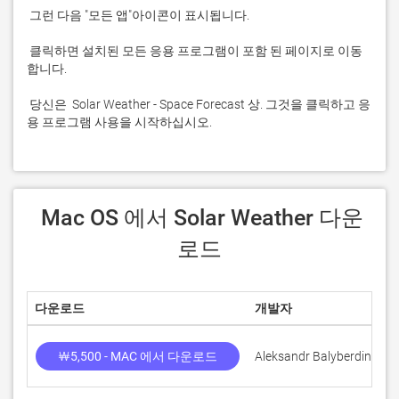
 클릭하면 설치된 모든 응용 프로그램이 포함 된 페이지로 이동
 당신은  Solar Weather - Space Forecast 상. 그것을 클릭하고 응
용 프로그램 사용을 시작하십시오.
 Mac OS 에서 Solar Weather 다운
로드
다운로드
개발자
점
￦5,500 - MAC 에서 다운로드
Aleksandr Balyberdin