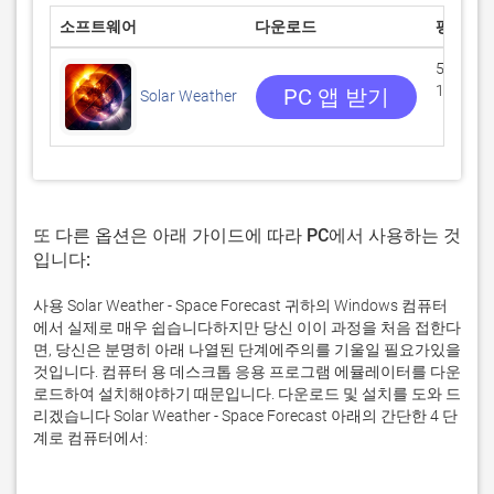
소프트웨어
다운로드
평점
5/5
1 리뷰
PC 앱 받기
Solar Weather
또 다른 옵션은 아래 가이드에 따라 PC에서 사용하는 것
입니다:
사용 Solar Weather - Space Forecast 귀하의 Windows 컴퓨터
에서 실제로 매우 쉽습니다하지만 당신 이이 과정을 처음 접한다
면, 당신은 분명히 아래 나열된 단계에주의를 기울일 필요가있을
것입니다. 컴퓨터 용 데스크톱 응용 프로그램 에뮬레이터를 다운
로드하여 설치해야하기 때문입니다. 다운로드 및 설치를 도와 드
리겠습니다 Solar Weather - Space Forecast 아래의 간단한 4 단
계로 컴퓨터에서: