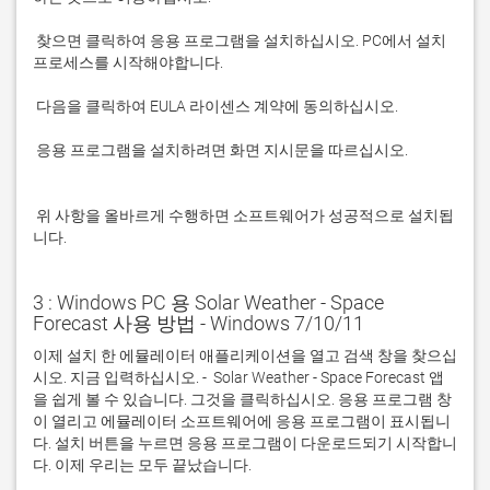
 찾으면 클릭하여 응용 프로그램을 설치하십시오. PC에서 설치 
 응용 프로그램을 설치하려면 화면 지시문을 따르십시오.

 위 사항을 올바르게 수행하면 소프트웨어가 성공적으로 설치됩
니다.
3 : Windows PC 용 Solar Weather - Space
Forecast 사용 방법 - Windows 7/10/11
이제 설치 한 에뮬레이터 애플리케이션을 열고 검색 창을 찾으십
시오. 지금 입력하십시오. -  Solar Weather - Space Forecast 앱
을 쉽게 볼 수 있습니다. 그것을 클릭하십시오. 응용 프로그램 창
이 열리고 에뮬레이터 소프트웨어에 응용 프로그램이 표시됩니
다. 설치 버튼을 누르면 응용 프로그램이 다운로드되기 시작합니