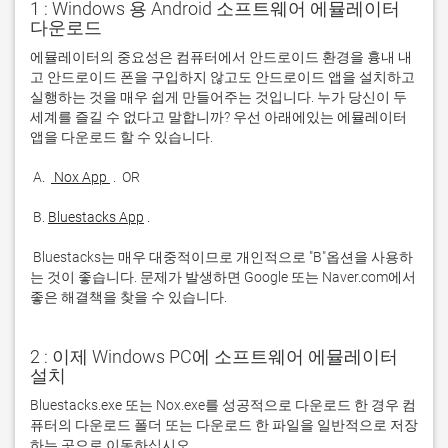
1 : Windows 용 Android 소프트웨어 에뮬레이터
다운로드
에뮬레이터의 중요성은 컴퓨터에서 안드로이드 환경을 흉내 내
고 안드로이드 폰을 구입하지 않고도 안드로이드 앱을 설치하고 
실행하는 것을 매우 쉽게 만들어주는 것입니다. 누가 당신이 두 
세계를 즐길 수 없다고 말합니까? 우선 아래에있는 에뮬레이터 
 A. 
 Nox App 
 B. 
Bluestacks App
 Bluestacks는 매우 대중적이므로 개인적으로 "B"옵션을 사용하
는 것이 좋습니다. 문제가 발생하면 Google 또는 Naver.com에서 
좋은 해결책을 찾을 수 있습니다. 
2 : 이제 Windows PC에 소프트웨어 에뮬레이터
설치
Bluestacks.exe 또는 Nox.exe를 성공적으로 다운로드 한 경우 컴
퓨터의 다운로드 폴더 또는 다운로드 한 파일을 일반적으로 저장