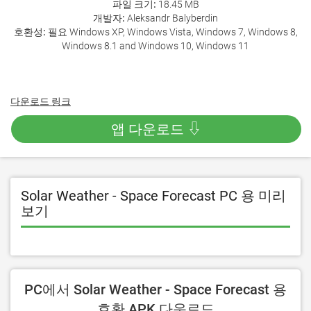
파일 크기:
18.45 MB
개발자:
Aleksandr Balyberdin
호환성:
필요 Windows XP, Windows Vista, Windows 7, Windows 8,
Windows 8.1 and Windows 10, Windows 11
다운로드 링크
앱 다운로드 ⇩
Solar Weather - Space Forecast PC 용 미리
보기
PC에서 Solar Weather - Space Forecast 용
호환 APK 다운로드