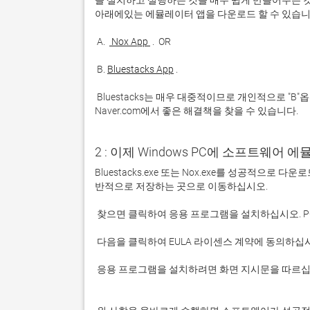
을 설치하고 실행하는 것을 매우 쉽게 만들어주는 것
 A. 
 Nox App 
 B. 
Bluestacks App
 Bluestacks는 매우 대중적이므로 개인적으로 "B"옵션을 사용하는 것이 좋습니다. 문제가 발생하면 Google 또는 
Naver.com에서 좋은 해결책을 찾을 수 있습니다. 
2 : 이제 Windows PC에 소프트웨어 
Bluestacks.exe 또는 Nox.exe를 성공적으로
 응용 프로그램을 설치하려면 화면 지시문을 따르십시오.
