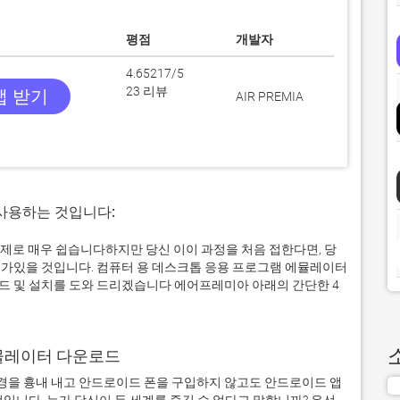
평점
개발자
4.65217/5
23 리뷰
앱 받기
AIR PREMIA
 사용하는 것입니다:
실제로 매우 쉽습니다하지만 당신 이이 과정을 처음 접한다면, 당
가있을 것입니다. 컴퓨터 용 데스크톱 응용 프로그램 에뮬레이터
 및 설치를 도와 드리겠습니다 에어프레미아 아래의 간단한 4
어 에뮬레이터 다운로드
을 흉내 내고 안드로이드 폰을 구입하지 않고도 안드로이드 앱