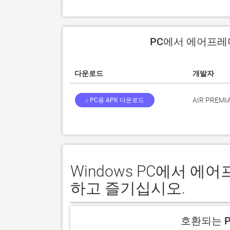
PC에서 에어프레미
다운로드
개발자
AIR PREMI
↓ PC용 APK 다운로드
Windows PC에서 
하고 즐기십시오.
호환되는 P