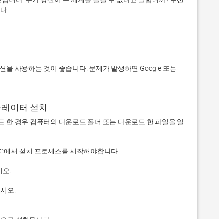
입니다. 누가 당신이 두 세계를 즐길 수 없다고 말합니까? 우선 
에뮬레이터 설치
 다운로드 한 경우 컴퓨터의 다운로드 폴더 또는 다운로드 한 파일을 일