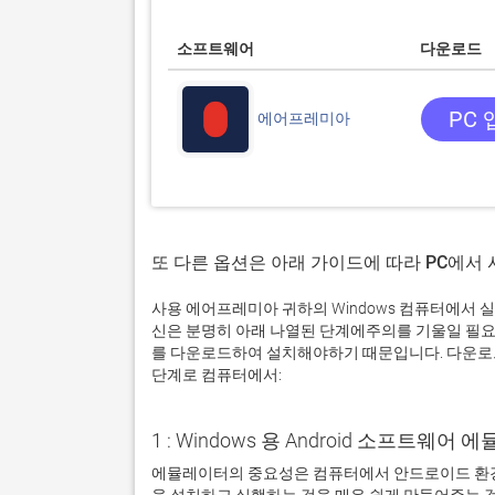
소프트웨어
다운로드
PC 
에어프레미아
또 다른 옵션은 아래 가이드에 따라 PC에서
사용 에어프레미아 귀하의 Windows 컴퓨터에서 
신은 분명히 아래 나열된 단계에주의를 기울일 필요
를 다운로드하여 설치해야하기 때문입니다. 다운로드
단계로 컴퓨터에서:
1 : Windows 용 Android 소프트웨
에뮬레이터의 중요성은 컴퓨터에서 안드로이드 환경