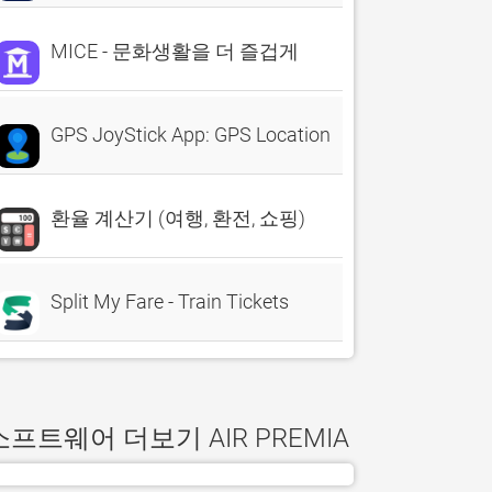
MICE - 문화생활을 더 즐겁게
GPS JoyStick App: GPS Location
환율 계산기 (여행, 환전, 쇼핑)
Split My Fare - Train Tickets
소프트웨어 더보기 AIR PREMIA