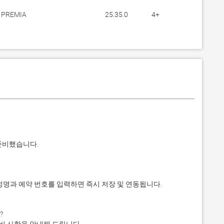
 PREMIA
25.35.0
4+
비했습니다.
