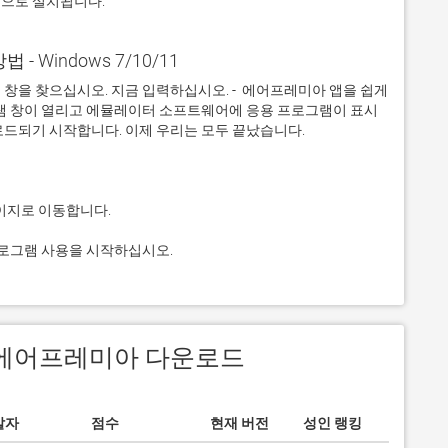
적으로 설치됩니다.
 - Windows 7/10/11
창을 찾으십시오. 지금 입력하십시오. -  에어프레미아 앱을 쉽게 
그램 창이 열리고 에뮬레이터 소프트웨어에 응용 프로그램이 표시
프로그램 사용을 시작하십시오.
에서 에어프레미아 다운로드
발자
점수
현재 버전
성인 랭킹