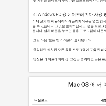
 위 사항을 올바르게 수행하면 소프트웨어가 성공
3 : Windows PC 용 에어프레미아 사용 방법
이제 설치 한 에뮬레이터 애플리케이션을 열고 검색 
볼 수 있습니다. 그것을 클릭하십시오. 응용 프로
 당신은  에어프레미아 상. 그것을 클릭하고 응용 
 Mac OS 
다운로드
개