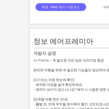
무료 - MAC 에서 다운로드
AIR
정보 에어프레미아
개발자 설명
Air Premia – 꼭 필요한 것만 담은 프리미엄 항공

편리한 여행을 위해 꼭 필요한 기능들만 엄선하여 준
[다가오는 여정 한눈에 확인]

 - 예약한 여정을 쉽게 확인하세요.

 - 예약이 보이지 않으시나요? 예약 시 사용한 영문 성명과 예약 번호를 입력하면 즉시 저장 및 연동됩니다.

[단계별 여행 준비 안내]

 - 출발 전, 언제 무엇을 준비해야 할지 고민되셨나요?
