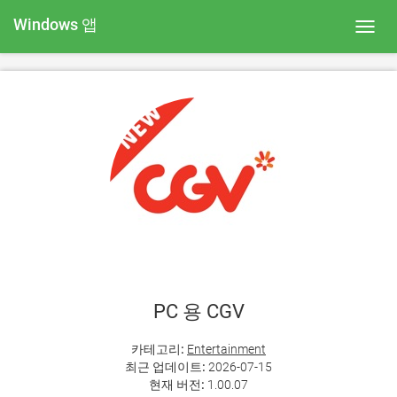
Windows 앱
Toggl
navig
PC 용 CGV
카테고리:
Entertainment
최근 업데이트:
2026-07-15
현재 버전:
1.00.07