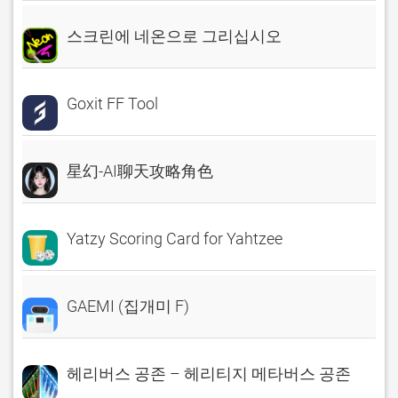
스크린에 네온으로 그리십시오
Goxit FF Tool
星幻-AI聊天攻略角色
Yatzy Scoring Card for Yahtzee
GAEMI (집개미 F)
헤리버스 공존 – 헤리티지 메타버스 공존