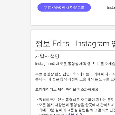
무료 - MAC 에서 다운로드
Insta
정보 Edits - Instagram
개발자 설명
Instagram의 새로운 동영상 제작 앱, Edits를 소개합
무료 동영상 편집 앱인 Edits에서는 크리에이터
습니다. 이 앱은 창작 과정에 도움이 되는 도구를 모
크리에이티브 제작 과정을 간소화하세요 

  • 워터마크가 없는 동영상을 추출하여 원하는 플랫폼으로 공유하세요. 

  • 모든 임시 저장본과 동영상을 한곳에서 관리하세요. 

  • 최대 10분 길이의 고품질 클립을 찍고 곧바로 편집을 시작하세요. 
