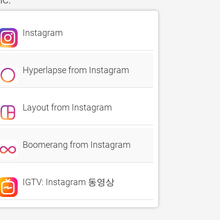
Instagram
Hyperlapse from Instagram
Layout from Instagram
Boomerang from Instagram
IGTV: Instagram 동영상