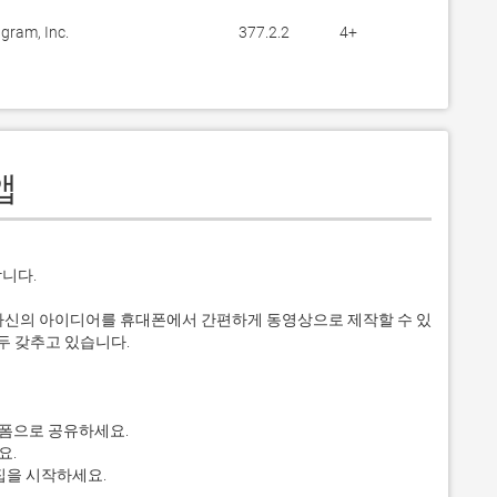
gram, Inc.
377.2.2
4+
 앱
니다. 

가 자신의 아이디어를 휴대폰에서 간편하게 동영상으로 제작할 수 있
두 갖추고 있습니다.
