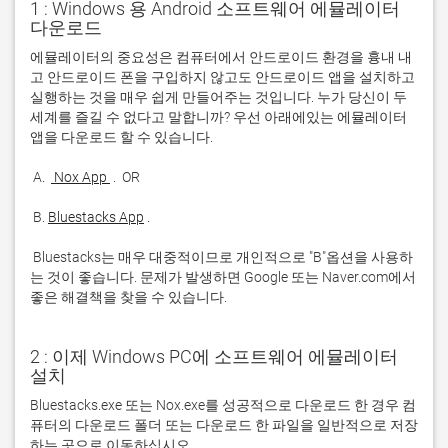
1 : Windows 용 Android 소프트웨어 에뮬레이터
다운로드
에뮬레이터의 중요성은 컴퓨터에서 안드로이드 환경을 흉내 내
고 안드로이드 폰을 구입하지 않고도 안드로이드 앱을 설치하고 
실행하는 것을 매우 쉽게 만들어주는 것입니다. 누가 당신이 두 
세계를 즐길 수 없다고 말합니까? 우선 아래에있는 에뮬레이터 
 A. 
 Nox App 
 B. 
Bluestacks App
 Bluestacks는 매우 대중적이므로 개인적으로 "B"옵션을 사용하
는 것이 좋습니다. 문제가 발생하면 Google 또는 Naver.com에서 
좋은 해결책을 찾을 수 있습니다. 
2 : 이제 Windows PC에 소프트웨어 에뮬레이터
설치
Bluestacks.exe 또는 Nox.exe를 성공적으로 다운로드 한 경우 컴
퓨터의 다운로드 폴더 또는 다운로드 한 파일을 일반적으로 저장