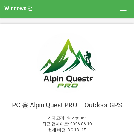
Windows 앱
Toggl
navig
PC 용 Alpin Quest PRO – Outdoor GPS
카테고리:
Navigation
최근 업데이트:
2026-06-10
현재 버전:
8.0.18+15