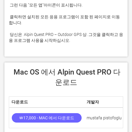
 클릭하면 설치된 모든 응용 프로그램이 포함 된 페이지로 이동
 당신은  Alpin Quest PRO – Outdoor GPS 상. 그것을 클릭하고 응
용 프로그램 사용을 시작하십시오.
 Mac OS 에서 Alpin Quest PRO 다
운로드
다운로드
개발자
점
￦17,000 - MAC 에서 다운로드
mustafa pistofoglu