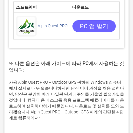
소프트웨어
다운로드
평점
5/5
1 리뷰
PC 앱 받기
Alpin Quest PRO
또 다른 옵션은 아래 가이드에 따라 PC에서 사용하는 것
입니다:
사용 Alpin Quest PRO – Outdoor GPS 귀하의 Windows 컴퓨터
에서 실제로 매우 쉽습니다하지만 당신 이이 과정을 처음 접한다
면, 당신은 분명히 아래 나열된 단계에주의를 기울일 필요가있을
것입니다. 컴퓨터 용 데스크톱 응용 프로그램 에뮬레이터를 다운
로드하여 설치해야하기 때문입니다. 다운로드 및 설치를 도와 드
리겠습니다 Alpin Quest PRO – Outdoor GPS 아래의 간단한 4 단
계로 컴퓨터에서: