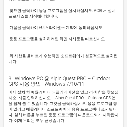
 찾으면 클릭하여 응용 프로그램을 설치하십시오. PC에서 설치 
 응용 프로그램을 설치하려면 화면 지시문을 따르십시오.

 위 사항을 올바르게 수행하면 소프트웨어가 성공적으로 설치됩
니다.
3 : Windows PC 용 Alpin Quest PRO – Outdoor
GPS 사용 방법 - Windows 7/10/11
이제 설치 한 에뮬레이터 애플리케이션을 열고 검색 창을 찾으십
시오. 지금 입력하십시오. -  Alpin Quest PRO – Outdoor GPS 앱
을 쉽게 볼 수 있습니다. 그것을 클릭하십시오. 응용 프로그램 창
이 열리고 에뮬레이터 소프트웨어에 응용 프로그램이 표시됩니
다. 설치 버튼을 누르면 응용 프로그램이 다운로드되기 시작합니