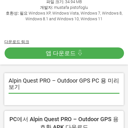
파일 크기:
34.94 MB
개발자:
mustafa pistofoglu
호환성:
필요 Windows XP, Windows Vista, Windows 7, Windows 8,
Windows 8.1 and Windows 10, Windows 11
다운로드 링크
앱 다운로드 ⇩
Alpin Quest PRO – Outdoor GPS PC 용 미리
보기
PC에서 Alpin Quest PRO – Outdoor GPS 용
호환 APK 다운로드